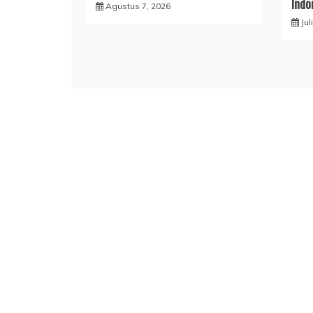
Indo
Agustus 7, 2026
Jul