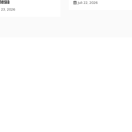
nesia
Juli 22, 2026
i 23, 2026