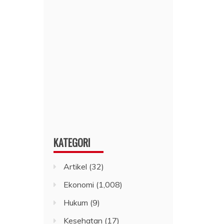
KATEGORI
Artikel
(32)
Ekonomi
(1,008)
Hukum
(9)
Kesehatan
(17)