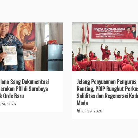
iono Sang Dokumentasi
Jelang Penyusunan Pengurus
erakan PDI di Surabaya
Ranting, PDIP Rungkut Perku
k Orde Baru
Soliditas dan Regenerasi Kad
Muda
i 24, 2026
Juli 19, 2026