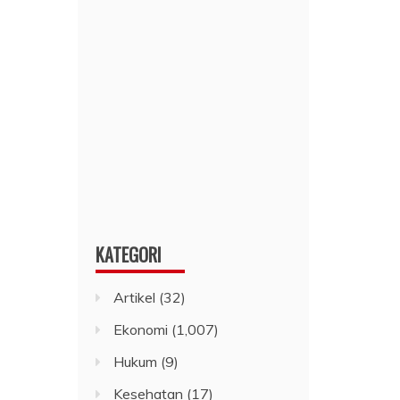
KATEGORI
Artikel
(32)
Ekonomi
(1,007)
Hukum
(9)
Kesehatan
(17)