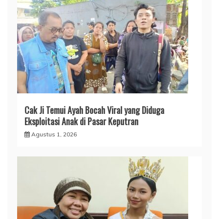
Cak Ji Temui Ayah Bocah Viral yang Diduga
Eksploitasi Anak di Pasar Keputran
Agustus 1, 2026