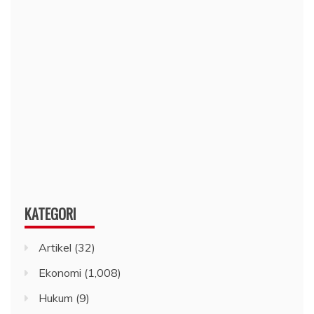
KATEGORI
Artikel
(32)
Ekonomi
(1,008)
Hukum
(9)