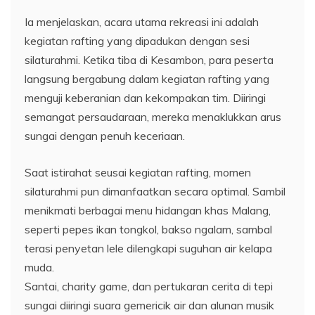
Ia menjelaskan, acara utama rekreasi ini adalah
kegiatan rafting yang dipadukan dengan sesi
silaturahmi. Ketika tiba di Kesambon, para peserta
langsung bergabung dalam kegiatan rafting yang
menguji keberanian dan kekompakan tim. Diiringi
semangat persaudaraan, mereka menaklukkan arus
sungai dengan penuh keceriaan.
Saat istirahat seusai kegiatan rafting, momen
silaturahmi pun dimanfaatkan secara optimal. Sambil
menikmati berbagai menu hidangan khas Malang,
seperti pepes ikan tongkol, bakso ngalam, sambal
terasi penyetan lele dilengkapi suguhan air kelapa
muda.
Santai, charity game, dan pertukaran cerita di tepi
sungai diiringi suara gemericik air dan alunan musik