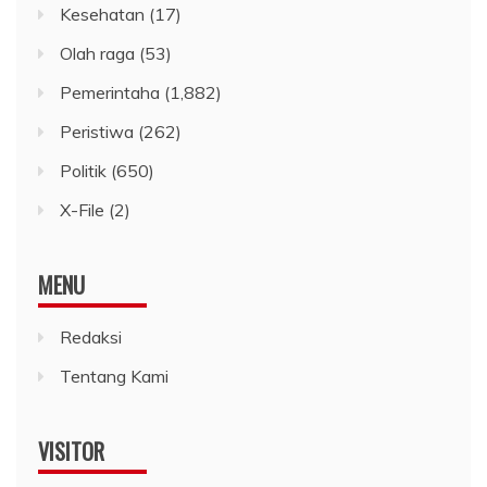
Kesehatan
(17)
Olah raga
(53)
Pemerintaha
(1,882)
Peristiwa
(262)
Politik
(650)
X-File
(2)
MENU
Redaksi
Tentang Kami
VISITOR