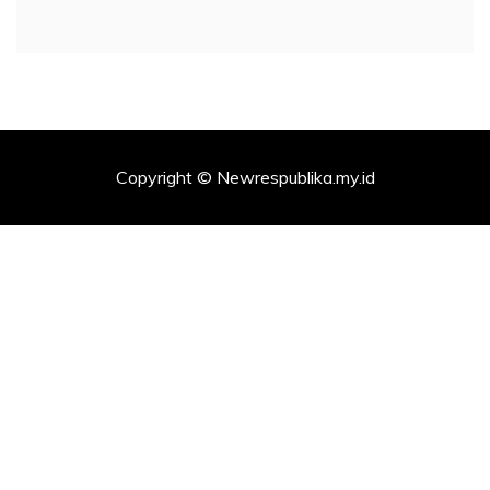
Copyright © Newrespublika.my.id