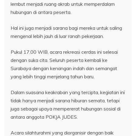
lembut menjadi ruang akrab untuk memperdalam
hubungan di antara peserta.
Hal ini juga menjadi sarana bagi mereka untuk saling
mengenal lebih jauh di luar ranah pekerjaan.
Pukul 17.00 WIB, acara rekreasi cerdas ini selesai
dengan suka cita. Seluruh peserta kembali ke
Surabaya dengan kenangan indah dan semangat
yang lebih tinggi menjelang tahun baru.
Dalam suasana keakraban yang tercipta, kegiatan ini
tidak hanya menjadi sarana hiburan semata, tetapi
juga sebagai upaya mempererat hubungan sosial di
antara anggota POKJA JUDES.
Acara silahturahmi yang diorganisir dengan baik