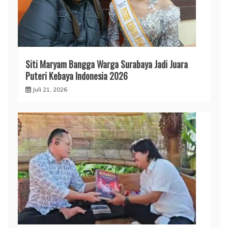
Siti Maryam Bangga Warga Surabaya Jadi Juara
Puteri Kebaya Indonesia 2026
Juli 21, 2026