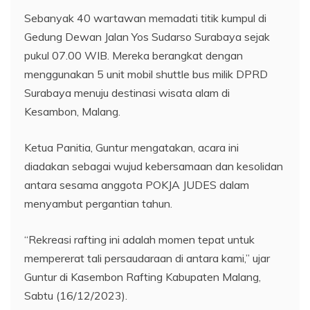
Sebanyak 40 wartawan memadati titik kumpul di
Gedung Dewan Jalan Yos Sudarso Surabaya sejak
pukul 07.00 WIB. Mereka berangkat dengan
menggunakan 5 unit mobil shuttle bus milik DPRD
Surabaya menuju destinasi wisata alam di
Kesambon, Malang.
Ketua Panitia, Guntur mengatakan, acara ini
diadakan sebagai wujud kebersamaan dan kesolidan
antara sesama anggota POKJA JUDES dalam
menyambut pergantian tahun.
“Rekreasi rafting ini adalah momen tepat untuk
mempererat tali persaudaraan di antara kami,” ujar
Guntur di Kasembon Rafting Kabupaten Malang,
Sabtu (16/12/2023).