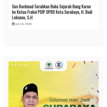
Gus Rochmad Serahkan Buku Sejarah Bung Karno
ke Ketua Fraksi PDIP DPRD Kota Surabaya, H. Budi
Leksono, S.H
Juli 16, 2026