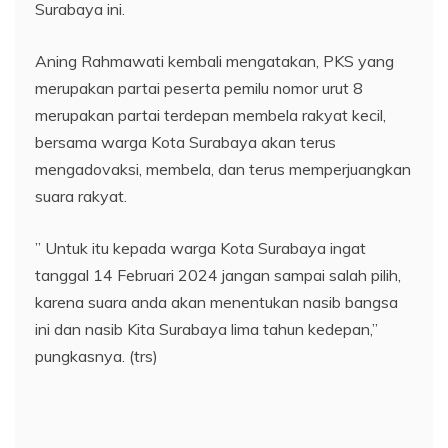
Surabaya ini.
Aning Rahmawati kembali mengatakan, PKS yang
merupakan partai peserta pemilu nomor urut 8
merupakan partai terdepan membela rakyat kecil,
bersama warga Kota Surabaya akan terus
mengadovaksi, membela, dan terus memperjuangkan
suara rakyat.
” Untuk itu kepada warga Kota Surabaya ingat
tanggal 14 Februari 2024 jangan sampai salah pilih,
karena suara anda akan menentukan nasib bangsa
ini dan nasib Kita Surabaya lima tahun kedepan,”
pungkasnya. (trs)