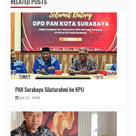
RELATED POSTS
PAN Surabaya Silaturahmi ke KPU
Juli 31, 2026