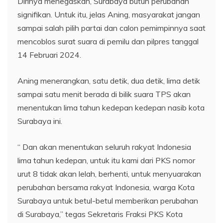
Dirinya menegaskan, Surabaya butuh perubahan
signifikan. Untuk itu, jelas Aning, masyarakat jangan
sampai salah pilih partai dan calon pemimpinnya saat
mencoblos surat suara di pemilu dan pilpres tanggal
14 Februari 2024.
Aning menerangkan, satu detik, dua detik, lima detik
sampai satu menit berada di bilik suara TPS akan
menentukan lima tahun kedepan kedepan nasib kota
Surabaya ini.
“ Dan akan menentukan seluruh rakyat Indonesia
lima tahun kedepan, untuk itu kami dari PKS nomor
urut 8 tidak akan lelah, berhenti, untuk menyuarakan
perubahan bersama rakyat Indonesia, warga Kota
Surabaya untuk betul-betul memberikan perubahan
di Surabaya,” tegas Sekretaris Fraksi PKS Kota