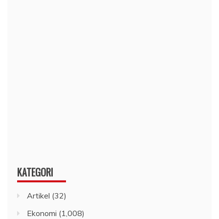
KATEGORI
Artikel
(32)
Ekonomi
(1,008)