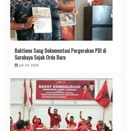
Baktiono Sang Dokumentasi Pergerakan PDI di
Surabaya Sejak Orde Baru
Juli 24, 2026