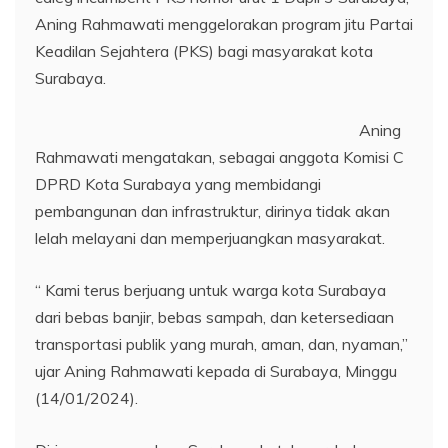
Aning Rahmawati menggelorakan program jitu Partai
Keadilan Sejahtera (PKS) bagi masyarakat kota
Surabaya.
Aning
Rahmawati mengatakan, sebagai anggota Komisi C
DPRD Kota Surabaya yang membidangi
pembangunan dan infrastruktur, dirinya tidak akan
lelah melayani dan memperjuangkan masyarakat.
“ Kami terus berjuang untuk warga kota Surabaya
dari bebas banjir, bebas sampah, dan ketersediaan
transportasi publik yang murah, aman, dan, nyaman,”
ujar Aning Rahmawati kepada di Surabaya, Minggu
(14/01/2024).