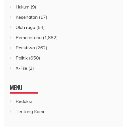
Hukum
(9)
Kesehatan
(17)
Olah raga
(54)
Pemerintaha
(1,882)
Peristiwa
(262)
Politik
(650)
X-File
(2)
MENU
Redaksi
Tentang Kami