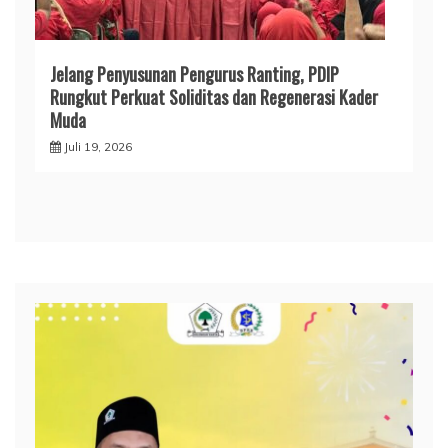
Jelang Penyusunan Pengurus Ranting, PDIP
Rungkut Perkuat Soliditas dan Regenerasi Kader
Muda
Juli 19, 2026