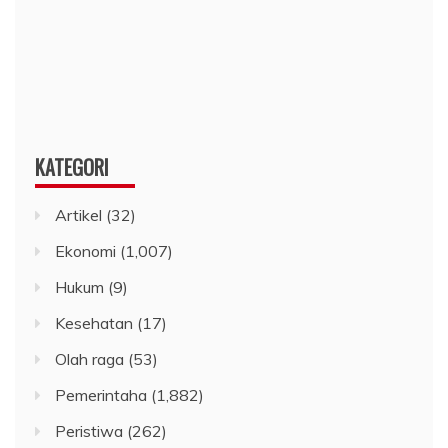
KATEGORI
Artikel
(32)
Ekonomi
(1,007)
Hukum
(9)
Kesehatan
(17)
Olah raga
(53)
Pemerintaha
(1,882)
Peristiwa
(262)