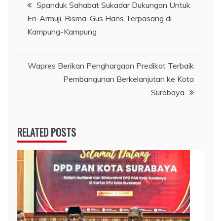
Navigasi
Spanduk Sahabat Sukadar Dukungan Untuk
Eri-Armuji, Risma-Gus Hans Terpasang di
pos
Kampung-Kampung
Wapres Berikan Penghargaan Predikat Terbaik
Pembangunan Berkelanjutan ke Kota
Surabaya
RELATED POSTS