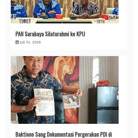
PAN Surabaya Silaturahmi ke KPU
Juli 31, 2026
Baktiono Sang Dokumentasi Pergerakan PDI di