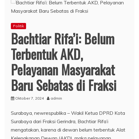
Politik
Bachtiar Rifa’i: Belum
Terbentuk AKD,
Pelayanan Masyarakat
Baru Sebatas di Fraksi
Oktober 7, 2024
admin
Surabaya, newrespublika – Wakil Ketua DPRD Kota
Surabaya dari Fraksi Gerindra, Bachtiar Rifa’i
mengatakan, karena di dewan belum terbentuk Alat
Kelengkapan Dewan (AKD), maka pelayanan