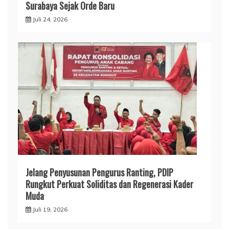
Surabaya Sejak Orde Baru
Juli 24, 2026
Jelang Penyusunan Pengurus Ranting, PDIP
Rungkut Perkuat Soliditas dan Regenerasi Kader
Muda
Juli 19, 2026