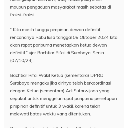
maupun pengaduan masyarakat masih sebatas di
fraksi-fraksi.
“ Kita masih tunggu pimpinan dewan definitif,
rencananya Rabu lusa tanggal 09 Oktober 2024 kita
akan rapat paripurna menetapkan ketua dewan
definitif,” ujar Bachtiar Rifa’i di Surabaya, Senin
(07/10/24).
Bachtiar Rifai Wakil Ketua (sementara) DPRD
Surabaya mengaku jika dirinya telah berkoordinasi
dengan Ketua (sementara) Adi Sutarwijono yang
sepakat untuk menggelar rapat paripurna penetapan
pimpinan definitif untuk 3 wakil. karena telah
melewati batas waktu yang ditentukan.