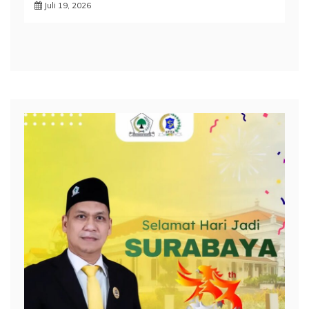
Juli 19, 2026