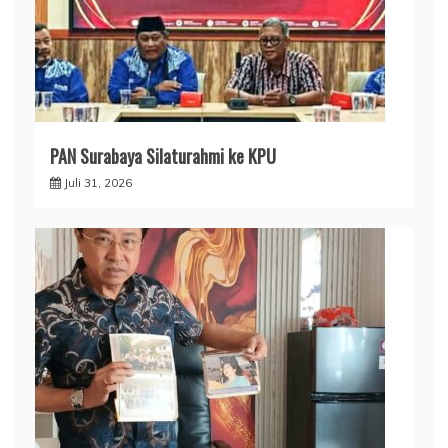
PAN Surabaya Silaturahmi ke KPU
Juli 31, 2026