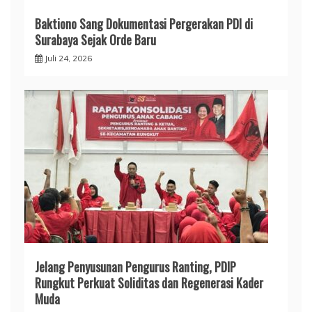
Baktiono Sang Dokumentasi Pergerakan PDI di
Surabaya Sejak Orde Baru
Juli 24, 2026
Jelang Penyusunan Pengurus Ranting, PDIP
Rungkut Perkuat Soliditas dan Regenerasi Kader
Muda