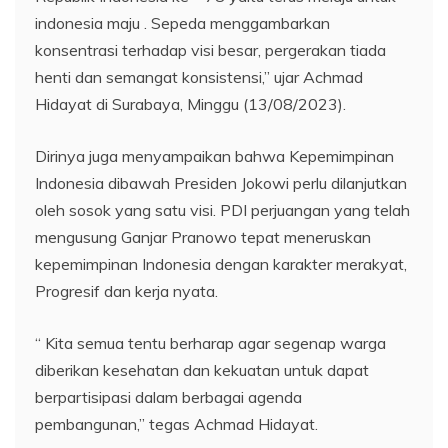
indonesia maju . Sepeda menggambarkan
konsentrasi terhadap visi besar, pergerakan tiada
henti dan semangat konsistensi,” ujar Achmad
Hidayat di Surabaya, Minggu (13/08/2023).
Dirinya juga menyampaikan bahwa Kepemimpinan
Indonesia dibawah Presiden Jokowi perlu dilanjutkan
oleh sosok yang satu visi. PDI perjuangan yang telah
mengusung Ganjar Pranowo tepat meneruskan
kepemimpinan Indonesia dengan karakter merakyat,
Progresif dan kerja nyata.
“ Kita semua tentu berharap agar segenap warga
diberikan kesehatan dan kekuatan untuk dapat
berpartisipasi dalam berbagai agenda
pembangunan,” tegas Achmad Hidayat.