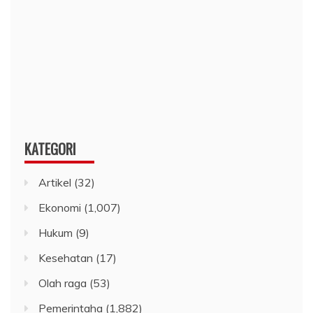
KATEGORI
Artikel
(32)
Ekonomi
(1,007)
Hukum
(9)
Kesehatan
(17)
Olah raga
(53)
Pemerintaha
(1,882)