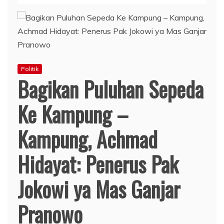
Politik
Bagikan Puluhan Sepeda
Ke Kampung –
Kampung, Achmad
Hidayat: Penerus Pak
Jokowi ya Mas Ganjar
Pranowo