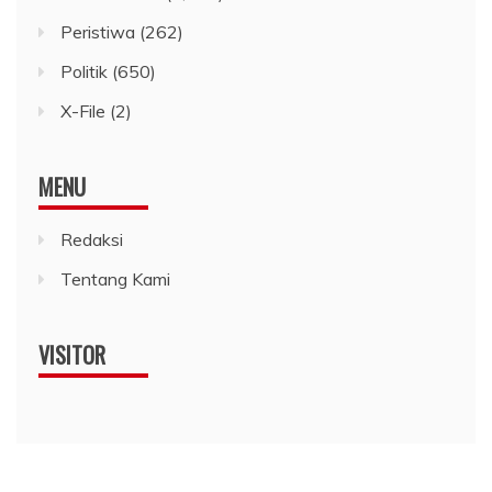
Peristiwa
(262)
Politik
(650)
X-File
(2)
MENU
Redaksi
Tentang Kami
VISITOR