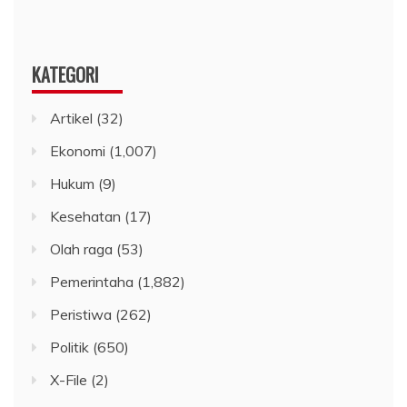
KATEGORI
Artikel
(32)
Ekonomi
(1,007)
Hukum
(9)
Kesehatan
(17)
Olah raga
(53)
Pemerintaha
(1,882)
Peristiwa
(262)
Politik
(650)
X-File
(2)