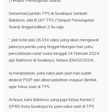
(Tempat Pemungutan Suara).
Sementara jumlah TPS di Surabaya, tambah
Baktiono, ada 8.167 TPS (Tempat Pemungutan
Suara) tinggal kalikan 2 itu saja.
“ Jadi total ada 16.334 saksi yang akan mengawal
jalannya pemilu yang tinggal hitungan hari yaitu,
pencoblosan surat suara tanggal 14 Februari 2024,”
ujar Baktiono di Surabaya, Selasa (06/02/2024).
Ia menjelaskan, para saksi jauh-jauh hari sudah
direkrut PDIP dan diberi pelatihan maupun Bimtek
agar fokus saat di TPS.
Artinya, kata Baktiono yang juga Ketua Komisi C
DPRD Kota Surabaya ini, para saksi saat di TPS