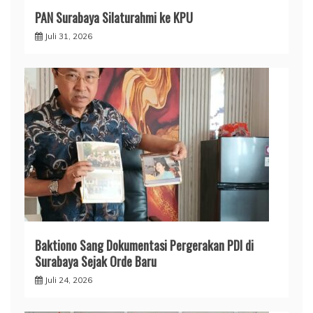
PAN Surabaya Silaturahmi ke KPU
Juli 31, 2026
Baktiono Sang Dokumentasi Pergerakan PDI di
Surabaya Sejak Orde Baru
Juli 24, 2026