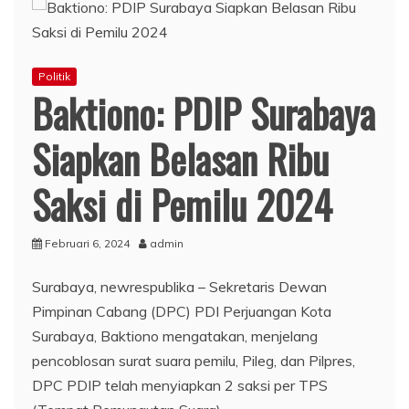
Politik
Baktiono: PDIP Surabaya
Siapkan Belasan Ribu
Saksi di Pemilu 2024
Februari 6, 2024
admin
Surabaya, newrespublika – Sekretaris Dewan
Pimpinan Cabang (DPC) PDI Perjuangan Kota
Surabaya, Baktiono mengatakan, menjelang
pencoblosan surat suara pemilu, Pileg, dan Pilpres,
DPC PDIP telah menyiapkan 2 saksi per TPS