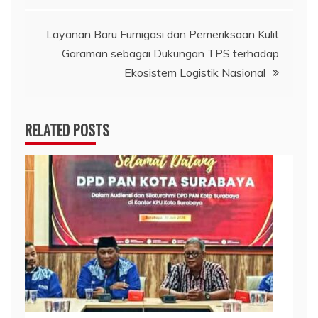
Layanan Baru Fumigasi dan Pemeriksaan Kulit
Garaman sebagai Dukungan TPS terhadap
Ekosistem Logistik Nasional
RELATED POSTS