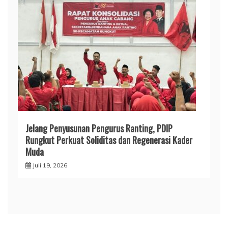
Jelang Penyusunan Pengurus Ranting, PDIP
Rungkut Perkuat Soliditas dan Regenerasi Kader
Muda
Juli 19, 2026