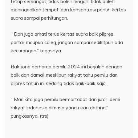
tetap semangat, tidak boleh lengah, tidak boleh
meninggalkan tempat, dan konsentrasi penuh kertas
suara sampai perhitungan.
“ Dan juga amati terus kertas suara baik pilpres,
partai, maupun caleg, jangan sampai sedikitpun ada
kecurangan,” tegasnya.
Baktiono berharap pemilu 2024 ini berjalan dengan
baik dan damai, meskipun rakyat tahu pemilu dan
pilpres tahun ini sedang tidak baik-baik saja.
“ Mari kita jaga pemilu bermartabat dan jurdil, demi
rakyat Indonesia dimasa yang akan datang,”
pungkasnya. (trs)