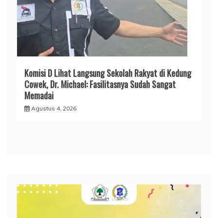
Komisi D Lihat Langsung Sekolah Rakyat di Kedung
Cowek, Dr. Michael: Fasilitasnya Sudah Sangat
Memadai
Agustus 4, 2026