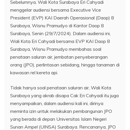
Sebelumnya, Wali Kota Surabaya Eri Cahyadi
menggelar audiensi bersama Executive Vice
President (EVP) KAI Daerah Operasional (Daop) 8
Surabaya, Wisnu Pramudyo di Kantor Daop 8
Surabaya, Senin (29/7/2024). Dalam audiensi ini,
Wali Kota Eri Cahyadi bersama EVP KAI Daop 8
Surabaya, Wisnu Pramudyo membahas soal
penataan saluran air, jembatan penyeberangan
orang (JPO), perlintasan sebidang, hingga tanaman di
kawasan rel kereta api.
Tidak hanya soal penataan saluran air, Wali Kota
Surabaya yang akrab disapa Cak Eri Cahyadi itu juga
menyampaikan, dalam audiensi kali ini, dirinya
meminta izin untuk melakukan pembangunan JPO
yang berada di depan Universitas Islam Negeri
Sunan Ampel (UINSA) Surabaya. Rencananya, JPO