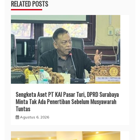
RELATED POSTS
Sengketa Aset PT KAI Pasar Turi, DPRD Surabaya
Minta Tak Ada Penertiban Sebelum Musyawarah
Tuntas
Agustus 6, 2026