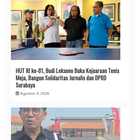
HUT RI ke-81, Budi Leksono Buka Kejuaraan Tenis
Meja, Bangun Solidaritas Jurnalis dan DPRD
Surabaya
Agustus 4, 2026