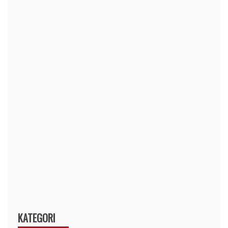
KATEGORI