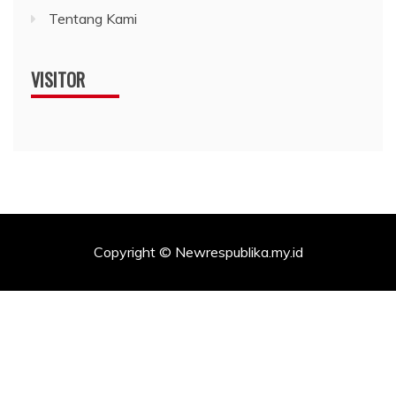
Tentang Kami
VISITOR
Copyright © Newrespublika.my.id