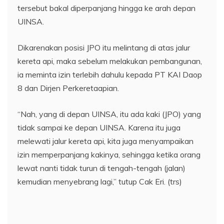
tersebut bakal diperpanjang hingga ke arah depan
UINSA.
Dikarenakan posisi JPO itu melintang di atas jalur
kereta api, maka sebelum melakukan pembangunan,
ia meminta izin terlebih dahulu kepada PT KAI Daop
8 dan Dirjen Perkeretaapian.
“Nah, yang di depan UINSA, itu ada kaki (JPO) yang
tidak sampai ke depan UINSA. Karena itu juga
melewati jalur kereta api, kita juga menyampaikan
izin memperpanjang kakinya, sehingga ketika orang
lewat nanti tidak turun di tengah-tengah (jalan)
kemudian menyebrang lagi,” tutup Cak Eri. (trs)