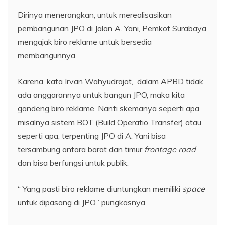
Dirinya menerangkan, untuk merealisasikan
pembangunan JPO di Jalan A. Yani, Pemkot Surabaya
mengajak biro reklame untuk bersedia
membangunnya.
Karena, kata Irvan Wahyudrajat, dalam APBD tidak
ada anggarannya untuk bangun JPO, maka kita
gandeng biro reklame. Nanti skemanya seperti apa
misalnya sistem BOT (Build Operatio Transfer) atau
seperti apa, terpenting JPO di A. Yani bisa
tersambung antara barat dan timur
frontage road
dan bisa berfungsi untuk publik.
“ Yang pasti biro reklame diuntungkan memiliki
space
untuk dipasang di JPO,” pungkasnya.