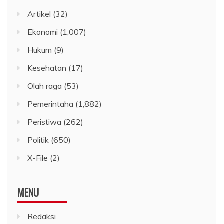
Artikel
(32)
Ekonomi
(1,007)
Hukum
(9)
Kesehatan
(17)
Olah raga
(53)
Pemerintaha
(1,882)
Peristiwa
(262)
Politik
(650)
X-File
(2)
MENU
Redaksi