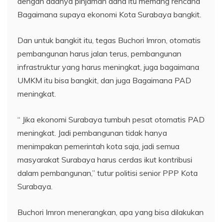
dengan adanya pinjaman dana itu memang rencana
Bagaimana supaya ekonomi Kota Surabaya bangkit.
Dan untuk bangkit itu, tegas Buchori Imron, otomatis
pembangunan harus jalan terus, pembangunan
infrastruktur yang harus meningkat, juga bagaimana
UMKM itu bisa bangkit, dan juga Bagaimana PAD
meningkat.
“ Jika ekonomi Surabaya tumbuh pesat otomatis PAD
meningkat. Jadi pembangunan tidak hanya
menimpakan pemerintah kota saja, jadi semua
masyarakat Surabaya harus cerdas ikut kontribusi
dalam pembangunan,” tutur politisi senior PPP Kota
Surabaya.
Buchori Imron menerangkan, apa yang bisa dilakukan