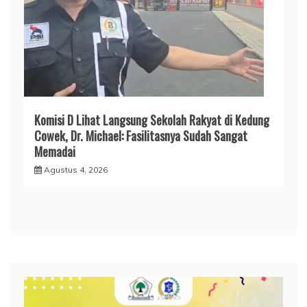
Komisi D Lihat Langsung Sekolah Rakyat di Kedung
Cowek, Dr. Michael: Fasilitasnya Sudah Sangat
Memadai
Agustus 4, 2026