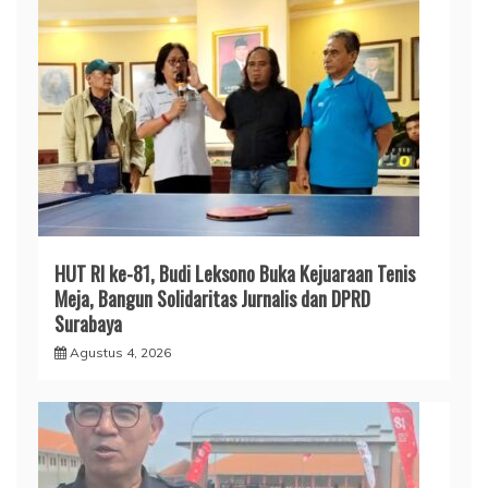
HUT RI ke-81, Budi Leksono Buka Kejuaraan Tenis
Meja, Bangun Solidaritas Jurnalis dan DPRD
Surabaya
Agustus 4, 2026