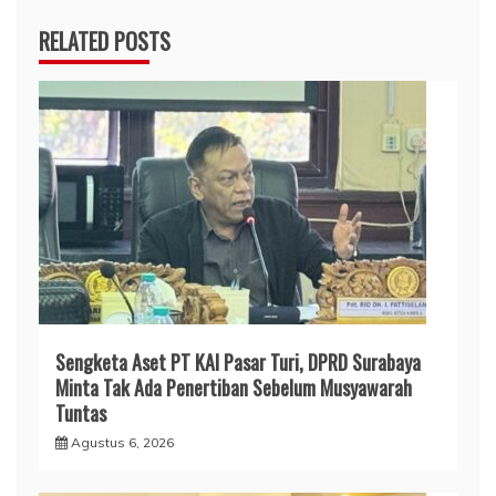
RELATED POSTS
Sengketa Aset PT KAI Pasar Turi, DPRD Surabaya
Minta Tak Ada Penertiban Sebelum Musyawarah
Tuntas
Agustus 6, 2026