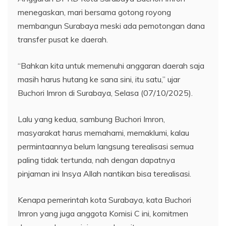
menegaskan, mari bersama gotong royong
membangun Surabaya meski ada pemotongan dana
transfer pusat ke daerah.
“Bahkan kita untuk memenuhi anggaran daerah saja
masih harus hutang ke sana sini, itu satu,” ujar
Buchori Imron di Surabaya, Selasa (07/10/2025).
Lalu yang kedua, sambung Buchori Imron,
masyarakat harus memahami, memaklumi, kalau
permintaannya belum langsung terealisasi semua
paling tidak tertunda, nah dengan dapatnya
pinjaman ini Insya Allah nantikan bisa terealisasi.
Kenapa pemerintah kota Surabaya, kata Buchori
Imron yang juga anggota Komisi C ini, komitmen