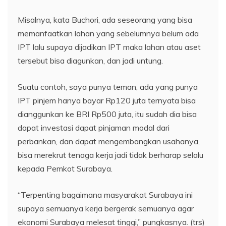
Misalnya, kata Buchori, ada seseorang yang bisa
memanfaatkan lahan yang sebelumnya belum ada
IPT lalu supaya dijadikan IPT maka lahan atau aset
tersebut bisa diagunkan, dan jadi untung.
Suatu contoh, saya punya teman, ada yang punya
IPT pinjem hanya bayar Rp120 juta ternyata bisa
dianggunkan ke BRI Rp500 juta, itu sudah dia bisa
dapat investasi dapat pinjaman modal dari
perbankan, dan dapat mengembangkan usahanya,
bisa merekrut tenaga kerja jadi tidak berharap selalu
kepada Pemkot Surabaya.
“Terpenting bagaimana masyarakat Surabaya ini
supaya semuanya kerja bergerak semuanya agar
ekonomi Surabaya melesat tinggi,” pungkasnya. (trs)