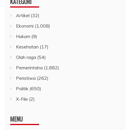
KATEGORI
Artikel
(32)
Ekonomi
(1,008)
Hukum
(9)
Kesehatan
(17)
Olah raga
(54)
Pemerintaha
(1,882)
Peristiwa
(262)
Politik
(650)
X-File
(2)
MENU