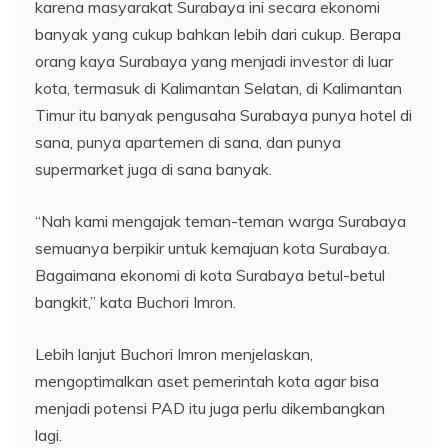
karena masyarakat Surabaya ini secara ekonomi
banyak yang cukup bahkan lebih dari cukup. Berapa
orang kaya Surabaya yang menjadi investor di luar
kota, termasuk di Kalimantan Selatan, di Kalimantan
Timur itu banyak pengusaha Surabaya punya hotel di
sana, punya apartemen di sana, dan punya
supermarket juga di sana banyak.
“Nah kami mengajak teman-teman warga Surabaya
semuanya berpikir untuk kemajuan kota Surabaya.
Bagaimana ekonomi di kota Surabaya betul-betul
bangkit,” kata Buchori Imron.
Lebih lanjut Buchori Imron menjelaskan,
mengoptimalkan aset pemerintah kota agar bisa
menjadi potensi PAD itu juga perlu dikembangkan
lagi.