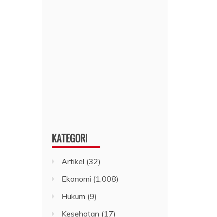
KATEGORI
Artikel
(32)
Ekonomi
(1,008)
Hukum
(9)
Kesehatan
(17)