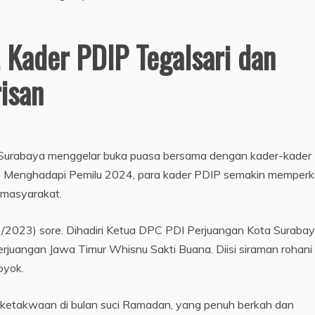
 Kader PDIP Tegalsari dan
isan
a Surabaya menggelar buka puasa bersama dengan kader-kader
. Menghadapi Pemilu 2024, para kader PDIP semakin memperk
e masyarakat.
/2023) sore. Dihadiri Ketua DPC PDI Perjuangan Kota Surabay
rjuangan Jawa Timur Whisnu Sakti Buana. Diisi siraman rohani
oyok.
 ketakwaan di bulan suci Ramadan, yang penuh berkah dan