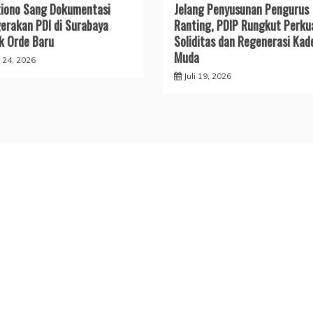
iono Sang Dokumentasi
Jelang Penyusunan Pengurus
erakan PDI di Surabaya
Ranting, PDIP Rungkut Perku
k Orde Baru
Soliditas dan Regenerasi Kad
Muda
i 24, 2026
Juli 19, 2026