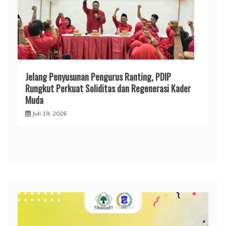
Jelang Penyusunan Pengurus Ranting, PDIP
Rungkut Perkuat Soliditas dan Regenerasi Kader
Muda
Juli 19, 2026