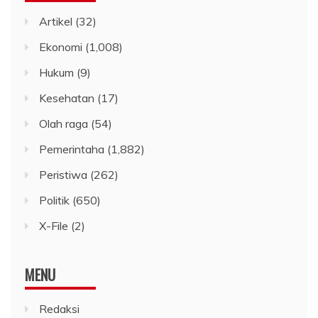
Artikel
(32)
Ekonomi
(1,008)
Hukum
(9)
Kesehatan
(17)
Olah raga
(54)
Pemerintaha
(1,882)
Peristiwa
(262)
Politik
(650)
X-File
(2)
MENU
Redaksi