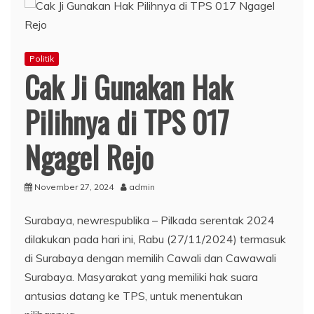
Politik
Cak Ji Gunakan Hak
Pilihnya di TPS 017
Ngagel Rejo
November 27, 2024
admin
Surabaya, newrespublika – Pilkada serentak 2024
dilakukan pada hari ini, Rabu (27/11/2024) termasuk
di Surabaya dengan memilih Cawali dan Cawawali
Surabaya. Masyarakat yang memiliki hak suara
antusias datang ke TPS, untuk menentukan