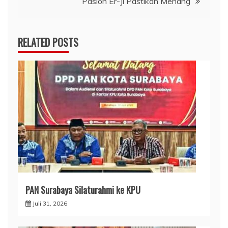
Paslon Er-Ji Pastikan Menang
RELATED POSTS
PAN Surabaya Silaturahmi ke KPU
Juli 31, 2026