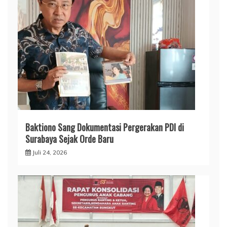
Baktiono Sang Dokumentasi Pergerakan PDI di
Surabaya Sejak Orde Baru
Juli 24, 2026