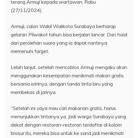
terang Armuji kepada wartawan, Rabu
(27/11/2024).
Armuji, calon Wakil Walikota Surabaya berharap
gelaran Pilwakot tahun bisa berjalan lancar. Dan hasil
dari perolehan suara yang ia dapat nantinya
memenuhi target.
Lebih lanjut, setelah mencoblos Armuji mengaku akan
menggunakan kesempatan menikmati makan gratis
bersama istrinya, dengan tanda tinta biru yang
membekas di jarinya.
“Setelah ini saya mau cari makanan gratis, harus
menunjukkan tintanya ya. Jadi warga Surabaya yang
dekat dengan restoran-restoran terdaftar di kolom
brosur itu, mereka bisa untuk ke sana jadi menikmati