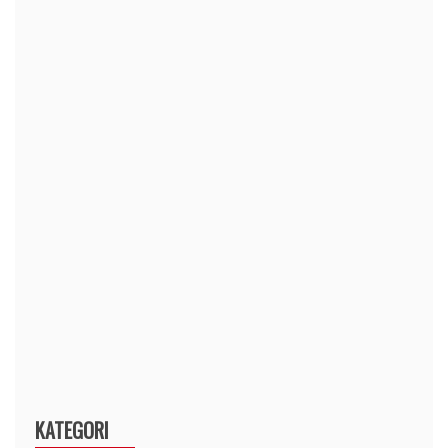
KATEGORI