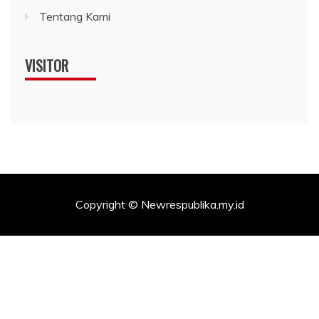
Tentang Kami
VISITOR
Copyright © Newrespublika.my.id