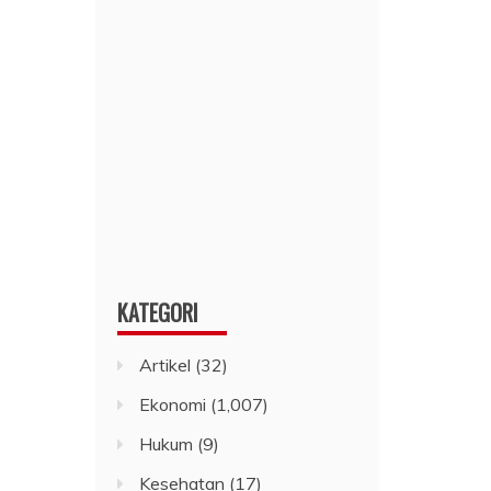
KATEGORI
Artikel
(32)
Ekonomi
(1,007)
Hukum
(9)
Kesehatan
(17)