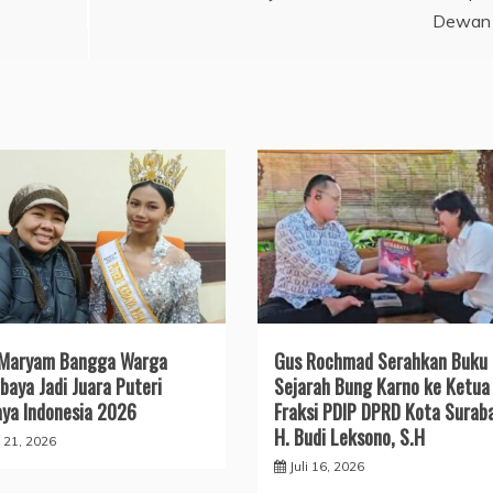
Dewan
 Maryam Bangga Warga
Gus Rochmad Serahkan Buku
baya Jadi Juara Puteri
Sejarah Bung Karno ke Ketua
ya Indonesia 2026
Fraksi PDIP DPRD Kota Surab
H. Budi Leksono, S.H
i 21, 2026
Juli 16, 2026