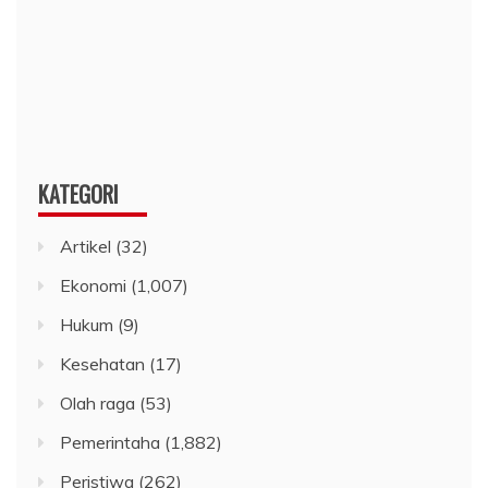
KATEGORI
Artikel
(32)
Ekonomi
(1,007)
Hukum
(9)
Kesehatan
(17)
Olah raga
(53)
Pemerintaha
(1,882)
Peristiwa
(262)