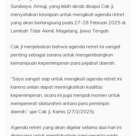
Surabaya, Armuji, yang lebih akrab disapa Cak Ji,
menyatakan kesiapan untuk mengikuti agenda retret
yang akan berlangsung pada 27-28 Februari 2025 di
Lembah Tidar Akmil, Magelang, Jawa Tengah.
Cak Ji menjelaskan bahwa agenda retret ini sangat
penting sebagai sarana untuk mengembangkan
kemampuan kepemimpinan para pejabat daerah.
“Saya sangat siap untuk mengikuti agenda retret ini
karena selain dapat meningkatkan kualitas
kepemimpinan, acara ini juga menjadi momen untuk
mempererat silaturahmi antara para pemimpin
daerah,” ujar Cak Ji, Kamis (27/2/2025),
Agenda retret yang akan digelar selama dua hari ini
dirancang untuk memfokuskan para peserta pada