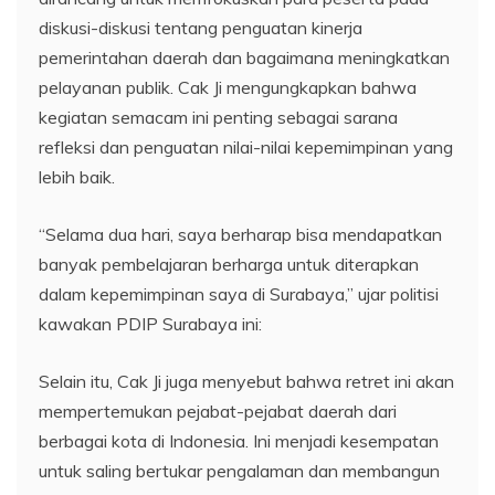
diskusi-diskusi tentang penguatan kinerja
pemerintahan daerah dan bagaimana meningkatkan
pelayanan publik. Cak Ji mengungkapkan bahwa
kegiatan semacam ini penting sebagai sarana
refleksi dan penguatan nilai-nilai kepemimpinan yang
lebih baik.
“Selama dua hari, saya berharap bisa mendapatkan
banyak pembelajaran berharga untuk diterapkan
dalam kepemimpinan saya di Surabaya,” ujar politisi
kawakan PDIP Surabaya ini:
Selain itu, Cak Ji juga menyebut bahwa retret ini akan
mempertemukan pejabat-pejabat daerah dari
berbagai kota di Indonesia. Ini menjadi kesempatan
untuk saling bertukar pengalaman dan membangun