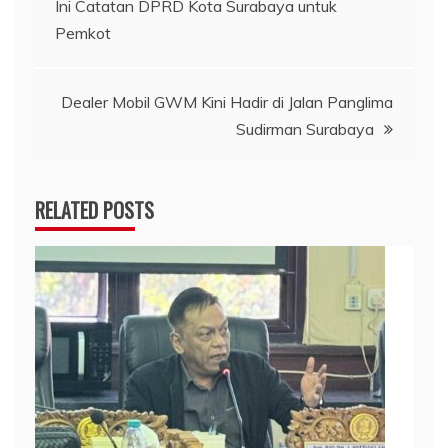
Ini Catatan DPRD Kota Surabaya untuk
pos
Pemkot
Dealer Mobil GWM Kini Hadir di Jalan Panglima
Sudirman Surabaya
RELATED POSTS