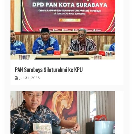
PAN Surabaya Silaturahmi ke KPU
Juli 31, 2026