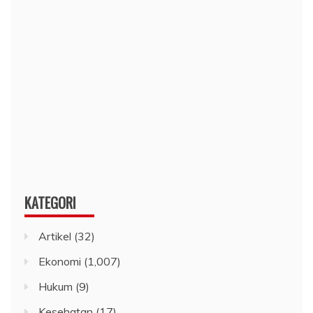
KATEGORI
Artikel
(32)
Ekonomi
(1,007)
Hukum
(9)
Kesehatan
(17)