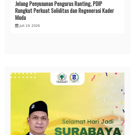
Jelang Penyusunan Pengurus Ranting, PDIP
Rungkut Perkuat Soliditas dan Regenerasi Kader
Muda
Juli 19, 2026