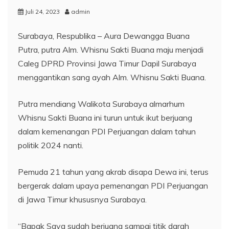
Juli 24, 2023
admin
Surabaya, Respublika – Aura Dewangga Buana
Putra, putra Alm. Whisnu Sakti Buana maju menjadi
Caleg DPRD Provinsi Jawa Timur Dapil Surabaya
menggantikan sang ayah Alm. Whisnu Sakti Buana.
Putra mendiang Walikota Surabaya almarhum
Whisnu Sakti Buana ini turun untuk ikut berjuang
dalam kemenangan PDI Perjuangan dalam tahun
politik 2024 nanti.
Pemuda 21 tahun yang akrab disapa Dewa ini, terus
bergerak dalam upaya pemenangan PDI Perjuangan
di Jawa Timur khususnya Surabaya.
“Bapak Saya sudah berjuang sampai titik darah