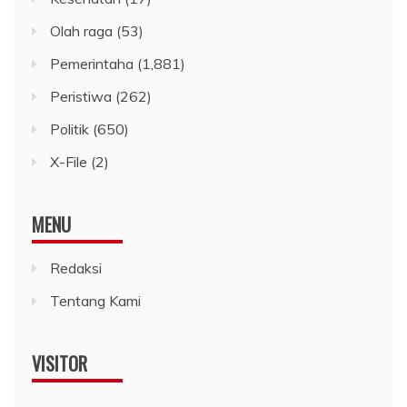
Olah raga
(53)
Pemerintaha
(1,881)
Peristiwa
(262)
Politik
(650)
X-File
(2)
MENU
Redaksi
Tentang Kami
VISITOR