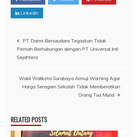
Linkedin
Navigasi
PT Darmi Bersaudara Tegaskan Tidak
Pernah Berhubungan dengan PT Universal Inti
pos
Sejahtera
Wakil Walikota Surabaya Armuji Warning Agar
Harga Seragam Sekolah Tidak Memberatkan
Orang Tua Murid
RELATED POSTS