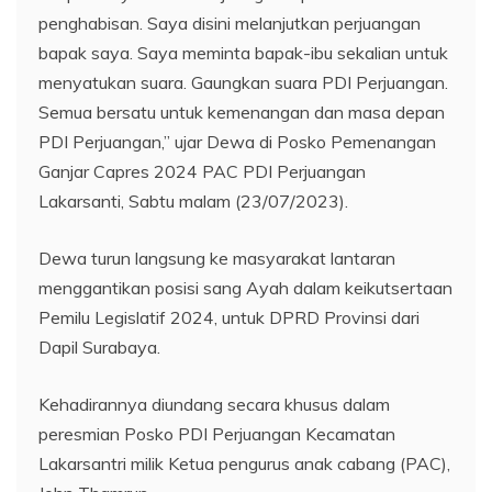
penghabisan. Saya disini melanjutkan perjuangan
bapak saya. Saya meminta bapak-ibu sekalian untuk
menyatukan suara. Gaungkan suara PDI Perjuangan.
Semua bersatu untuk kemenangan dan masa depan
PDI Perjuangan,” ujar Dewa di Posko Pemenangan
Ganjar Capres 2024 PAC PDI Perjuangan
Lakarsanti, Sabtu malam (23/07/2023).
Dewa turun langsung ke masyarakat lantaran
menggantikan posisi sang Ayah dalam keikutsertaan
Pemilu Legislatif 2024, untuk DPRD Provinsi dari
Dapil Surabaya.
Kehadirannya diundang secara khusus dalam
peresmian Posko PDI Perjuangan Kecamatan
Lakarsantri milik Ketua pengurus anak cabang (PAC),