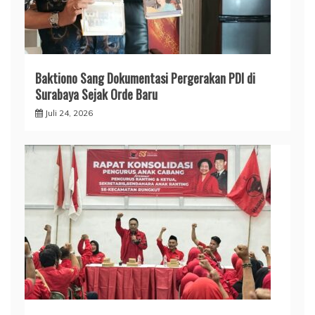
Baktiono Sang Dokumentasi Pergerakan PDI di
Surabaya Sejak Orde Baru
Juli 24, 2026