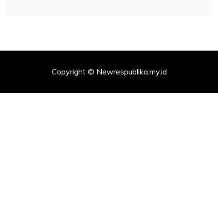
Copyright © Newrespublika.my.id