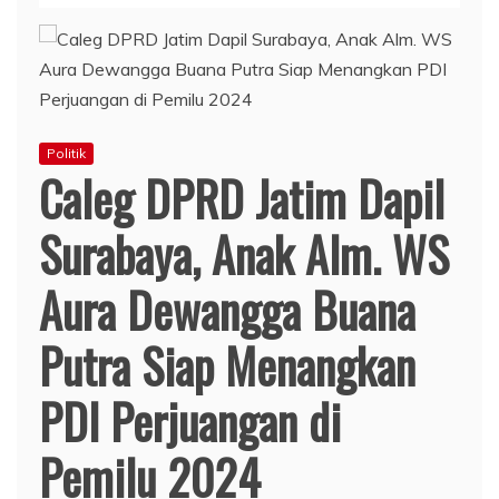
Politik
Caleg DPRD Jatim Dapil
Surabaya, Anak Alm. WS
Aura Dewangga Buana
Putra Siap Menangkan
PDI Perjuangan di
Pemilu 2024