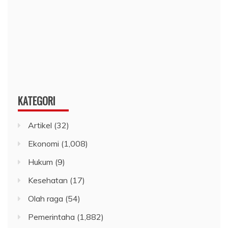
KATEGORI
Artikel
(32)
Ekonomi
(1,008)
Hukum
(9)
Kesehatan
(17)
Olah raga
(54)
Pemerintaha
(1,882)