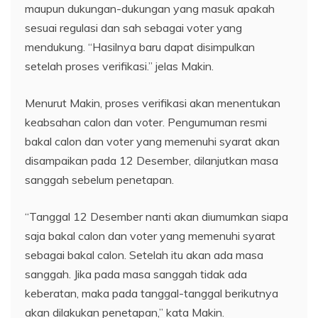
maupun dukungan-dukungan yang masuk apakah
sesuai regulasi dan sah sebagai voter yang
mendukung. “Hasilnya baru dapat disimpulkan
setelah proses verifikasi.” jelas Makin.
Menurut Makin, proses verifikasi akan menentukan
keabsahan calon dan voter. Pengumuman resmi
bakal calon dan voter yang memenuhi syarat akan
disampaikan pada 12 Desember, dilanjutkan masa
sanggah sebelum penetapan.
“Tanggal 12 Desember nanti akan diumumkan siapa
saja bakal calon dan voter yang memenuhi syarat
sebagai bakal calon. Setelah itu akan ada masa
sanggah. Jika pada masa sanggah tidak ada
keberatan, maka pada tanggal-tanggal berikutnya
akan dilakukan penetapan,” kata Makin.