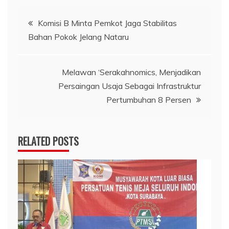
Navigasi
Komisi B Minta Pemkot Jaga Stabilitas
Bahan Pokok Jelang Nataru
pos
Melawan ‘Serakahnomics, Menjadikan
Persaingan Usaja Sebagai Infrastruktur
Pertumbuhan 8 Persen
RELATED POSTS