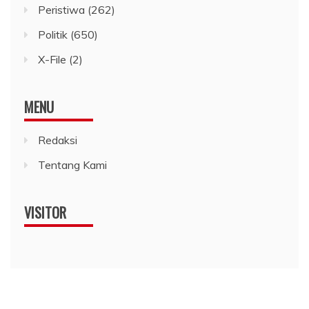
Peristiwa
(262)
Politik
(650)
X-File
(2)
MENU
Redaksi
Tentang Kami
VISITOR