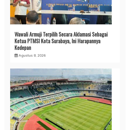
Wawali Armuji Terpilih Secara Aklamasi Sebagai
Ketua PTMSI Kota Surabaya, Ini Harapannya
Kedepan
Agustus 8, 2026