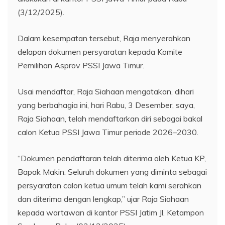
(3/12/2025).
Dalam kesempatan tersebut, Raja menyerahkan
delapan dokumen persyaratan kepada Komite
Pemilihan Asprov PSSI Jawa Timur.
Usai mendaftar, Raja Siahaan mengatakan, dihari
yang berbahagia ini, hari Rabu, 3 Desember, saya,
Raja Siahaan, telah mendaftarkan diri sebagai bakal
calon Ketua PSSI Jawa Timur periode 2026–2030.
“Dokumen pendaftaran telah diterima oleh Ketua KP,
Bapak Makin. Seluruh dokumen yang diminta sebagai
persyaratan calon ketua umum telah kami serahkan
dan diterima dengan lengkap,” ujar Raja Siahaan
kepada wartawan di kantor PSSI Jatim Jl. Ketampon