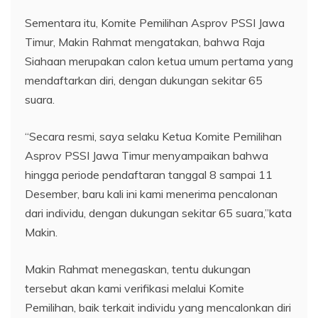
Sementara itu, Komite Pemilihan Asprov PSSI Jawa
Timur, Makin Rahmat mengatakan, bahwa Raja
Siahaan merupakan calon ketua umum pertama yang
mendaftarkan diri, dengan dukungan sekitar 65
suara.
“Secara resmi, saya selaku Ketua Komite Pemilihan
Asprov PSSI Jawa Timur menyampaikan bahwa
hingga periode pendaftaran tanggal 8 sampai 11
Desember, baru kali ini kami menerima pencalonan
dari individu, dengan dukungan sekitar 65 suara,”kata
Makin.
Makin Rahmat menegaskan, tentu dukungan
tersebut akan kami verifikasi melalui Komite
Pemilihan, baik terkait individu yang mencalonkan diri