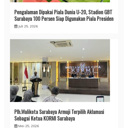
Pengalaman Dipakai Piala Dunia U-20, Stadion GBT
Surabaya 100 Persen Siap Digunakan Piala Presiden
Juli 25, 2026
Plh.Walikota Surabaya Armuji Terpilih Aklamasi
Sebagai Ketua KORMI Surabaya
Mei 25, 2026