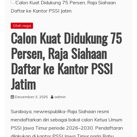
Olah raga
Calon Kuat Didukung 75
Persen, Raja Siahaan
Daftar ke Kantor PSSI
Jatim
Desember 3, 2025
admin
Surabaya, newrespublika-Raja Siahaan resmi
mendaftarkan diri sebagai bakal calon Ketua Umum
PSSI Jawa Timur periode 2026–2030. Pendaftaran
dilakukan di kantor PSSI Jawa Timur pada Rabu