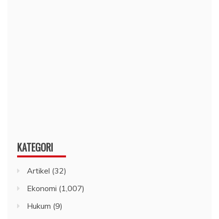
KATEGORI
Artikel
(32)
Ekonomi
(1,007)
Hukum
(9)