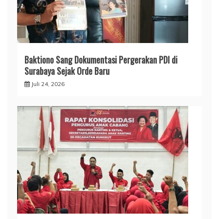
Baktiono Sang Dokumentasi Pergerakan PDI di
Surabaya Sejak Orde Baru
Juli 24, 2026