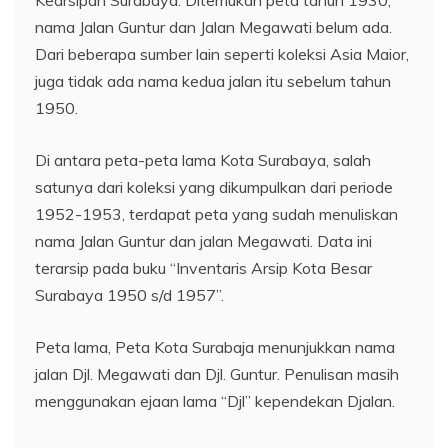
nama Jalan Guntur dan Jalan Megawati belum ada.
Dari beberapa sumber lain seperti koleksi Asia Maior,
juga tidak ada nama kedua jalan itu sebelum tahun
1950.
Di antara peta-peta lama Kota Surabaya, salah
satunya dari koleksi yang dikumpulkan dari periode
1952-1953, terdapat peta yang sudah menuliskan
nama Jalan Guntur dan jalan Megawati. Data ini
terarsip pada buku “Inventaris Arsip Kota Besar
Surabaya 1950 s/d 1957”.
Peta lama, Peta Kota Surabaja menunjukkan nama
jalan Djl. Megawati dan Djl. Guntur. Penulisan masih
menggunakan ejaan lama “Djl” kependekan Djalan.