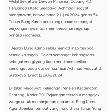
Wakil Sekretaris Dewan Pimpinan Cabang PDI
Perjuangan Kota Surabaya, Achmad Hidayat
mengatakan, bahwa pada 21 Juni 2024 genap 54
Tahun Bung Karno berpulang namun semangat
perjuangannya masih membersamai segenap
bangsa indonesia.
“ Ajaran Bung Karno selalu menjadi inspirasi bagi
semua kalangan , Gelora semangat kebangsaan
sebagai energi yang tiada henti memberikan
semangat pada kita semua,” ujar Achmad Hidayat di
Surabaya, Jumat (21/06/2024).
Di Jalan Megawati Kelurahan Peneleh Kecamatan
Genteng , Kader PDI Pejuangan tersebut mengajak
warga untuk memanjatkan doa untuk Bung Karno
Agar diberikan tempat yang mulia di sisi Tuhan Yang