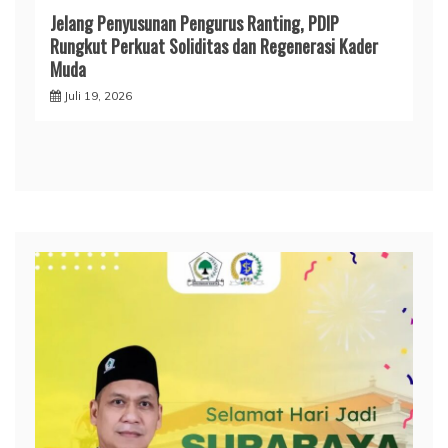
Jelang Penyusunan Pengurus Ranting, PDIP
Rungkut Perkuat Soliditas dan Regenerasi Kader
Muda
Juli 19, 2026