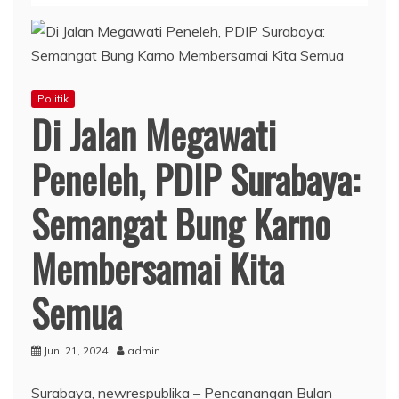
Politik
Di Jalan Megawati
Peneleh, PDIP Surabaya:
Semangat Bung Karno
Membersamai Kita
Semua
Juni 21, 2024
admin
Surabaya, newrespublika – Pencanangan Bulan