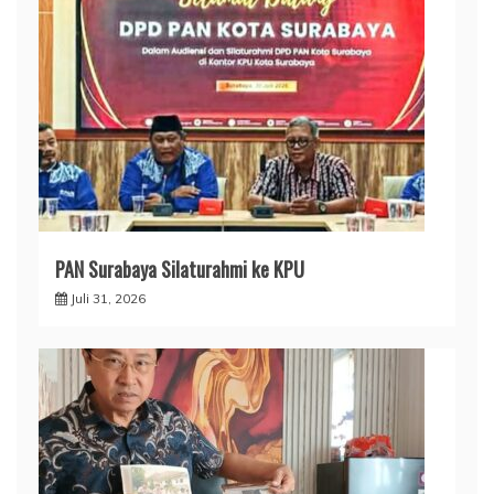
PAN Surabaya Silaturahmi ke KPU
Juli 31, 2026