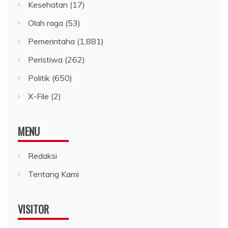
Kesehatan
(17)
Olah raga
(53)
Pemerintaha
(1,881)
Peristiwa
(262)
Politik
(650)
X-File
(2)
MENU
Redaksi
Tentang Kami
VISITOR