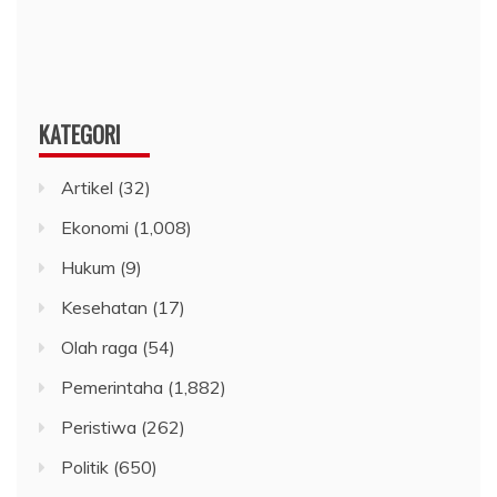
KATEGORI
Artikel
(32)
Ekonomi
(1,008)
Hukum
(9)
Kesehatan
(17)
Olah raga
(54)
Pemerintaha
(1,882)
Peristiwa
(262)
Politik
(650)