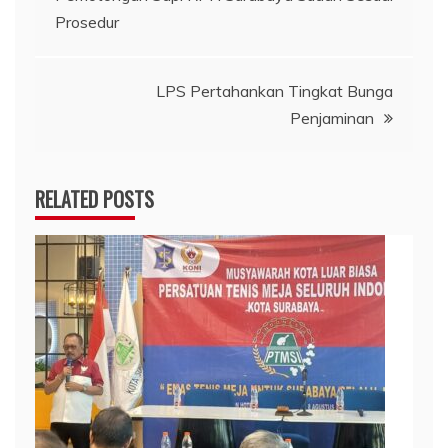
pos
Prosedur
LPS Pertahankan Tingkat Bunga
Penjaminan
RELATED POSTS