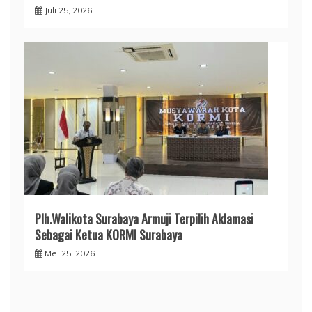
Juli 25, 2026
Plh.Walikota Surabaya Armuji Terpilih Aklamasi
Sebagai Ketua KORMI Surabaya
Mei 25, 2026