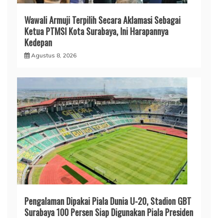
Wawali Armuji Terpilih Secara Aklamasi Sebagai
Ketua PTMSI Kota Surabaya, Ini Harapannya
Kedepan
Agustus 8, 2026
Pengalaman Dipakai Piala Dunia U-20, Stadion GBT
Surabaya 100 Persen Siap Digunakan Piala Presiden