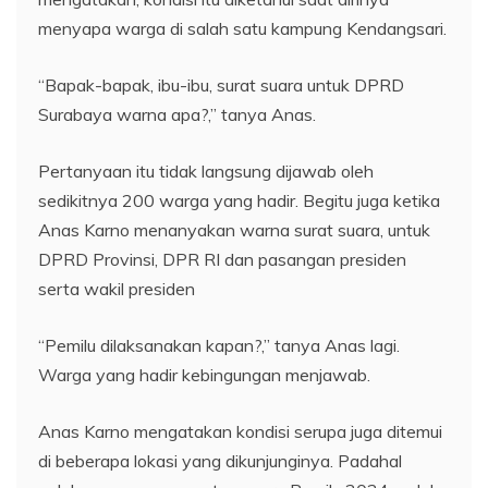
menyapa warga di salah satu kampung Kendangsari.
“Bapak-bapak, ibu-ibu, surat suara untuk DPRD
Surabaya warna apa?,” tanya Anas.
Pertanyaan itu tidak langsung dijawab oleh
sedikitnya 200 warga yang hadir. Begitu juga ketika
Anas Karno menanyakan warna surat suara, untuk
DPRD Provinsi, DPR RI dan pasangan presiden
serta wakil presiden
“Pemilu dilaksanakan kapan?,” tanya Anas lagi.
Warga yang hadir kebingungan menjawab.
Anas Karno mengatakan kondisi serupa juga ditemui
di beberapa lokasi yang dikunjunginya. Padahal