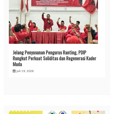
Jelang Penyusunan Pengurus Ranting, PDIP
Rungkut Perkuat Soliditas dan Regenerasi Kader
Muda
Juli 19, 2026