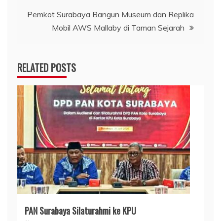
Pemkot Surabaya Bangun Museum dan Replika
Mobil AWS Mallaby di Taman Sejarah
RELATED POSTS
PAN Surabaya Silaturahmi ke KPU