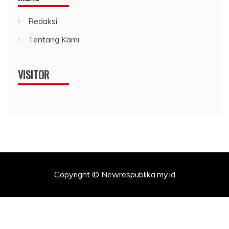
Redaksi
Tentang Kami
VISITOR
Copyright © Newrespublika.my.id