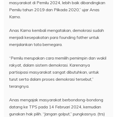
masyarakat di Pemilu 2024, lebih baik dibandingkan
Pemilu tahun 2019 dan Pilkada 2020,” ujar Anas
Karno.
Anas Karno kembali mengatakan, demokrasi sudah
menjadi kesepakatan para founding father untuk
menjalankan tata bernegara.
“Pemilu merupakan cara memilih pemimpin dan wakil
rakyat, dalam sistem demokrasi. Karenanya
partisipasi masyarakat sangat dibutuhkan, untuk
turut serta dalam proses demokrasi tersebut,”
terangnya.
Anas mengajak masyarakat berbondong-bondong
datang ke TPS pada 14 Februari 2024, kemudian
gunakan hak pilih. “Jangan golput,” pungkasnya. (trs)