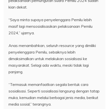
pelaksanaan pemungutan suara Pemilu 2024 sudah
kian dekat.
“Saya minta supaya penyelenggara Pemilu lebih
masif lagi mensosialisasikan pelaksanaan Pemilu
2024,” ujarnya.
Anas menambahkan, seluruh resource yang dimiliki
penyelenggara Pemilu, sebaiknya lebih
dimaksimalkan untuk melakukan sosialisasi ke
masyarakat. Selagi ada waktu, meski tidak lagi
panjang.
“Termasuk memanfaatkan segala bentuk cara
sosialisasi. Seperti sosialisasi langsung dengan tatap
muka, kemudian melalui berbagai jenis media, berikut
media sosial,” terangnya.