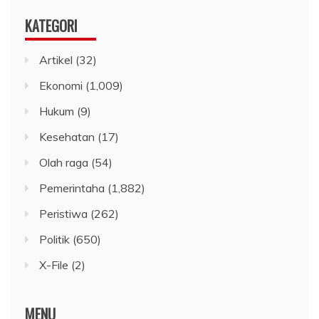
KATEGORI
Artikel
(32)
Ekonomi
(1,009)
Hukum
(9)
Kesehatan
(17)
Olah raga
(54)
Pemerintaha
(1,882)
Peristiwa
(262)
Politik
(650)
X-File
(2)
MENU