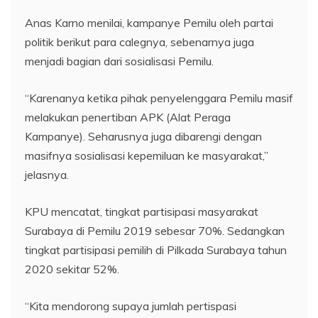
Anas Karno menilai, kampanye Pemilu oleh partai
politik berikut para calegnya, sebenarnya juga
menjadi bagian dari sosialisasi Pemilu.
“Karenanya ketika pihak penyelenggara Pemilu masif
melakukan penertiban APK (Alat Peraga
Kampanye). Seharusnya juga dibarengi dengan
masifnya sosialisasi kepemiluan ke masyarakat,”
jelasnya.
KPU mencatat, tingkat partisipasi masyarakat
Surabaya di Pemilu 2019 sebesar 70%. Sedangkan
tingkat partisipasi pemilih di Pilkada Surabaya tahun
2020 sekitar 52%.
“Kita mendorong supaya jumlah pertispasi