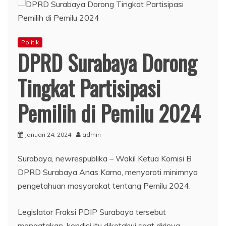
Politik
DPRD Surabaya Dorong
Tingkat Partisipasi
Pemilih di Pemilu 2024
Januari 24, 2024
admin
Surabaya, newrespublika – Wakil Ketua Komisi B
DPRD Surabaya Anas Karno, menyoroti minimnya
pengetahuan masyarakat tentang Pemilu 2024.
Legislator Fraksi PDIP Surabaya tersebut
mengatakan, kondisi itu diketahui saat dirinya