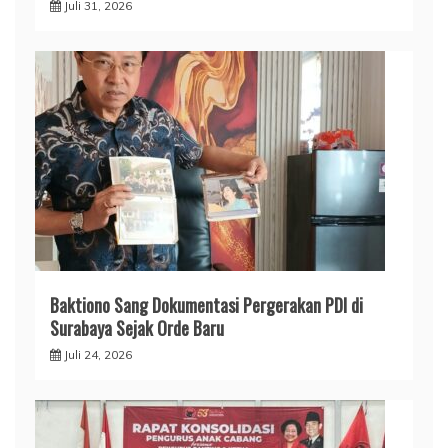
Juli 31, 2026
Baktiono Sang Dokumentasi Pergerakan PDI di
Surabaya Sejak Orde Baru
Juli 24, 2026