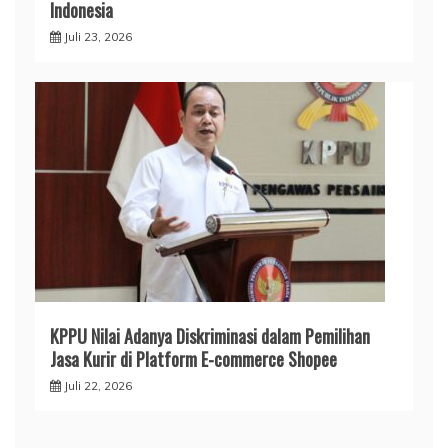
Indonesia
Juli 23, 2026
KPPU Nilai Adanya Diskriminasi dalam Pemilihan
Jasa Kurir di Platform E-commerce Shopee
Juli 22, 2026