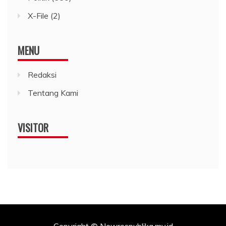
X-File
(2)
MENU
Redaksi
Tentang Kami
VISITOR