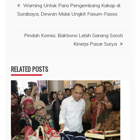
Navigasi
Warning Untuk Para Pengembang Kakap di
Surabaya, Dewan Mulai Ungkit Fasum-Fasos
pos
Pindah Komisi, Baktiono Lebih Garang Soroti
Kinerja Pasar Surya
RELATED POSTS