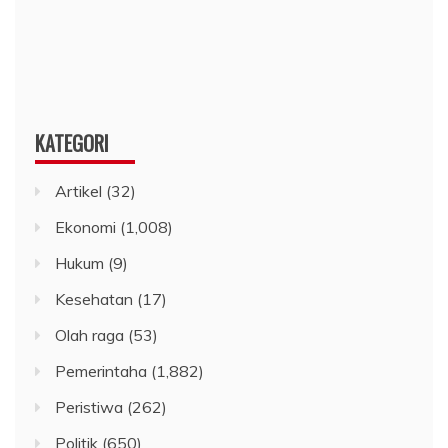
KATEGORI
Artikel
(32)
Ekonomi
(1,008)
Hukum
(9)
Kesehatan
(17)
Olah raga
(53)
Pemerintaha
(1,882)
Peristiwa
(262)
Politik
(650)