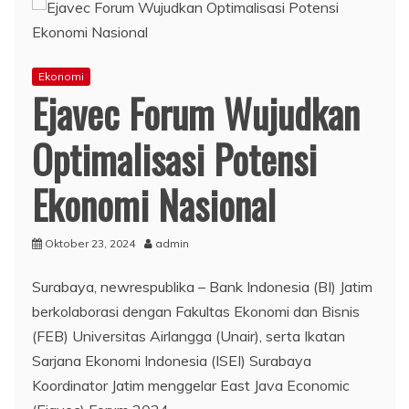
Ekonomi
Ejavec Forum Wujudkan
Optimalisasi Potensi
Ekonomi Nasional
Oktober 23, 2024
admin
Surabaya, newrespublika – Bank Indonesia (BI) Jatim
berkolaborasi dengan Fakultas Ekonomi dan Bisnis
(FEB) Universitas Airlangga (Unair), serta Ikatan
Sarjana Ekonomi Indonesia (ISEI) Surabaya
Koordinator Jatim menggelar East Java Economic