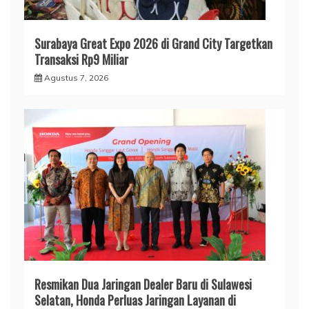
Surabaya Great Expo 2026 di Grand City Targetkan
Transaksi Rp9 Miliar
Agustus 7, 2026
Resmikan Dua Jaringan Dealer Baru di Sulawesi
Selatan, Honda Perluas Jaringan Layanan di