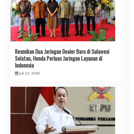
Resmikan Dua Jaringan Dealer Baru di Sulawesi
Selatan, Honda Perluas Jaringan Layanan di
Indonesia
Juli 23, 2026