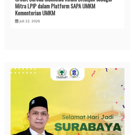
Mitra LPIP dalam Platform SAPA UMKM
Kementerian UMKM
Juli 22, 2026