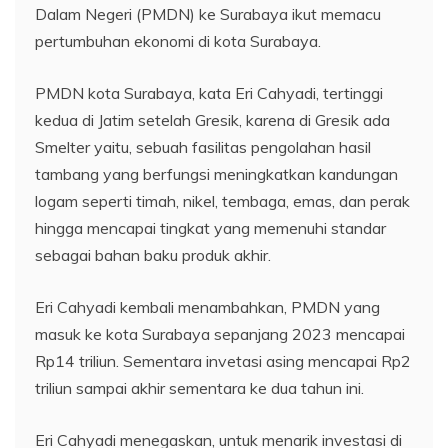
Dalam Negeri (PMDN) ke Surabaya ikut memacu
pertumbuhan ekonomi di kota Surabaya.
PMDN kota Surabaya, kata Eri Cahyadi, tertinggi
kedua di Jatim setelah Gresik, karena di Gresik ada
Smelter yaitu, sebuah fasilitas pengolahan hasil
tambang yang berfungsi meningkatkan kandungan
logam seperti timah, nikel, tembaga, emas, dan perak
hingga mencapai tingkat yang memenuhi standar
sebagai bahan baku produk akhir.
Eri Cahyadi kembali menambahkan, PMDN yang
masuk ke kota Surabaya sepanjang 2023 mencapai
Rp14 triliun. Sementara invetasi asing mencapai Rp2
triliun sampai akhir sementara ke dua tahun ini.
Eri Cahyadi menegaskan, untuk menarik investasi di