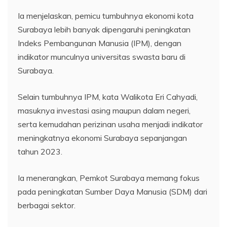
Ia menjelaskan, pemicu tumbuhnya ekonomi kota
Surabaya lebih banyak dipengaruhi peningkatan
Indeks Pembangunan Manusia (IPM), dengan
indikator munculnya universitas swasta baru di
Surabaya.
Selain tumbuhnya IPM, kata Walikota Eri Cahyadi,
masuknya investasi asing maupun dalam negeri,
serta kemudahan perizinan usaha menjadi indikator
meningkatnya ekonomi Surabaya sepanjangan
tahun 2023.
Ia menerangkan, Pemkot Surabaya memang fokus
pada peningkatan Sumber Daya Manusia (SDM) dari
berbagai sektor.