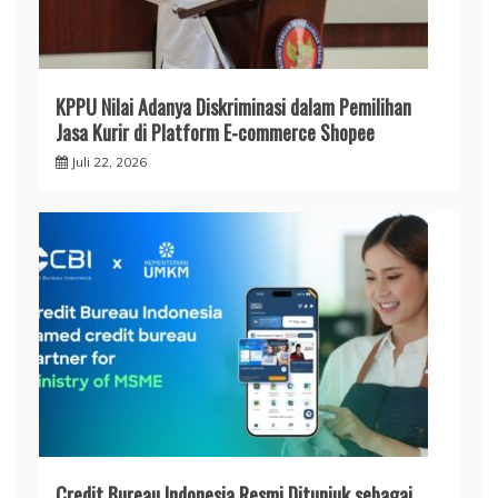
KPPU Nilai Adanya Diskriminasi dalam Pemilihan
Jasa Kurir di Platform E-commerce Shopee
Juli 22, 2026
Credit Bureau Indonesia Resmi Ditunjuk sebagai