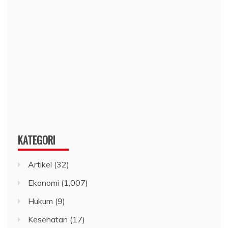
KATEGORI
Artikel
(32)
Ekonomi
(1,007)
Hukum
(9)
Kesehatan
(17)