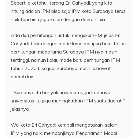
Seperti diketahui, terang Eri Cahyadi, yang kita
hitung adalah IPM bisa saja IPM kota Surabaya terus
naik tapi bisa juga kalah dengan daerah lain.
Ada dua perhitungan untuk mengukur IPM, jelas Eri
Cahyadi, baik dengan mode lama maupun baru. Kalau
perhitungan mode lama Surabaya IPM nya masih
tertinggi, namun kalau mode baru perhitungan IPM
tahun 2020 bisa jadi Surabaya masih dibawah
daerah lain.
“ Surabaya itu banyak universitas, jadi adanya
universitas itu juga meningkatkan IPM suatu daerah,”
jelasnya.
Walikota Eri Cahyadi kembali mengatakan, selain
IPM yang naik, membanjirnya Penanaman Modal