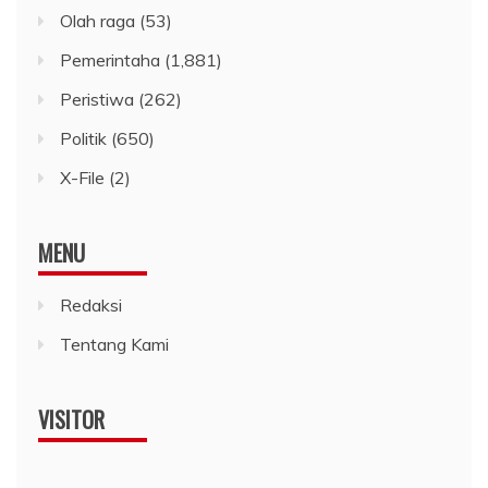
Olah raga
(53)
Pemerintaha
(1,881)
Peristiwa
(262)
Politik
(650)
X-File
(2)
MENU
Redaksi
Tentang Kami
VISITOR