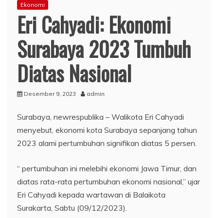
Ekonomi
Eri Cahyadi: Ekonomi
Surabaya 2023 Tumbuh
Diatas Nasional
Desember 9, 2023
admin
Surabaya, newrespublika – Walikota Eri Cahyadi
menyebut, ekonomi kota Surabaya sepanjang tahun
2023 alami pertumbuhan signifikan diatas 5 persen.
“ pertumbuhan ini melebihi ekonomi Jawa Timur, dan
diatas rata-rata pertumbuhan ekonomi nasional,” ujar
Eri Cahyadi kepada wartawan di Balaikota
Surakarta, Sabtu (09/12/2023).