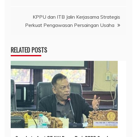
KPPU dan ITB Jalin Kerjasama Strategis
Perkuat Pengawasan Persaingan Usaha
RELATED POSTS