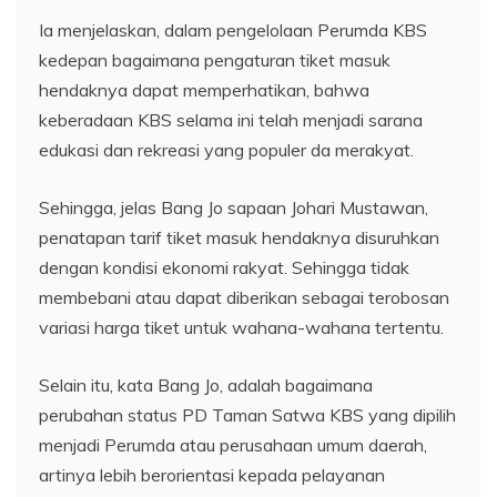
Ia menjelaskan, dalam pengelolaan Perumda KBS
kedepan bagaimana pengaturan tiket masuk
hendaknya dapat memperhatikan, bahwa
keberadaan KBS selama ini telah menjadi sarana
edukasi dan rekreasi yang populer da merakyat.
Sehingga, jelas Bang Jo sapaan Johari Mustawan,
penatapan tarif tiket masuk hendaknya disuruhkan
dengan kondisi ekonomi rakyat. Sehingga tidak
membebani atau dapat diberikan sebagai terobosan
variasi harga tiket untuk wahana-wahana tertentu.
Selain itu, kata Bang Jo, adalah bagaimana
perubahan status PD Taman Satwa KBS yang dipilih
menjadi Perumda atau perusahaan umum daerah,
artinya lebih berorientasi kepada pelayanan