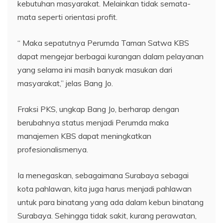
kebutuhan masyarakat. Melainkan tidak semata-
mata seperti orientasi profit.
“ Maka sepatutnya Perumda Taman Satwa KBS
dapat mengejar berbagai kurangan dalam pelayanan
yang selama ini masih banyak masukan dari
masyarakat,” jelas Bang Jo.
Fraksi PKS, ungkap Bang Jo, berharap dengan
berubahnya status menjadi Perumda maka
manajemen KBS dapat meningkatkan
profesionalismenya.
Ia menegaskan, sebagaimana Surabaya sebagai
kota pahlawan, kita juga harus menjadi pahlawan
untuk para binatang yang ada dalam kebun binatang
Surabaya. Sehingga tidak sakit, kurang perawatan,