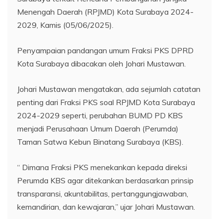
Menengah Daerah (RPJMD) Kota Surabaya 2024-
2029, Kamis (05/06/2025).
Penyampaian pandangan umum Fraksi PKS DPRD
Kota Surabaya dibacakan oleh Johari Mustawan.
Johari Mustawan mengatakan, ada sejumlah catatan
penting dari Fraksi PKS soal RPJMD Kota Surabaya
2024-2029 seperti, perubahan BUMD PD KBS
menjadi Perusahaan Umum Daerah (Perumda)
Taman Satwa Kebun Binatang Surabaya (KBS).
“ Dimana Fraksi PKS menekankan kepada direksi
Perumda KBS agar ditekankan berdasarkan prinsip
transparansi, akuntabilitas, pertanggungjawaban,
kemandirian, dan kewajaran,” ujar Johari Mustawan.