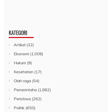
KATEGORI
Artikel
(32)
Ekonomi
(1,008)
Hukum
(9)
Kesehatan
(17)
Olah raga
(54)
Pemerintaha
(1,882)
Peristiwa
(262)
Politik
(650)