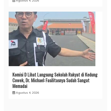
Agustus 4, 2026
Komisi D Lihat Langsung Sekolah Rakyat di Kedung
Cowek, Dr. Michael: Fasilitasnya Sudah Sangat
Memadai
Agustus 4, 2026