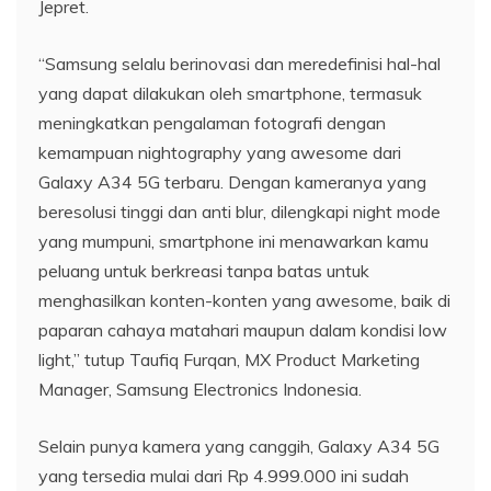
Jepret.
“Samsung selalu berinovasi dan meredefinisi hal-hal
yang dapat dilakukan oleh smartphone, termasuk
meningkatkan pengalaman fotografi dengan
kemampuan nightography yang awesome dari
Galaxy A34 5G terbaru. Dengan kameranya yang
beresolusi tinggi dan anti blur, dilengkapi night mode
yang mumpuni, smartphone ini menawarkan kamu
peluang untuk berkreasi tanpa batas untuk
menghasilkan konten-konten yang awesome, baik di
paparan cahaya matahari maupun dalam kondisi low
light,” tutup Taufiq Furqan, MX Product Marketing
Manager, Samsung Electronics Indonesia.
Selain punya kamera yang canggih, Galaxy A34 5G
yang tersedia mulai dari Rp 4.999.000 ini sudah