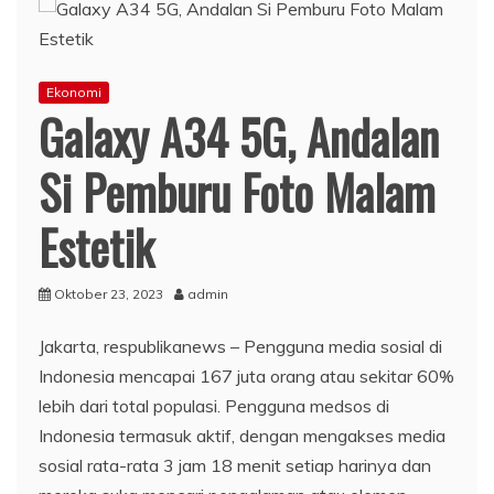
Ekonomi
Galaxy A34 5G, Andalan
Si Pemburu Foto Malam
Estetik
Oktober 23, 2023
admin
Jakarta, respublikanews – Pengguna media sosial di
Indonesia mencapai 167 juta orang atau sekitar 60%
lebih dari total populasi. Pengguna medsos di
Indonesia termasuk aktif, dengan mengakses media
sosial rata-rata 3 jam 18 menit setiap harinya dan