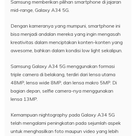
Samsung memberikan pilihan smartphone di jajaran
mid-range, Galaxy A34 5G.
Dengan kameranya yang mumpuni, smartphone ini
bisa menjadi andalan mereka yang ingin mengasah
kreativitas dalam menciptakan konten-konten yang
awesome, bahkan dalam kondisi low light sekalipun.
Samsung Galaxy A34 5G menggunakan formasi
triple camera di belakang, terdiri dari lensa utama
48MP, lensa wide 8MP, dan lensa makro 5MP. Di
bagian depan, selfie camera-nya menggunakan
lensa 13MP.
Kemampuan nightography pada Galaxy A34 5G
telah mengalami peningkatan pada sejumlah aspek
untuk menghasilkan foto maupun video yang lebih