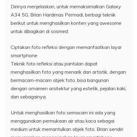
Dirinya menjelaskan, untuk memaksimalkan Galaxy
A34 5G, Brian Hardimas Permadi, berbagi teknik
berikut untuk menghasilkan konten yang awesome
untuk dibagikan di sosmed:
Ciptakan foto refleksi dengan memanfaatkan layar
smartphone
Teknik foto refleksi atau pantulan dapat
menghasilkan foto yang menarik dan artistik, dengan
bermacam-macam objek foto, bisa bangunan
dengan ornamen arsitektur yang estetik, pejalan kaki,
dan sebagainya.
Untuk menghasilkan foto semacam ini ada yang
menggunakan permukaan air atau kaca sebagai
medium untuk memantulkan objek foto. Brian sendiri