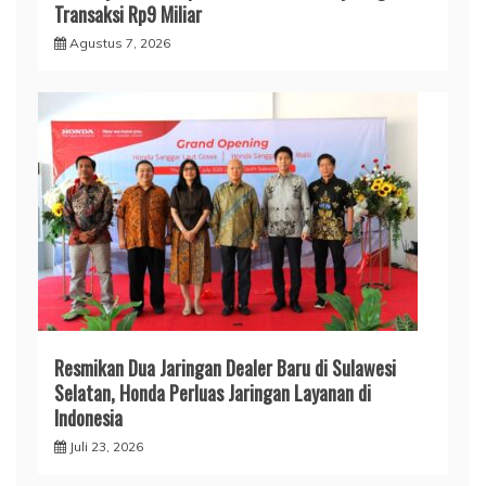
Transaksi Rp9 Miliar
Agustus 7, 2026
Resmikan Dua Jaringan Dealer Baru di Sulawesi
Selatan, Honda Perluas Jaringan Layanan di
Indonesia
Juli 23, 2026