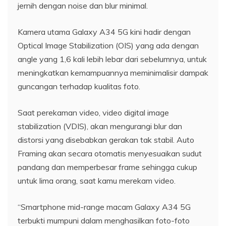
jernih dengan noise dan blur minimal.
Kamera utama Galaxy A34 5G kini hadir dengan
Optical Image Stabilization (OIS) yang ada dengan
angle yang 1,6 kali lebih lebar dari sebelumnya, untuk
meningkatkan kemampuannya meminimalisir dampak
guncangan terhadap kualitas foto.
Saat perekaman video, video digital image
stabilization (VDIS), akan mengurangi blur dan
distorsi yang disebabkan gerakan tak stabil. Auto
Framing akan secara otomatis menyesuaikan sudut
pandang dan memperbesar frame sehingga cukup
untuk lima orang, saat kamu merekam video.
“Smartphone mid-range macam Galaxy A34 5G
terbukti mumpuni dalam menghasilkan foto-foto