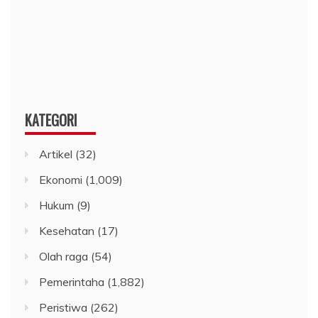
KATEGORI
Artikel
(32)
Ekonomi
(1,009)
Hukum
(9)
Kesehatan
(17)
Olah raga
(54)
Pemerintaha
(1,882)
Peristiwa
(262)