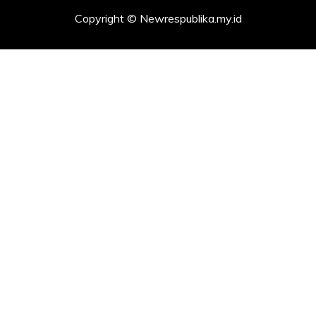
Copyright © Newrespublika.my.id