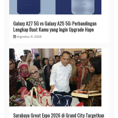
Galaxy A27 5G vs Galaxy A25 5G: Perbandingan
Lengkap Buat Kamu yang Ingin Upgrade Hape
Agustus 9, 2026
Surabaya Great Expo 2026 di Grand City Targetkan