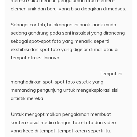
mereka suka mencari pengalaman atau elemen-
elemen unik dan baru, yang bisa dibagikan di medsos.
Sebagai contoh, belakangan ini anak-anak muda
sedang gandrung pada seni instalasi yang dirancang
sebagai spot-spot foto yang menarik, seperti
ekshibisi dan spot foto yang digelar di mall atau di
tempat atraksi lainnya.
Tempat ini
menghadirkan spot-spot foto estetik yang
memancing pengunjung untuk mengeksplorasi sisi
artistik mereka.
Untuk mengoptimalkan pengalaman membuat
konten sosial media dengan foto-foto dan video
yang kece di tempat-tempat keren seperti itu,