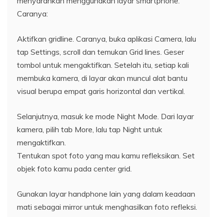
menyarankan menggunakan layar smartphone.
Caranya:
Aktifkan gridline. Caranya, buka aplikasi Camera, lalu
tap Settings, scroll dan temukan Grid lines. Geser
tombol untuk mengaktifkan. Setelah itu, setiap kali
membuka kamera, di layar akan muncul alat bantu
visual berupa empat garis horizontal dan vertikal.
Selanjutnya, masuk ke mode Night Mode. Dari layar
kamera, pilih tab More, lalu tap Night untuk
mengaktifkan.
Tentukan spot foto yang mau kamu refleksikan. Set
objek foto kamu pada center grid.
Gunakan layar handphone lain yang dalam keadaan
mati sebagai mirror untuk menghasilkan foto refleksi.