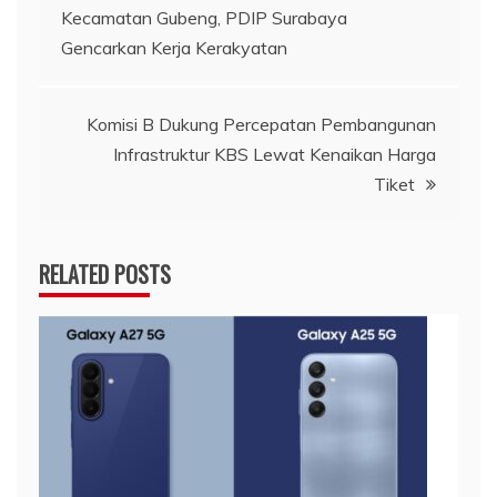
Kecamatan Gubeng, PDIP Surabaya
pos
Gencarkan Kerja Kerakyatan
Komisi B Dukung Percepatan Pembangunan
Infrastruktur KBS Lewat Kenaikan Harga
Tiket
RELATED POSTS