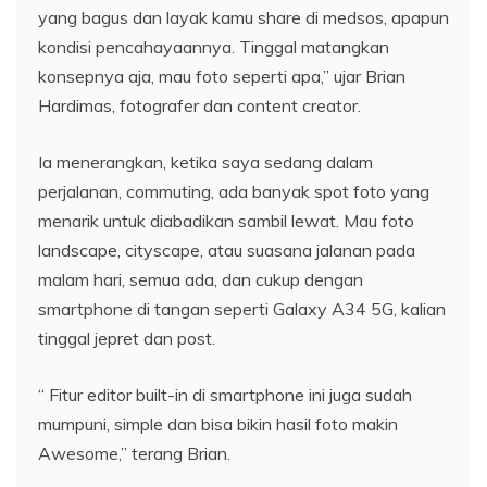
yang bagus dan layak kamu share di medsos, apapun
kondisi pencahayaannya. Tinggal matangkan
konsepnya aja, mau foto seperti apa,” ujar Brian
Hardimas, fotografer dan content creator.
Ia menerangkan, ketika saya sedang dalam
perjalanan, commuting, ada banyak spot foto yang
menarik untuk diabadikan sambil lewat. Mau foto
landscape, cityscape, atau suasana jalanan pada
malam hari, semua ada, dan cukup dengan
smartphone di tangan seperti Galaxy A34 5G, kalian
tinggal jepret dan post.
“ Fitur editor built-in di smartphone ini juga sudah
mumpuni, simple dan bisa bikin hasil foto makin
Awesome,” terang Brian.