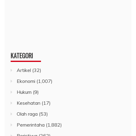
KATEGORI
Artikel
(32)
Ekonomi
(1,007)
Hukum
(9)
Kesehatan
(17)
Olah raga
(53)
Pemerintaha
(1,882)
Peristiwa
(262)