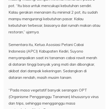
pot. “Itu bisa untuk mencukupi kebutuhan sendiri.
Kalau gerakan menanam itu minimal 2 pot, itu sudah
mampu mengurangi kebutuhan pasar. Kalau
kebutuhan terbesar, biasanya dari rumah makan atau
restoran,” ujarnya.
Sementara itu, Ketua Asosiasi Petani Cabai
Indonesia (APCI) Kabupaten Kediri, Suyono
menyampaikan saat ini tanaman cabai rawit merah
di dataran tinggi banyak yang mati dan dibongkar,
akibat dari dampak kekeringan. Sedangkan di
dataran rendah, masih musim tanam.
“Pada masa vegetatif banyak serangan OPT
(Organisme Pengganggu Tanaman) khususnya virus
dan trips, sehingga mengganggu masa