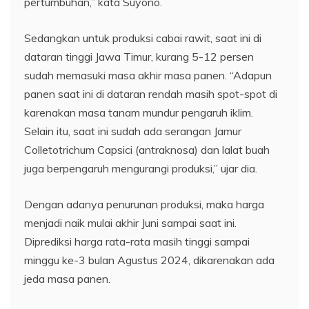
pertumbuhan,” kata Suyono.
Sedangkan untuk produksi cabai rawit, saat ini di
dataran tinggi Jawa Timur, kurang 5-12 persen
sudah memasuki masa akhir masa panen. “Adapun
panen saat ini di dataran rendah masih spot-spot di
karenakan masa tanam mundur pengaruh iklim.
Selain itu, saat ini sudah ada serangan Jamur
Colletotrichum Capsici (antraknosa) dan lalat buah
juga berpengaruh mengurangi produksi,” ujar dia.
Dengan adanya penurunan produksi, maka harga
menjadi naik mulai akhir Juni sampai saat ini.
Diprediksi harga rata-rata masih tinggi sampai
minggu ke-3 bulan Agustus 2024, dikarenakan ada
jeda masa panen.