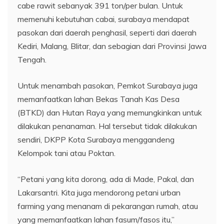
cabe rawit sebanyak 391 ton/per bulan. Untuk
memenuhi kebutuhan cabai, surabaya mendapat
pasokan dari daerah penghasil, seperti dari daerah
Kediri, Malang, Blitar, dan sebagian dari Provinsi Jawa
Tengah.
Untuk menambah pasokan, Pemkot Surabaya juga
memanfaatkan lahan Bekas Tanah Kas Desa
(BTKD) dan Hutan Raya yang memungkinkan untuk
dilakukan penanaman. Hal tersebut tidak dilakukan
sendiri, DKPP Kota Surabaya menggandeng
Kelompok tani atau Poktan.
“Petani yang kita dorong, ada di Made, Pakal, dan
Lakarsantri. Kita juga mendorong petani urban
farming yang menanam di pekarangan rumah, atau
yang memanfaatkan lahan fasum/fasos itu,”