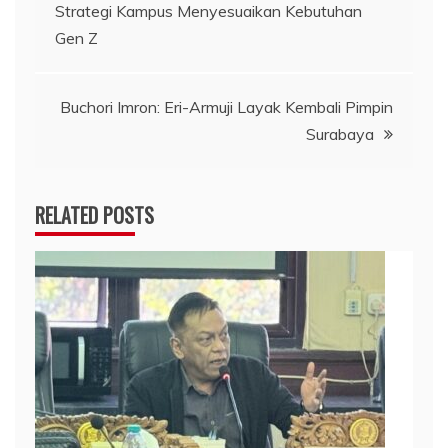
pos
Strategi Kampus Menyesuaikan Kebutuhan
Gen Z
Buchori Imron: Eri-Armuji Layak Kembali Pimpin
Surabaya
RELATED POSTS