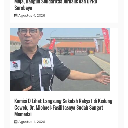
Meja, Bangun Solidaritas Jurnalis dan DPRD
Surabaya
Agustus 4, 2026
Komisi D Lihat Langsung Sekolah Rakyat di Kedung
Cowek, Dr. Michael: Fasilitasnya Sudah Sangat
Memadai
Agustus 4, 2026