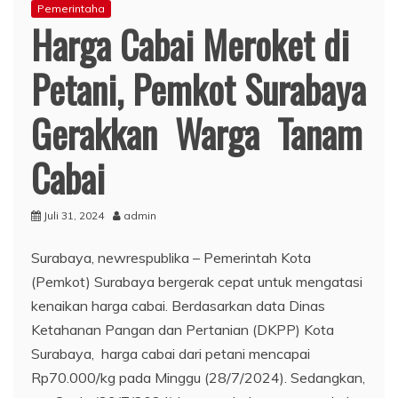
Pemerintaha
Harga Cabai Meroket di
Petani, Pemkot Surabaya
Gerakkan Warga Tanam
Cabai
Juli 31, 2024
admin
Surabaya, newrespublika – Pemerintah Kota
(Pemkot) Surabaya bergerak cepat untuk mengatasi
kenaikan harga cabai. Berdasarkan data Dinas
Ketahanan Pangan dan Pertanian (DKPP) Kota
Surabaya, harga cabai dari petani mencapai
Rp70.000/kg pada Minggu (28/7/2024). Sedangkan,