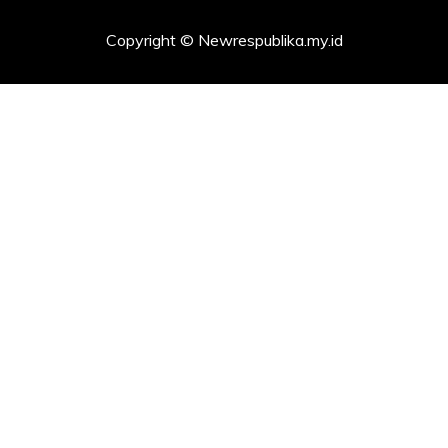
Copyright © Newrespublika.my.id