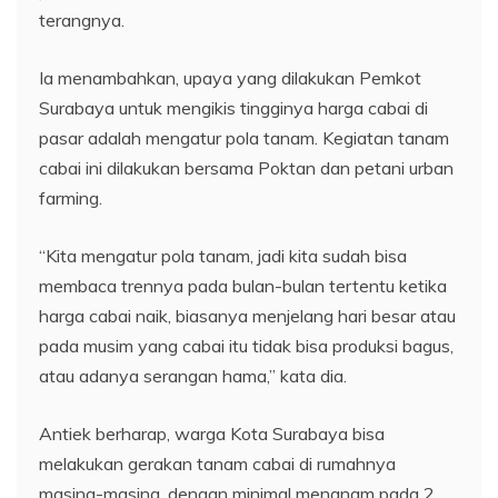
terangnya.
Ia menambahkan, upaya yang dilakukan Pemkot
Surabaya untuk mengikis tingginya harga cabai di
pasar adalah mengatur pola tanam. Kegiatan tanam
cabai ini dilakukan bersama Poktan dan petani urban
farming.
“Kita mengatur pola tanam, jadi kita sudah bisa
membaca trennya pada bulan-bulan tertentu ketika
harga cabai naik, biasanya menjelang hari besar atau
pada musim yang cabai itu tidak bisa produksi bagus,
atau adanya serangan hama,” kata dia.
Antiek berharap, warga Kota Surabaya bisa
melakukan gerakan tanam cabai di rumahnya
masing-masing, dengan minimal menanam pada 2