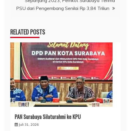
Sepanjang 2023, Pemkot Surabaya Terima
PSU dari Pengembang Senilai Rp 3,84 Triliun
RELATED POSTS
PAN Surabaya Silaturahmi ke KPU
Juli 31, 2026