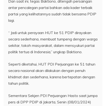
Dan saat ini, tegas Baktiono, ditengah persaingan
antar pencalegan partai bahkan ada kader terbaik
partai yang kelihatannya sudah tidak bersama PDIP
lagi.
“ Jadi untuk perayaan HUT ke 51 PDIP dirayakan
secara sederhana, membuat tumpeng dengan warga
sekitar, tokoh masyarakat, dalam mensyukuri partai
politik tertua di Indonesia,” ungkap Baktiono.
Seperti diketahui, HUT PDI Perjuangan ke 51 tahun
secara nasional akan dilakukan dengan penuh
khidmat dan sederhana, karena bertepatan dengan
tahun politik.
Sementara Sekjen PDI Perjuangan Hasto saat jumpa
pers di DPP PDIP di Jakarta, Senin (08/01/2024)