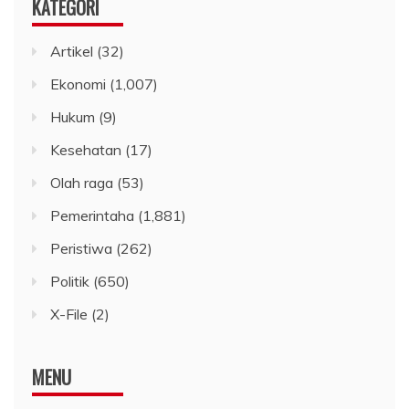
KATEGORI
Artikel
(32)
Ekonomi
(1,007)
Hukum
(9)
Kesehatan
(17)
Olah raga
(53)
Pemerintaha
(1,881)
Peristiwa
(262)
Politik
(650)
X-File
(2)
MENU