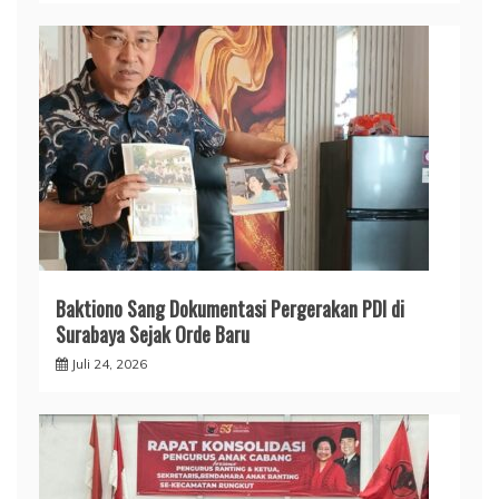
Baktiono Sang Dokumentasi Pergerakan PDI di
Surabaya Sejak Orde Baru
Juli 24, 2026