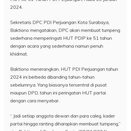
2024.
Sekretaris DPC PDI Perjuangan Kota Surabaya,
Baktiono mengatakan, DPC akan membuat tumpeng
sederhana memperingati HUT PDIP ke 51 tahun
dengan acara yang sederhana namun penuh
khidmat.
Baktiono menerangkan, HUT PDI Perjuangan tahun
2024 ini berbeda dibanding tahun-tahun
sebelumnya. Yang biasanya tersentral di pusat
maupun DPD, tahun ini peringatan HUT partai
dengan cara menyebar.
“ Jadi setiap anggota dewan dan para caleg, kader
partai hingga ranting diharapkan membuat tumpeng,”