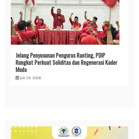
Jelang Penyusunan Pengurus Ranting, PDIP
Rungkut Perkuat Soliditas dan Regenerasi Kader
Muda
Juli 19, 2026