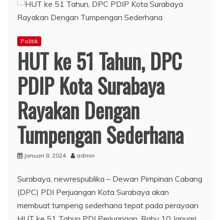
Politik
HUT ke 51 Tahun, DPC
PDIP Kota Surabaya
Rayakan Dengan
Tumpengan Sederhana
Januari 8, 2024
admin
Surabaya, newrespublika – Dewan Pimpinan Cabang
(DPC) PDI Perjuangan Kota Surabaya akan
membuat tumpeng sederhana tepat pada perayaan
HUT ke 51 Tahun PDI Perjuangan, Rabu 10 Januari