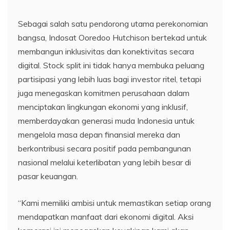
Sebagai salah satu pendorong utama perekonomian
bangsa, Indosat Ooredoo Hutchison bertekad untuk
membangun inklusivitas dan konektivitas secara
digital. Stock split ini tidak hanya membuka peluang
partisipasi yang lebih luas bagi investor ritel, tetapi
juga menegaskan komitmen perusahaan dalam
menciptakan lingkungan ekonomi yang inklusif,
memberdayakan generasi muda Indonesia untuk
mengelola masa depan finansial mereka dan
berkontribusi secara positif pada pembangunan
nasional melalui keterlibatan yang lebih besar di
pasar keuangan.
“Kami memiliki ambisi untuk memastikan setiap orang
mendapatkan manfaat dari ekonomi digital. Aksi