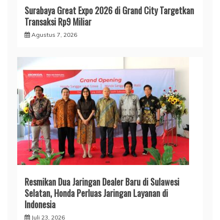
Surabaya Great Expo 2026 di Grand City Targetkan
Transaksi Rp9 Miliar
Agustus 7, 2026
Resmikan Dua Jaringan Dealer Baru di Sulawesi
Selatan, Honda Perluas Jaringan Layanan di
Indonesia
Juli 23, 2026