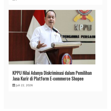
KPPU Nilai Adanya Diskriminasi dalam Pemilihan
Jasa Kurir di Platform E-commerce Shopee
Juli 22, 2026