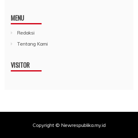
MENU
Redaksi
Tentang Kami
VISITOR
Copyright © Newrespublika.my.id