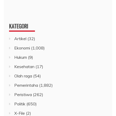
KATEGORI
Artikel
(32)
Ekonomi
(1,008)
Hukum
(9)
Kesehatan
(17)
Olah raga
(54)
Pemerintaha
(1,882)
Peristiwa
(262)
Politik
(650)
X-File
(2)