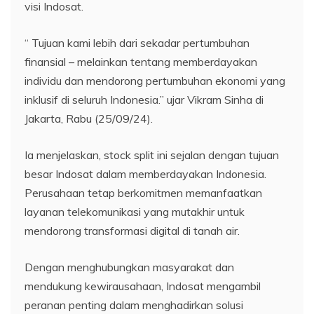
visi Indosat.
“ Tujuan kami lebih dari sekadar pertumbuhan
finansial – melainkan tentang memberdayakan
individu dan mendorong pertumbuhan ekonomi yang
inklusif di seluruh Indonesia.” ujar Vikram Sinha di
Jakarta, Rabu (25/09/24).
Ia menjelaskan, stock split ini sejalan dengan tujuan
besar Indosat dalam memberdayakan Indonesia.
Perusahaan tetap berkomitmen memanfaatkan
layanan telekomunikasi yang mutakhir untuk
mendorong transformasi digital di tanah air.
Dengan menghubungkan masyarakat dan
mendukung kewirausahaan, Indosat mengambil
peranan penting dalam menghadirkan solusi