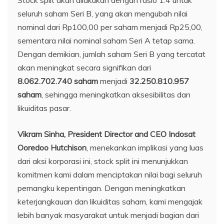
seluruh saham Seri B, yang akan mengubah nilai
nominal dari Rp100,00 per saham menjadi Rp25,00,
sementara nilai nominal saham Seri A tetap sama.
Dengan demikian, jumlah saham Seri B yang tercatat
akan meningkat secara signifikan dari
8.062.702.740
saham
menjadi
32.250.810.957
saham
, sehingga meningkatkan aksesibilitas dan
likuiditas pasar.
Vikram Sinha, President Director and CEO Indosat
Ooredoo Hutchison
, menekankan implikasi yang luas
dari aksi korporasi ini, stock split ini menunjukkan
komitmen kami dalam menciptakan nilai bagi seluruh
pemangku kepentingan. Dengan meningkatkan
keterjangkauan dan likuiditas saham, kami mengajak
lebih banyak masyarakat untuk menjadi bagian dari