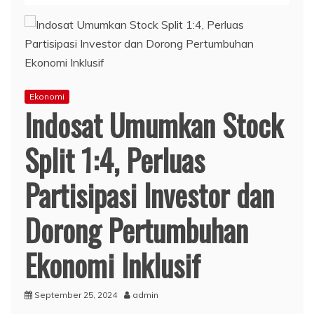
Ekonomi
Indosat Umumkan Stock
Split 1:4, Perluas
Partisipasi Investor dan
Dorong Pertumbuhan
Ekonomi Inklusif
September 25, 2024
admin