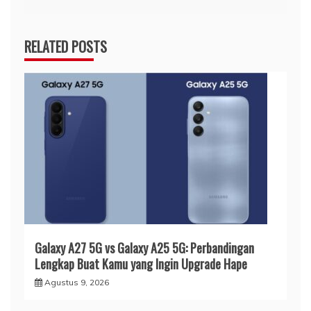
RELATED POSTS
Galaxy A27 5G vs Galaxy A25 5G: Perbandingan
Lengkap Buat Kamu yang Ingin Upgrade Hape
Agustus 9, 2026