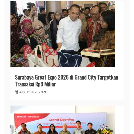
Surabaya Great Expo 2026 di Grand City Targetkan
Transaksi Rp9 Miliar
Agustus 7, 2026