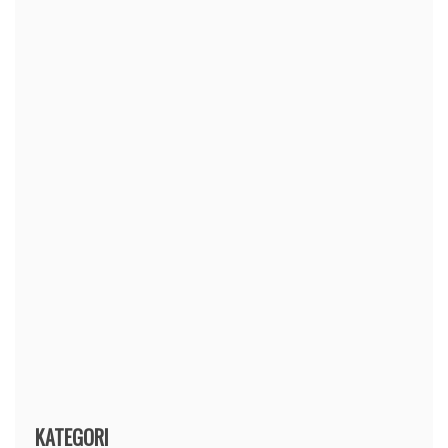
KATEGORI