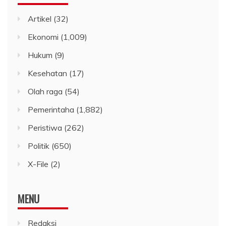
Artikel
(32)
Ekonomi
(1,009)
Hukum
(9)
Kesehatan
(17)
Olah raga
(54)
Pemerintaha
(1,882)
Peristiwa
(262)
Politik
(650)
X-File
(2)
MENU
Redaksi