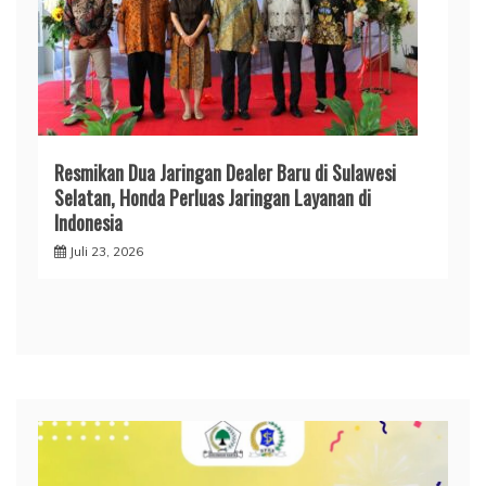
Resmikan Dua Jaringan Dealer Baru di Sulawesi
Selatan, Honda Perluas Jaringan Layanan di
Indonesia
Juli 23, 2026