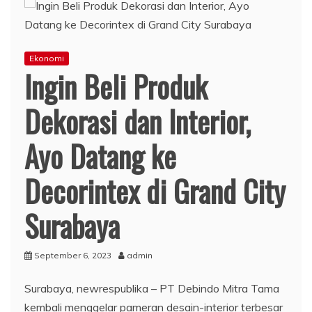
Ekonomi
Ingin Beli Produk
Dekorasi dan Interior,
Ayo Datang ke
Decorintex di Grand City
Surabaya
September 6, 2023
admin
Surabaya, newrespublika – PT Debindo Mitra Tama
kembali menggelar pameran desain-interior terbesar