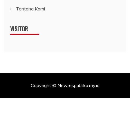
Tentang Kami
VISITOR
Copyright © Newrespublika.my.id