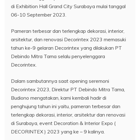
di Exhibition Hall Grand City Surabaya mulai tanggal
06-10 September 2023.
Pameran terbesar dan terlengkap dekorasi, interior,
arsitektur, dan renovasi Decorintex 2023 memasuki
tahun ke-9 gelaran Decorintex yang dilakukan PT
Debindo Mitra Tama selalu penyelenggara
Decorintex.
Dalam sambutannya saat opening seremoni
Decorintex 2023, Direktur PT Debindo Mitra Tama,
Budiono mengatakan, kami kembali hadir di
penghujung tahun ini yaitu, pameran terbesar dan
terlengkap dekorasi, interior, arsitektur dan renovasi
di Surabaya, event Decoration & Interior Expo (
DECORINTEX ) 2023 yang ke – 9 kalinya.