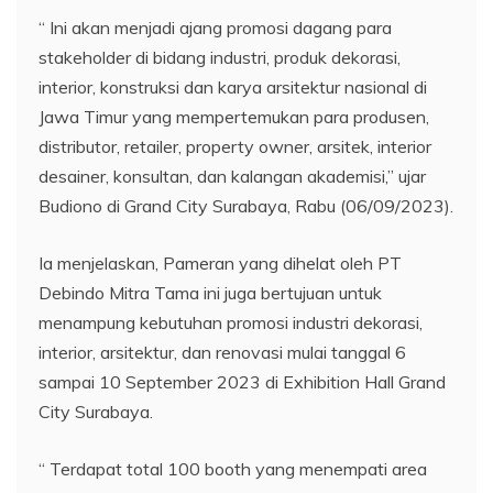
“ Ini akan menjadi ajang promosi dagang para
stakeholder di bidang industri, produk dekorasi,
interior, konstruksi dan karya arsitektur nasional di
Jawa Timur yang mempertemukan para produsen,
distributor, retailer, property owner, arsitek, interior
desainer, konsultan, dan kalangan akademisi,” ujar
Budiono di Grand City Surabaya, Rabu (06/09/2023).
Ia menjelaskan, Pameran yang dihelat oleh PT
Debindo Mitra Tama ini juga bertujuan untuk
menampung kebutuhan promosi industri dekorasi,
interior, arsitektur, dan renovasi mulai tanggal 6
sampai 10 September 2023 di Exhibition Hall Grand
City Surabaya.
“ Terdapat total 100 booth yang menempati area