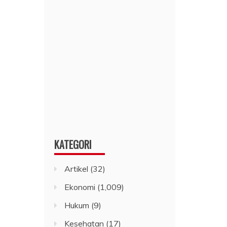
KATEGORI
Artikel
(32)
Ekonomi
(1,009)
Hukum
(9)
Kesehatan
(17)