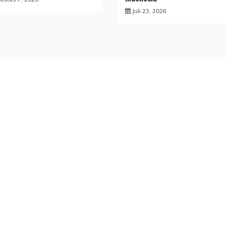
Juli 23, 2026