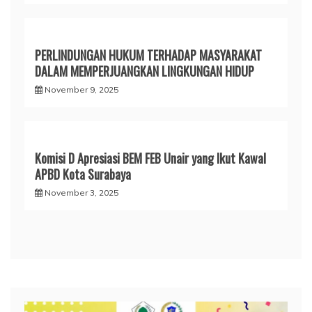
PERLINDUNGAN HUKUM TERHADAP MASYARAKAT
DALAM MEMPERJUANGKAN LINGKUNGAN HIDUP
November 9, 2025
Komisi D Apresiasi BEM FEB Unair yang Ikut Kawal
APBD Kota Surabaya
November 3, 2025