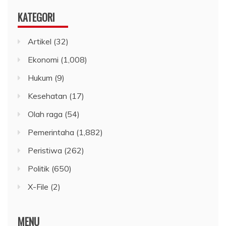
KATEGORI
Artikel
(32)
Ekonomi
(1,008)
Hukum
(9)
Kesehatan
(17)
Olah raga
(54)
Pemerintaha
(1,882)
Peristiwa
(262)
Politik
(650)
X-File
(2)
MENU