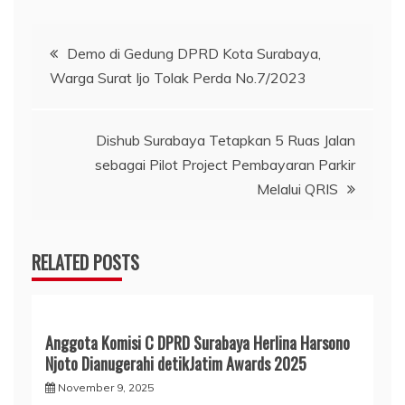
Navigasi
Demo di Gedung DPRD Kota Surabaya,
Warga Surat Ijo Tolak Perda No.7/2023
pos
Dishub Surabaya Tetapkan 5 Ruas Jalan
sebagai Pilot Project Pembayaran Parkir
Melalui QRIS
RELATED POSTS
Anggota Komisi C DPRD Surabaya Herlina Harsono
Njoto Dianugerahi detikJatim Awards 2025
November 9, 2025