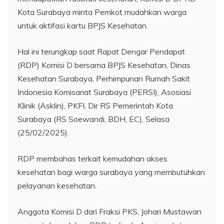
Kota Surabaya minta Pemkot mudahkan warga
untuk aktifasi kartu BPJS Kesehatan.
Hal ini terungkap saat Rapat Dengar Pendapat
(RDP) Komisi D bersama BPJS Kesehatan, Dinas
Kesehatan Surabaya, Perhimpunan Rumah Sakit
Indonesia Komisariat Surabaya (PERSI), Asosiasi
Klinik (Asklin), PKFI, Dir RS Pemerintah Kota
Surabaya (RS Soewandi, BDH, EC), Selasa
(25/02/2025).
RDP membahas terkait kemudahan akses
kesehatan bagi warga surabaya yang membutuhkan
pelayanan kesehatan.
Anggota Komisi D dari Fraksi PKS, Johari Mustawan