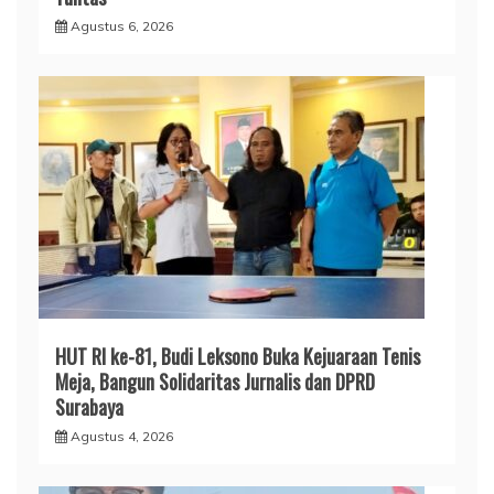
Agustus 6, 2026
HUT RI ke-81, Budi Leksono Buka Kejuaraan Tenis
Meja, Bangun Solidaritas Jurnalis dan DPRD
Surabaya
Agustus 4, 2026