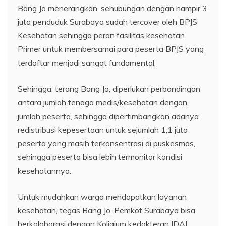
Bang Jo menerangkan, sehubungan dengan hampir 3
juta penduduk Surabaya sudah tercover oleh BPJS
Kesehatan sehingga peran fasilitas kesehatan
Primer untuk membersamai para peserta BPJS yang
terdaftar menjadi sangat fundamental.
Sehingga, terang Bang Jo, diperlukan perbandingan
antara jumlah tenaga medis/kesehatan dengan
jumlah peserta, sehingga dipertimbangkan adanya
redistribusi kepesertaan untuk sejumlah 1,1 juta
peserta yang masih terkonsentrasi di puskesmas,
sehingga peserta bisa lebih termonitor kondisi
kesehatannya.
Untuk mudahkan warga mendapatkan layanan
kesehatan, tegas Bang Jo, Pemkot Surabaya bisa
berkolaborasi dengan Koligium kedokteran IDAI