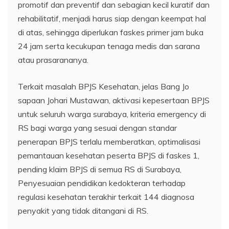
promotif dan preventif dan sebagian kecil kuratif dan
rehabilitatif, menjadi harus siap dengan keempat hal
di atas, sehingga diperlukan faskes primer jam buka
24 jam serta kecukupan tenaga medis dan sarana
atau prasarananya.
Terkait masalah BPJS Kesehatan, jelas Bang Jo
sapaan Johari Mustawan, aktivasi kepesertaan BPJS
untuk seluruh warga surabaya, kriteria emergency di
RS bagi warga yang sesuai dengan standar
penerapan BPJS terlalu memberatkan, optimalisasi
pemantauan kesehatan peserta BPJS di faskes 1,
pending klaim BPJS di semua RS di Surabaya,
Penyesuaian pendidikan kedokteran terhadap
regulasi kesehatan terakhir terkait 144 diagnosa
penyakit yang tidak ditangani di RS.