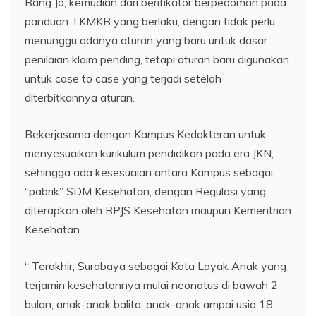
Bang Jo, kemudian dari berifikator berpedoman pada
panduan TKMKB yang berlaku, dengan tidak perlu
menunggu adanya aturan yang baru untuk dasar
penilaian klaim pending, tetapi aturan baru digunakan
untuk case to case yang terjadi setelah
diterbitkannya aturan.
Bekerjasama dengan Kampus Kedokteran untuk
menyesuaikan kurikulum pendidikan pada era JKN,
sehingga ada kesesuaian antara Kampus sebagai
“pabrik” SDM Kesehatan, dengan Regulasi yang
diterapkan oleh BPJS Kesehatan maupun Kementrian
Kesehatan
“ Terakhir, Surabaya sebagai Kota Layak Anak yang
terjamin kesehatannya mulai neonatus di bawah 2
bulan, anak-anak balita, anak-anak ampai usia 18