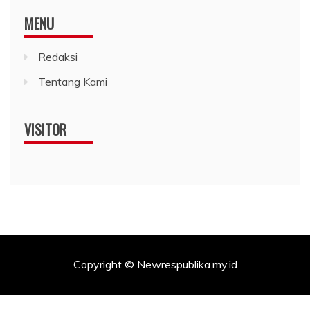
MENU
Redaksi
Tentang Kami
VISITOR
Copyright © Newrespublika.my.id