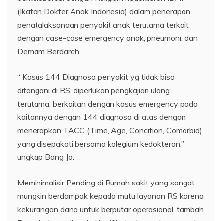
(Ikatan Dokter Anak Indonesia) dalam penerapan
penatalaksanaan penyakit anak terutama terkait
dengan case-case emergency anak, pneumoni, dan
Demam Berdarah.
“ Kasus 144 Diagnosa penyakit yg tidak bisa
ditangani di RS, diperlukan pengkajian ulang
terutama, berkaitan dengan kasus emergency pada
kaitannya dengan 144 diagnosa di atas dengan
menerapkan TACC (Time, Age, Condition, Comorbid)
yang disepakati bersama kolegium kedokteran,”
ungkap Bang Jo.
Meminimalisir Pending di Rumah sakit yang sangat
mungkin berdampak kepada mutu layanan RS karena
kekurangan dana untuk berputar operasional, tambah