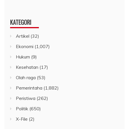
KATEGORI
Artikel
(32)
Ekonomi
(1,007)
Hukum
(9)
Kesehatan
(17)
Olah raga
(53)
Pemerintaha
(1,882)
Peristiwa
(262)
Politik
(650)
X-File
(2)