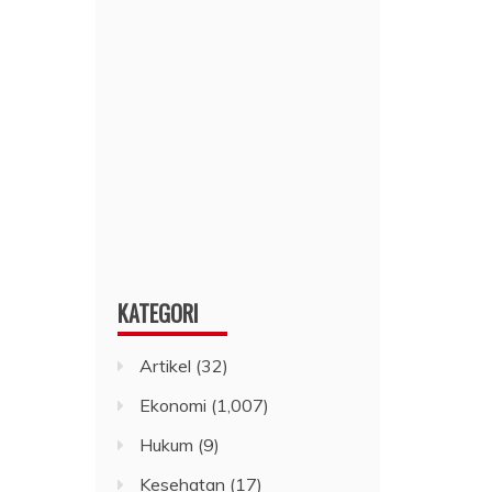
KATEGORI
Artikel
(32)
Ekonomi
(1,007)
Hukum
(9)
Kesehatan
(17)