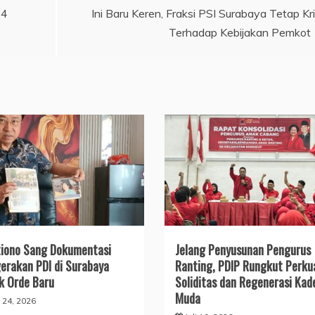
24
Ini Baru Keren, Fraksi PSI Surabaya Tetap Kri
Terhadap Kebijakan Pemkot
iono Sang Dokumentasi
Jelang Penyusunan Pengurus
erakan PDI di Surabaya
Ranting, PDIP Rungkut Perku
k Orde Baru
Soliditas dan Regenerasi Kad
Muda
i 24, 2026