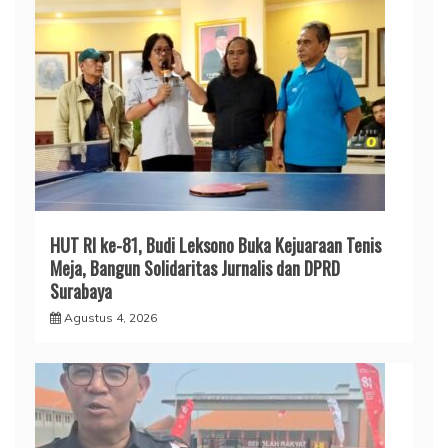
HUT RI ke-81, Budi Leksono Buka Kejuaraan Tenis
Meja, Bangun Solidaritas Jurnalis dan DPRD
Surabaya
Agustus 4, 2026