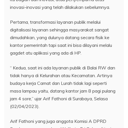
inovasi-inovasi yang telah dilakukan sebelumnya.
Pertama, transformasi layanan publik melalui
digitalisasi layanan sehingga masyarakat sangat
dimudahkan, yang dulunya datang secara fisik ke
kantor pemerintah tapi saat ini bisa dilayani melalu
gagdet atu aplikasi yang ada di HP.
“ Kedua, saat ini ada layanan publik di Balai RW dan
tidak hanya di Kelurahan atau Kecamatan. Artinya
budaya kerja Camat dan Lurah tidak lagi seperti
masa lampau yaitu, datang kantor jam 8 pagi pulang
jam 4 sore,” ujar Arif Fathoni di Surabaya, Selasa
(02/04/2023).
Arif Fathoni yang juga anggota Komisi A DPRD