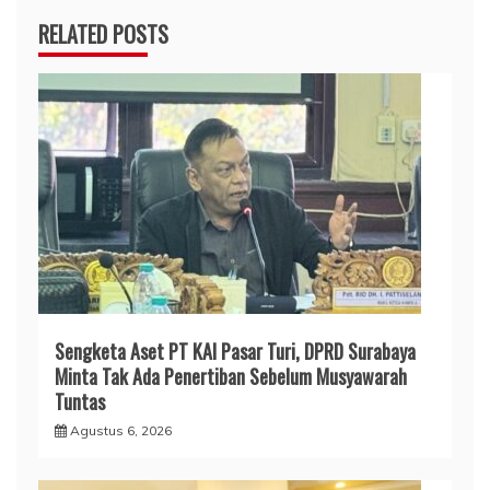
RELATED POSTS
Sengketa Aset PT KAI Pasar Turi, DPRD Surabaya
Minta Tak Ada Penertiban Sebelum Musyawarah
Tuntas
Agustus 6, 2026