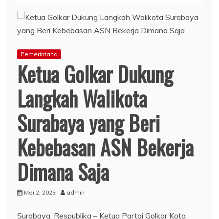
Pemerintaha
Ketua Golkar Dukung
Langkah Walikota
Surabaya yang Beri
Kebebasan ASN Bekerja
Dimana Saja
Mei 2, 2023
admin
Surabaya, Respublika – Ketua Partai Golkar Kota