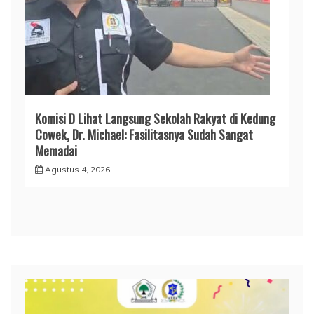
Komisi D Lihat Langsung Sekolah Rakyat di Kedung
Cowek, Dr. Michael: Fasilitasnya Sudah Sangat
Memadai
Agustus 4, 2026