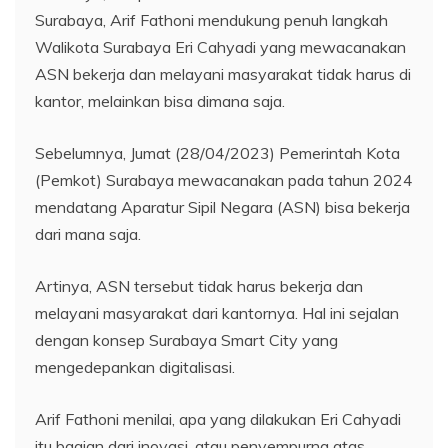
Surabaya, Arif Fathoni mendukung penuh langkah
Walikota Surabaya Eri Cahyadi yang mewacanakan
ASN bekerja dan melayani masyarakat tidak harus di
kantor, melainkan bisa dimana saja.
Sebelumnya, Jumat (28/04/2023) Pemerintah Kota
(Pemkot) Surabaya mewacanakan pada tahun 2024
mendatang Aparatur Sipil Negara (ASN) bisa bekerja
dari mana saja.
Artinya, ASN tersebut tidak harus bekerja dan
melayani masyarakat dari kantornya. Hal ini sejalan
dengan konsep Surabaya Smart City yang
mengedepankan digitalisasi.
Arif Fathoni menilai, apa yang dilakukan Eri Cahyadi
itu bagian dari inovasi, atau penyempurna atas