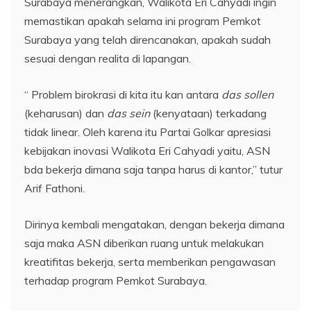
Surabaya menerangkan, Walikota Eri Cahyadi ingin
memastikan apakah selama ini program Pemkot
Surabaya yang telah direncanakan, apakah sudah
sesuai dengan realita di lapangan.
“ Problem birokrasi di kita itu kan antara
das sollen
(keharusan) dan
das sein
(kenyataan) terkadang
tidak linear. Oleh karena itu Partai Golkar apresiasi
kebijakan inovasi Walikota Eri Cahyadi yaitu, ASN
bda bekerja dimana saja tanpa harus di kantor,” tutur
Arif Fathoni.
Dirinya kembali mengatakan, dengan bekerja dimana
saja maka ASN diberikan ruang untuk melakukan
kreatifitas bekerja, serta memberikan pengawasan
terhadap program Pemkot Surabaya.