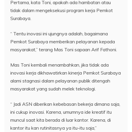
Pertama, kata Toni, apakah ada hambatan atau
tidak dalam mengeksekusi program kerja Pemkot
Surabaya.
“ Tentu inovasi ini ujungnya adalah, bagaimana
Pemkot Surabaya memberikan pelayanan kepada
masyarakat,” terang Mas Toni sapaan Arif Fathoni.
Mas Toni kembali menambahkan, jika tidak ada
inovasi kerja dikhawatirkan kinerja Pemkot Surabaya
alami stagnasi dalam pelayanan publik ditengah
masyarakat yang sudah melek teknologi.
“ Jadi ASN diberikan kebebasan bekerja dimana saja,
ini cukup inovasi. Karena, umumnya ide kreatif itu
muncul saat kita berada di luar kantor. Karena, di
kantor itu kan rutinitasnya ya itu-itu saja,”