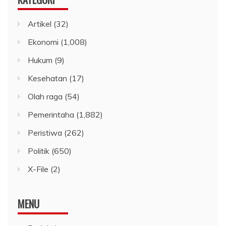
Artikel
(32)
Ekonomi
(1,008)
Hukum
(9)
Kesehatan
(17)
Olah raga
(54)
Pemerintaha
(1,882)
Peristiwa
(262)
Politik
(650)
X-File
(2)
MENU