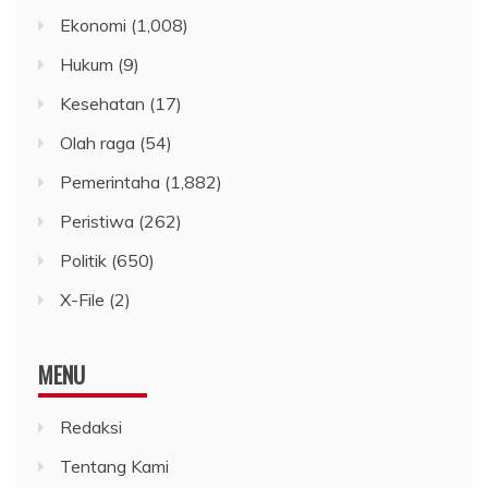
Ekonomi
(1,008)
Hukum
(9)
Kesehatan
(17)
Olah raga
(54)
Pemerintaha
(1,882)
Peristiwa
(262)
Politik
(650)
X-File
(2)
MENU
Redaksi
Tentang Kami