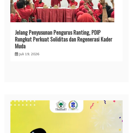
Jelang Penyusunan Pengurus Ranting, PDIP
Rungkut Perkuat Soliditas dan Regenerasi Kader
Muda
Juli 19, 2026