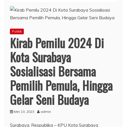
Politik
Kirab Pemilu 2024 Di
Kota Surabaya
Sosialisasi Bersama
Pemilih Pemula, Hingga
Gelar Seni Budaya
Mei 10, 2023
admin
Surabaya, Respublika – KPU Kota Surabaya