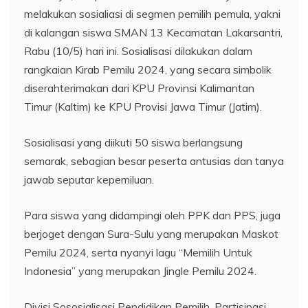
melakukan sosialiasi di segmen pemilih pemula, yakni
di kalangan siswa SMAN 13 Kecamatan Lakarsantri,
Rabu (10/5) hari ini. Sosialisasi dilakukan dalam
rangkaian Kirab Pemilu 2024, yang secara simbolik
diserahterimakan dari KPU Provinsi Kalimantan
Timur (Kaltim) ke KPU Provisi Jawa Timur (Jatim).
Sosialisasi yang diikuti 50 siswa berlangsung
semarak, sebagian besar peserta antusias dan tanya
jawab seputar kepemiluan.
Para siswa yang didampingi oleh PPK dan PPS, juga
berjoget dengan Sura-Sulu yang merupakan Maskot
Pemilu 2024, serta nyanyi lagu “Memilih Untuk
Indonesia” yang merupakan Jingle Pemilu 2024.
Divisi Sososialisasi Pendidikan Pemilih, Partisipasi