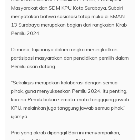
Masyarakat dan SDM KPU Kota Surabaya, Subairi
menyatakan bahwa sosialiasi tatap muka di SMAN
13 Surabaya merupakan bagian dari rangkaian Kirab
Pemilu 2024.
Di mana, tujuannya dalam rangka meningkatkan
partisipasi masyarakan dan pendidikan pemilih dalam
Pemilu akan datang.
“Sekaligus merupakan kolaborasi dengan semua
pihak, guna menyukseskan Pemilu 2024. Itu penting,
karena Pemilu bukan semata-mata tangggung jawab
KPU, melainkan juga tanggung jawab semua pihak,”
ujarnya.
Pria yang akrab dipanggil Bairi ini menyampaikan,