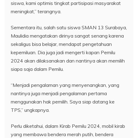
siswa, kami optimis tingkat partisipasi masyarakat
meningkat,” terangnya.
Sementara itu, salah satu siswa SMAN 13 Surabaya,
Maulidia mengatakan dirinya sangat senang karena
sekaligus bisa belajar, mendapat pengetahuan
kepemiluan. Dia juga jadi mengerti kapan Pemilu
2024 akan dilaksanakan dan nantinya akan memilih
siapa saja dalam Pemilu.
“Menjadi pengalaman yang menyenangkan, yang
nantinya juga menjadi pengalaman pertama
menggunakan hak pemilih. Saya siap datang ke
TPS,” ungkapnya.
Perlu diketahui, dalam Kirab Pemilu 2024, mobil kirab
yang membawa bendera merah putih, bendera