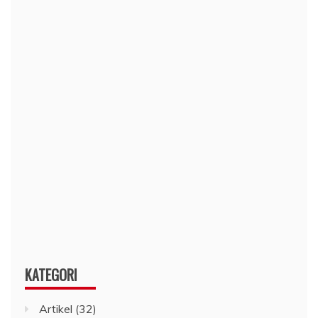
KATEGORI
Artikel
(32)