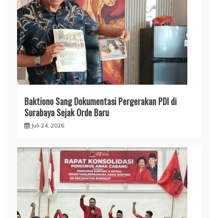
Baktiono Sang Dokumentasi Pergerakan PDI di
Surabaya Sejak Orde Baru
Juli 24, 2026