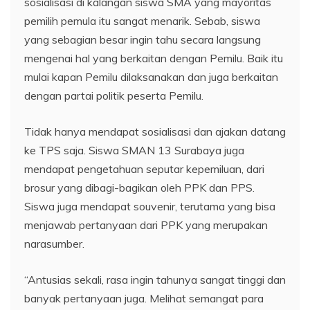
sosialisasi di kalangan siswa SMA yang mayoritas
pemilih pemula itu sangat menarik. Sebab, siswa
yang sebagian besar ingin tahu secara langsung
mengenai hal yang berkaitan dengan Pemilu. Baik itu
mulai kapan Pemilu dilaksanakan dan juga berkaitan
dengan partai politik peserta Pemilu.
Tidak hanya mendapat sosialisasi dan ajakan datang
ke TPS saja. Siswa SMAN 13 Surabaya juga
mendapat pengetahuan seputar kepemiluan, dari
brosur yang dibagi-bagikan oleh PPK dan PPS.
Siswa juga mendapat souvenir, terutama yang bisa
menjawab pertanyaan dari PPK yang merupakan
narasumber.
“Antusias sekali, rasa ingin tahunya sangat tinggi dan
banyak pertanyaan juga. Melihat semangat para