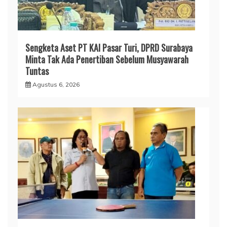
Sengketa Aset PT KAI Pasar Turi, DPRD Surabaya
Minta Tak Ada Penertiban Sebelum Musyawarah
Tuntas
Agustus 6, 2026