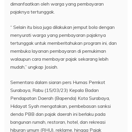
dimanfaatkan oleh warga yang pembayaran
pajaknya tertunggak.
“ Selain itu bisa juga dilakukan jemput bola dengan
menyurati warga yang pembayaran pajaknya
tertunggak untuk memberitahukan program ini, dan
membuka layanan pembayaran di pemukiman
walaupun cara membayar pajak sekarang lebih
mudah,” ungkap Josiah.
Sementara dalam siaran pers Humas Pemkot
Surabaya, Rabu (15/03/23) Kepala Badan
Pendapatan Daerah (Bapenda) Kota Surabaya,
Hidayat Syah mengatakan, pembebasan sanksi
denda PBB dan pajak daerah ini berlaku pada
bangunan rumah, restoran, hotel, dan rekreasi
hiburan umum (RHU), reklame, hingga Pajak