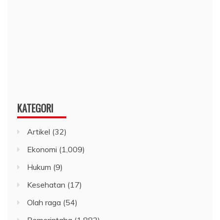
KATEGORI
Artikel
(32)
Ekonomi
(1,009)
Hukum
(9)
Kesehatan
(17)
Olah raga
(54)