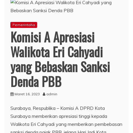
Pemerintaha
Komisi A Apresiasi
Walikota Eri Cahyadi
yang Bebaskan Sanksi
Denda PBB
Maret 16, 2023
admin
Surabaya, Respublika – Komisi A DPRD Kota
Surabaya memberikan apresiasi tinggi kepada
Walikota Eri Cahyadi yang memberikan pembebasan
sanksi denda pajak PBB, jelang Hari Jadi Kota