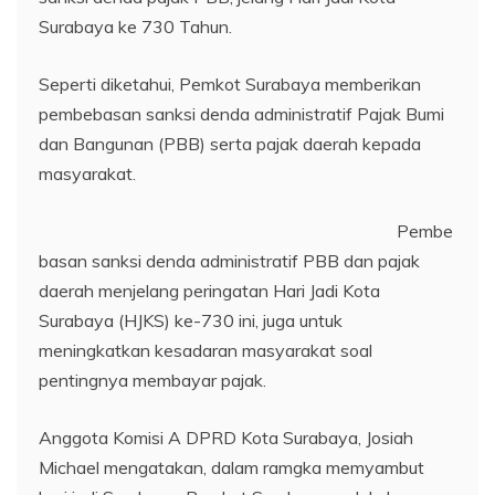
Surabaya ke 730 Tahun.
Seperti diketahui, Pemkot Surabaya memberikan
pembebasan sanksi denda administratif Pajak Bumi
dan Bangunan (PBB) serta pajak daerah kepada
masyarakat.
Pembe
basan sanksi denda administratif PBB dan pajak
daerah menjelang peringatan Hari Jadi Kota
Surabaya (HJKS) ke-730 ini, juga untuk
meningkatkan kesadaran masyarakat soal
pentingnya membayar pajak.
Anggota Komisi A DPRD Kota Surabaya, Josiah
Michael mengatakan, dalam ramgka memyambut