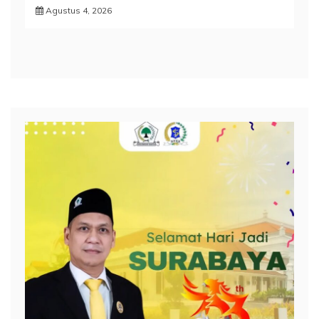
Agustus 4, 2026