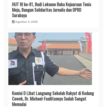
HUT RI ke-81, Budi Leksono Buka Kejuaraan Tenis
Meja, Bangun Solidaritas Jurnalis dan DPRD
Surabaya
Agustus 4, 2026
Komisi D Lihat Langsung Sekolah Rakyat di Kedung
Cowek, Dr. Michael: Fasilitasnya Sudah Sangat
Memadai