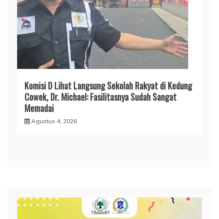
Komisi D Lihat Langsung Sekolah Rakyat di Kedung
Cowek, Dr. Michael: Fasilitasnya Sudah Sangat
Memadai
Agustus 4, 2026