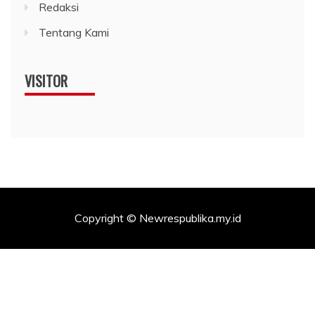
Redaksi
Tentang Kami
VISITOR
Copyright © Newrespublika.my.id