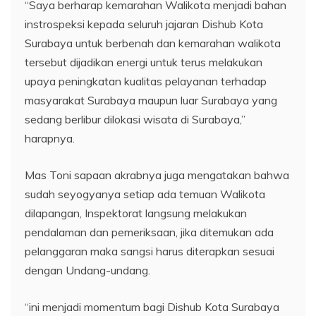
“Saya berharap kemarahan Walikota menjadi bahan
instrospeksi kepada seluruh jajaran Dishub Kota
Surabaya untuk berbenah dan kemarahan walikota
tersebut dijadikan energi untuk terus melakukan
upaya peningkatan kualitas pelayanan terhadap
masyarakat Surabaya maupun luar Surabaya yang
sedang berlibur dilokasi wisata di Surabaya,”
harapnya.
Mas Toni sapaan akrabnya juga mengatakan bahwa
sudah seyogyanya setiap ada temuan Walikota
dilapangan, Inspektorat langsung melakukan
pendalaman dan pemeriksaan, jika ditemukan ada
pelanggaran maka sangsi harus diterapkan sesuai
dengan Undang-undang.
“ini menjadi momentum bagi Dishub Kota Surabaya