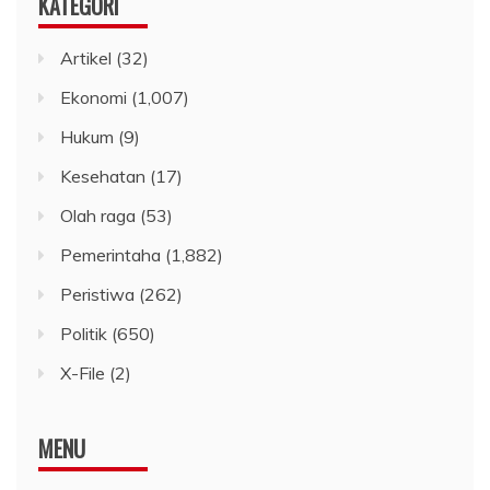
KATEGORI
Artikel
(32)
Ekonomi
(1,007)
Hukum
(9)
Kesehatan
(17)
Olah raga
(53)
Pemerintaha
(1,882)
Peristiwa
(262)
Politik
(650)
X-File
(2)
MENU