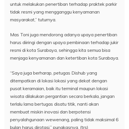
untuk melakukan penertiban terhadap praktek parkir
tidak resmi yang mengganggu kenyamanan
masyarakat,” tuturnya.
Mas Toni juga mendorong adanya upaya penertiban
harus diiringi dengan upaya pembinaan terhadap jukir
resmi di kota Surabaya, sehingga kita semua bisa
menjaga kenyamanan dan ketertiban kota Surabaya.
“Saya juga berharap, petugas Dishub yang
ditempatkan di lokasi lokasi yang dekat dengan
pusat keramaian, baik itu terminal maupun lokasi
wisata dilakukan pergantian secara berkala, jangan
terlalu lama bertugas disatu titik, nanti akan
membuat miskin inovasi dan berpotensi
penyalahgunaan wewenang, paling tidak maksimal 6
bulan harus dirotasi,” pungkasnya. (trs)