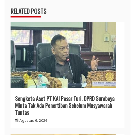
RELATED POSTS
Sengketa Aset PT KAI Pasar Turi, DPRD Surabaya
Minta Tak Ada Penertiban Sebelum Musyawarah
Tuntas
Agustus 6, 2026