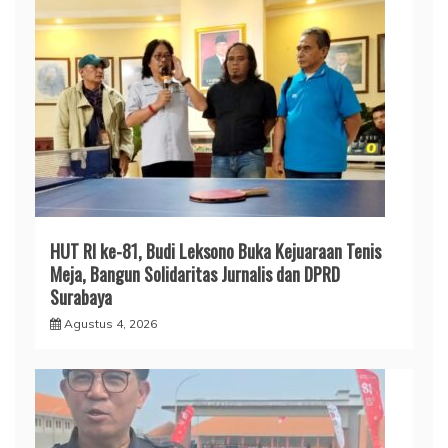
HUT RI ke-81, Budi Leksono Buka Kejuaraan Tenis
Meja, Bangun Solidaritas Jurnalis dan DPRD
Surabaya
Agustus 4, 2026