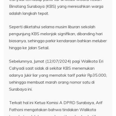
Binatang Surabaya (KBS) yang meresahkan warga
adalah langkah tepat.
Seperti diketahui selama musim liburan sekolah
pengunjung KBS melonjak signifikan, dibanding hari
biasanya, sehingga parkir kendaraan bahkan meluber
hingga ke Jalan Setail.
Sebelumnya, Jumat (12/07/2024) pagi Walikota Eri
Cahyadi saat sidak di sekitar KBS menemukan
adanya Jukir liar yang mematok tarif parkir Rp35.000,
sehingga membuat marah orang nomor satu di
Surabaya ini.
Terkait hal ini Ketua Komisi A DPRD Surabaya, Arif
Fathoni mengatakan bahwa tindakan Walikota