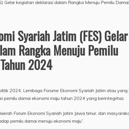
mi Syariah Jatim (FES) Gelar
dalam Rangka Menuju Pemilu
 Tahun 2024
litik 2024, Lembaga Forume Ekonomi Syariah Jatim atau yang 
asi pemilu damai ekonomi maju tahun 2024 yang berintegritas
 daerah Forum Ekonomi Syariah Jatim Jawa timur, dan masyarak
adap pemilu damai menuju ekonomi maju”.