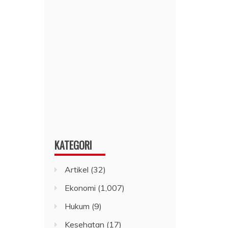
KATEGORI
Artikel
(32)
Ekonomi
(1,007)
Hukum
(9)
Kesehatan
(17)