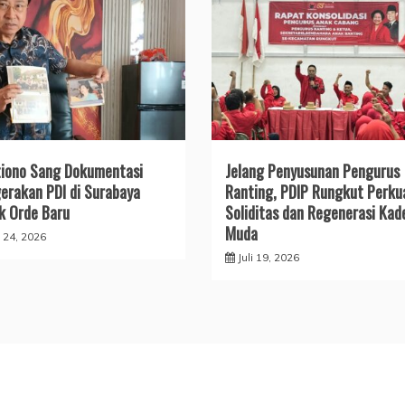
iono Sang Dokumentasi
Jelang Penyusunan Pengurus
erakan PDI di Surabaya
Ranting, PDIP Rungkut Perku
k Orde Baru
Soliditas dan Regenerasi Kad
Muda
i 24, 2026
Juli 19, 2026