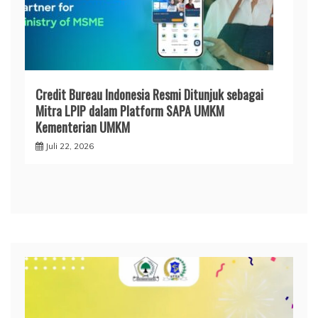
Credit Bureau Indonesia Resmi Ditunjuk sebagai
Mitra LPIP dalam Platform SAPA UMKM
Kementerian UMKM
Juli 22, 2026