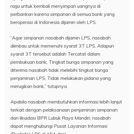
ragu untuk kembali menyimpan uangnya di
perbankan karena simpanan di semua bank yang
beroperasi di Indonesia dijamin oleh LPS.
“Agar simpanan nasabah dijamin LPS, nasabah
diimbau untuk memenuhi syarat 3T LPS. Adapun
syarat 3T tersebut adalah Tercatat dalam
pembukuan bank, Tingkat bunga simpanan yang
diterima nasabah tidak melebihi tingkat bunga
penjaminan LPS, Tidak melakukan pidana yang
merugikan bank,” tutupnya.
Apabila nasabah membutuhkan informasi lebih lanjut
terkait dengan pelaksanaan penjaminan simpanan
dan likuidasi BPR Lubuk Raya Mandiri, nasabah
dapat menghubungi Pusat Layanan Informasi
(Puslinfo) LPS di 154. (trs)