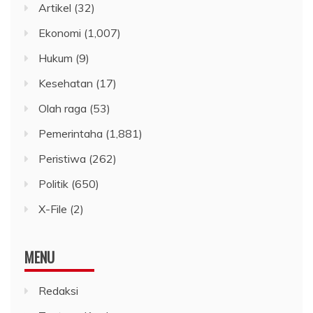
Artikel
(32)
Ekonomi
(1,007)
Hukum
(9)
Kesehatan
(17)
Olah raga
(53)
Pemerintaha
(1,881)
Peristiwa
(262)
Politik
(650)
X-File
(2)
MENU
Redaksi