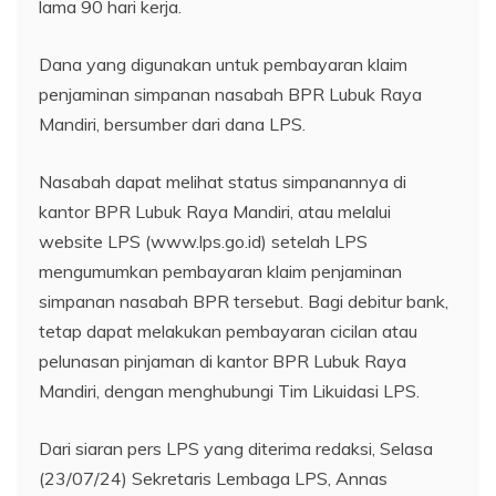
lama 90 hari kerja.
Dana yang digunakan untuk pembayaran klaim
penjaminan simpanan nasabah BPR Lubuk Raya
Mandiri, bersumber dari dana LPS.
Nasabah dapat melihat status simpanannya di
kantor BPR Lubuk Raya Mandiri, atau melalui
website LPS (www.lps.go.id) setelah LPS
mengumumkan pembayaran klaim penjaminan
simpanan nasabah BPR tersebut. Bagi debitur bank,
tetap dapat melakukan pembayaran cicilan atau
pelunasan pinjaman di kantor BPR Lubuk Raya
Mandiri, dengan menghubungi Tim Likuidasi LPS.
Dari siaran pers LPS yang diterima redaksi, Selasa
(23/07/24) Sekretaris Lembaga LPS, Annas