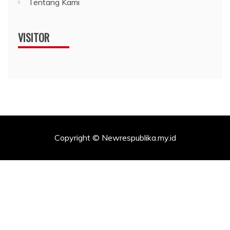
Tentang Kami
VISITOR
Copyright © Newrespublika.my.id