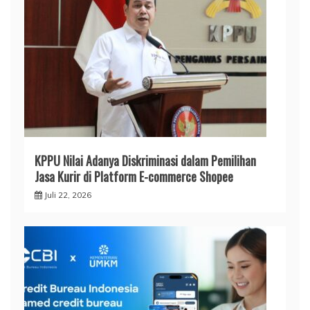
KPPU Nilai Adanya Diskriminasi dalam Pemilihan
Jasa Kurir di Platform E-commerce Shopee
Juli 22, 2026