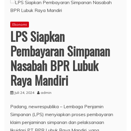
Ekonomi
LPS Siapkan
Pembayaran Simpanan
Nasabah BPR Lubuk
Raya Mandiri
Juli 24, 2024
admin
Padang, newrespublika – Lembaga Penjamin
Simpanan (LPS) menyiapkan proses pembayaran
klaim penjaminan simpanan dan pelaksanaan
likuidasi PT BPR Lubuk Raya Mandiri, yang