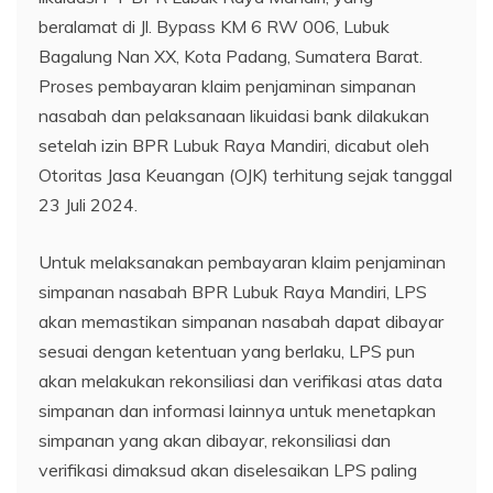
beralamat di Jl. Bypass KM 6 RW 006, Lubuk
Bagalung Nan XX, Kota Padang, Sumatera Barat.
Proses pembayaran klaim penjaminan simpanan
nasabah dan pelaksanaan likuidasi bank dilakukan
setelah izin BPR Lubuk Raya Mandiri, dicabut oleh
Otoritas Jasa Keuangan (OJK) terhitung sejak tanggal
23 Juli 2024.
Untuk melaksanakan pembayaran klaim penjaminan
simpanan nasabah BPR Lubuk Raya Mandiri, LPS
akan memastikan simpanan nasabah dapat dibayar
sesuai dengan ketentuan yang berlaku, LPS pun
akan melakukan rekonsiliasi dan verifikasi atas data
simpanan dan informasi lainnya untuk menetapkan
simpanan yang akan dibayar, rekonsiliasi dan
verifikasi dimaksud akan diselesaikan LPS paling