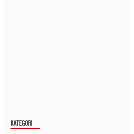
KATEGORI