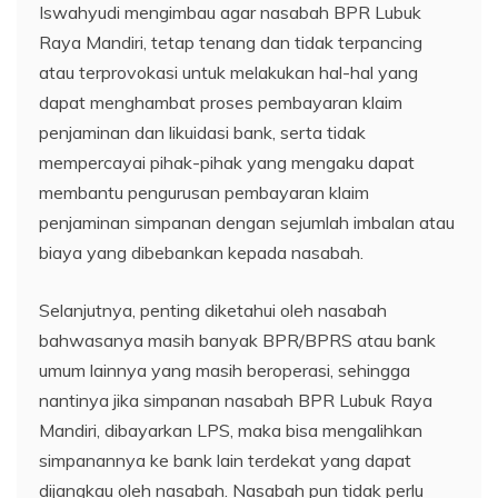
Iswahyudi mengimbau agar nasabah BPR Lubuk
Raya Mandiri, tetap tenang dan tidak terpancing
atau terprovokasi untuk melakukan hal-hal yang
dapat menghambat proses pembayaran klaim
penjaminan dan likuidasi bank, serta tidak
mempercayai pihak-pihak yang mengaku dapat
membantu pengurusan pembayaran klaim
penjaminan simpanan dengan sejumlah imbalan atau
biaya yang dibebankan kepada nasabah.
Selanjutnya, penting diketahui oleh nasabah
bahwasanya masih banyak BPR/BPRS atau bank
umum lainnya yang masih beroperasi, sehingga
nantinya jika simpanan nasabah BPR Lubuk Raya
Mandiri, dibayarkan LPS, maka bisa mengalihkan
simpanannya ke bank lain terdekat yang dapat
dijangkau oleh nasabah. Nasabah pun tidak perlu