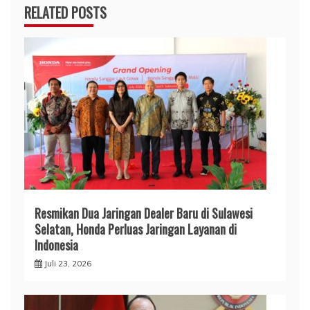
RELATED POSTS
Resmikan Dua Jaringan Dealer Baru di Sulawesi
Selatan, Honda Perluas Jaringan Layanan di
Indonesia
Juli 23, 2026