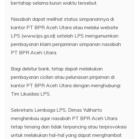
bertahap selama kurun waktu tersebut.
Nasabah dapat melihat status simpanannya di
kantor PT BPR Aceh Utara atau melalui website
LPS (www.lps.go.id) setelah LPS mengumumkan
pembayaran klaim penjaminan simpanan nasabah
PT BPR Aceh Utara.
Bagi debitur bank, tetap dapat melakukan
pembayaran cicilan atau pelunasan pinjaman di
kantor PT BPR Aceh Utara dengan menghubungi
Tim Likuidasi LPS.
Sekretaris Lembaga LPS, Dimas Yuliharto
menghimbau agar nasabah PT BPR Aceh Utara
tetap tenang dan tidak terpancing atau terprovokasi
untuk melakukan hal-hal yang dapat menghambat