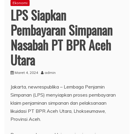
Ekonomi
LPS Siapkan
Pembayaran Simpanan
Nasabah PT BPR Aceh
Utara
Maret 4, 2024
admin
Jakarta, newrespublika – Lembaga Penjamin
Simpanan (LPS) menyiapkan proses pembayaran
klaim penjaminan simpanan dan pelaksanaan
likuidasi PT BPR Aceh Utara, Lhokseumawe,
Provinsi Aceh.