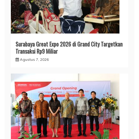
Surabaya Great Expo 2026 di Grand City Targetkan
Transaksi Rp9 Miliar
Agustus 7, 2026