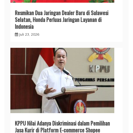
Resmikan Dua Jaringan Dealer Baru di Sulawesi
Selatan, Honda Perluas Jaringan Layanan di
Indonesia
Juli 23, 2026
KPPU Nilai Adanya Diskriminasi dalam Pemilihan
Jasa Kurir di Platform E-commerce Shopee