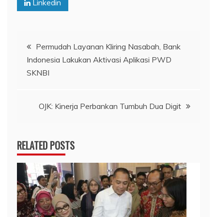
Linkedin
Navigasi
Permudah Layanan Kliring Nasabah, Bank
Indonesia Lakukan Aktivasi Aplikasi PWD
pos
SKNBI
OJK: Kinerja Perbankan Tumbuh Dua Digit
RELATED POSTS