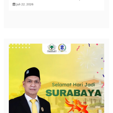
Juli 22, 2026