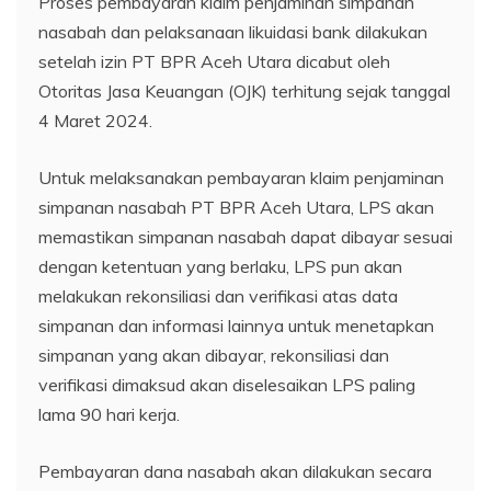
Proses pembayaran klaim penjaminan simpanan
nasabah dan pelaksanaan likuidasi bank dilakukan
setelah izin PT BPR Aceh Utara dicabut oleh
Otoritas Jasa Keuangan (OJK) terhitung sejak tanggal
4 Maret 2024.
Untuk melaksanakan pembayaran klaim penjaminan
simpanan nasabah PT BPR Aceh Utara, LPS akan
memastikan simpanan nasabah dapat dibayar sesuai
dengan ketentuan yang berlaku, LPS pun akan
melakukan rekonsiliasi dan verifikasi atas data
simpanan dan informasi lainnya untuk menetapkan
simpanan yang akan dibayar, rekonsiliasi dan
verifikasi dimaksud akan diselesaikan LPS paling
lama 90 hari kerja.
Pembayaran dana nasabah akan dilakukan secara