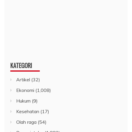
KATEGORI
Artikel
(32)
Ekonomi
(1,008)
Hukum
(9)
Kesehatan
(17)
Olah raga
(54)