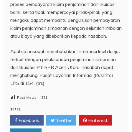
proses pembayaran klaim penjaminan dan likuidasi
bank, serta tidak mempercayai pihak-pihak yang
mengaku dapat membantu pengurusan pembayaran
klaim penjaminan simpanan dengan sejumlah imbalan
atau biaya yang dibebankan kepada nasabah.
Apabila nasabah membutuhkan informasi lebih lanjut
terkait dengan pelaksanaan penjaminan simpanan
dan likuidasi PT BPR Aceh Utara, nasabah dapat
menghubungi Pusat Layanan Informasi (Puslinfo)
LPS di 154. (trs)
Post Views:
221
SHARE
Facebook
Twitter
Pinterest