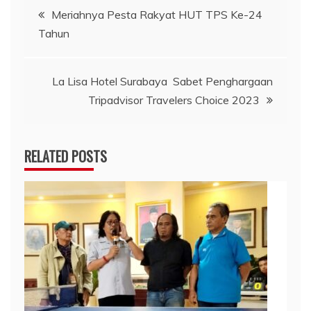
Navigasi
Meriahnya Pesta Rakyat HUT TPS Ke-24
Tahun
pos
La Lisa Hotel Surabaya Sabet Penghargaan
Tripadvisor Travelers Choice 2023
RELATED POSTS