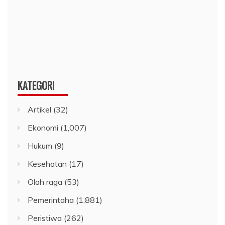
KATEGORI
Artikel
(32)
Ekonomi
(1,007)
Hukum
(9)
Kesehatan
(17)
Olah raga
(53)
Pemerintaha
(1,881)
Peristiwa
(262)