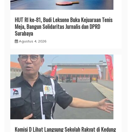
HUT RI ke-81, Budi Leksono Buka Kejuaraan Tenis
Meja, Bangun Solidaritas Jurnalis dan DPRD
Surabaya
Agustus 4, 2026
Komisi D Lihat Langsung Sekolah Rakyat di Kedung