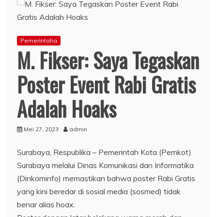
Pemerintaha
M. Fikser: Saya Tegaskan
Poster Event Rabi Gratis
Adalah Hoaks
Mei 27, 2023
admin
Surabaya, Respublika – Pemerintah Kota (Pemkot)
Surabaya melalui Dinas Komunikasi dan Informatika
(Dinkominfo) memastikan bahwa poster Rabi Gratis
yang kini beredar di sosial media (sosmed) tidak
benar alias hoax.