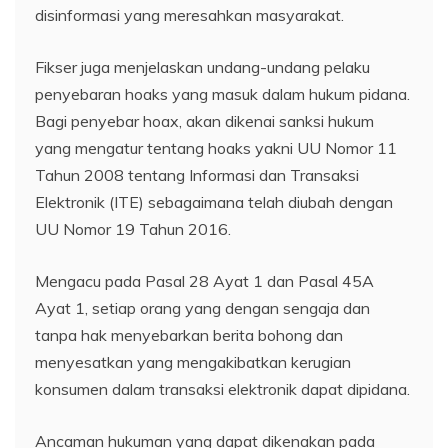
disinformasi yang meresahkan masyarakat.
Fikser juga menjelaskan undang-undang pelaku
penyebaran hoaks yang masuk dalam hukum pidana.
Bagi penyebar hoax, akan dikenai sanksi hukum
yang mengatur tentang hoaks yakni UU Nomor 11
Tahun 2008 tentang Informasi dan Transaksi
Elektronik (ITE) sebagaimana telah diubah dengan
UU Nomor 19 Tahun 2016.
Mengacu pada Pasal 28 Ayat 1 dan Pasal 45A
Ayat 1, setiap orang yang dengan sengaja dan
tanpa hak menyebarkan berita bohong dan
menyesatkan yang mengakibatkan kerugian
konsumen dalam transaksi elektronik dapat dipidana.
Ancaman hukuman yang dapat dikenakan pada