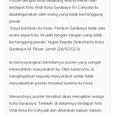
Poster dengan latar belakang warna merah dan
terdapat foto Wali Kota Surabaya Eri Cahyadi itu
disalahgunakan oleh orang yang tidak bertanggung
jawab.
“Saya pastikan itu hoax. Pemkot Surabaya tidak ada
acara seperti itu. Ini ulah tangan-tangan yang tidak
bertanggung jawab,” tegas Kepala Dinkominfo Kota
Surabaya M. Fikser, Jumat (26/5/2023).
Ia menyayangkan beredarnya poster yang sangat
meresahkan masyarakat itu. Oleh karena itu, ia
mengingatkan kepada masyarakat untuk tidak
menyebarkan poster tersebut karena itu hoax.
Menurutnya, poster tersebut akan merugikan warga
Kota Surabaya. Terlebih, di dalamnya terdapat foto
Wali Kota Eri Cahyadi dan ditambah tulisan-tulisan