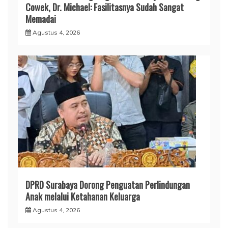
Cowek, Dr. Michael: Fasilitasnya Sudah Sangat
Memadai
Agustus 4, 2026
DPRD Surabaya Dorong Penguatan Perlindungan
Anak melalui Ketahanan Keluarga
Agustus 4, 2026