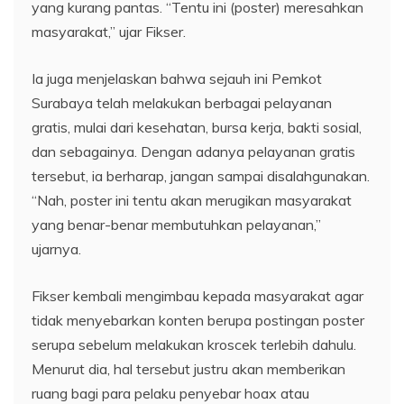
yang kurang pantas. “Tentu ini (poster) meresahkan
masyarakat,” ujar Fikser.
Ia juga menjelaskan bahwa sejauh ini Pemkot
Surabaya telah melakukan berbagai pelayanan
gratis, mulai dari kesehatan, bursa kerja, bakti sosial,
dan sebagainya. Dengan adanya pelayanan gratis
tersebut, ia berharap, jangan sampai disalahgunakan.
“Nah, poster ini tentu akan merugikan masyarakat
yang benar-benar membutuhkan pelayanan,”
ujarnya.
Fikser kembali mengimbau kepada masyarakat agar
tidak menyebarkan konten berupa postingan poster
serupa sebelum melakukan kroscek terlebih dahulu.
Menurut dia, hal tersebut justru akan memberikan
ruang bagi para pelaku penyebar hoax atau