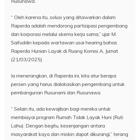
Rusunawa.
“ Oleh karena itu, solusi yang ditawarkan dalam
Raperda adalah mendorong partisipasi pengembang
dan korporasi melalui skema kerja sama,” ujar M.
Saifuddin kepada wartawan usai hearing bahas
Raperda Hunian Layak di Ruang Komisi A, Jumat
(21/03/2025).
Ia menerangkan, di Raperda ini, kita atur berapa
persen yang harus dialokasikan pengembang untuk
pembangunan Rusunami dan Rusunawa.
“ Selain itu, ada kewajiban bagi mereka untuk
membiayai program Rumah Tidak Layak Huni (Ruti
Lahu). Dengan begitu, kesenjangan antara
masyarakat kaya dan miskin dapat dikurangi,” terang