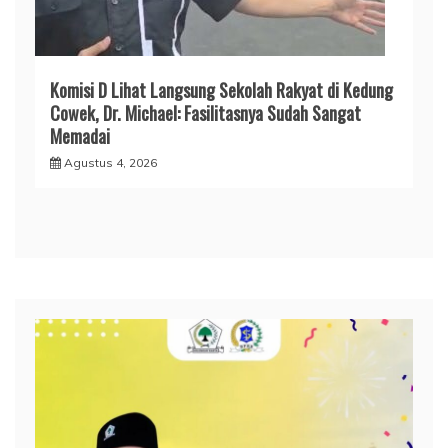
Komisi D Lihat Langsung Sekolah Rakyat di Kedung
Cowek, Dr. Michael: Fasilitasnya Sudah Sangat
Memadai
Agustus 4, 2026