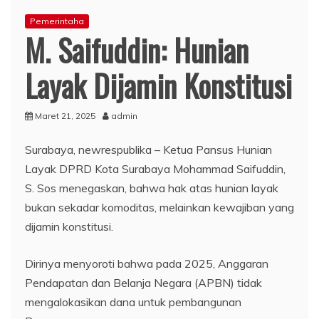
Pemerintaha
M. Saifuddin: Hunian
Layak Dijamin Konstitusi
Maret 21, 2025
admin
Surabaya, newrespublika – Ketua Pansus Hunian
Layak DPRD Kota Surabaya Mohammad Saifuddin,
S. Sos menegaskan, bahwa hak atas hunian layak
bukan sekadar komoditas, melainkan kewajiban yang
dijamin konstitusi.
Dirinya menyoroti bahwa pada 2025, Anggaran
Pendapatan dan Belanja Negara (APBN) tidak
mengalokasikan dana untuk pembangunan