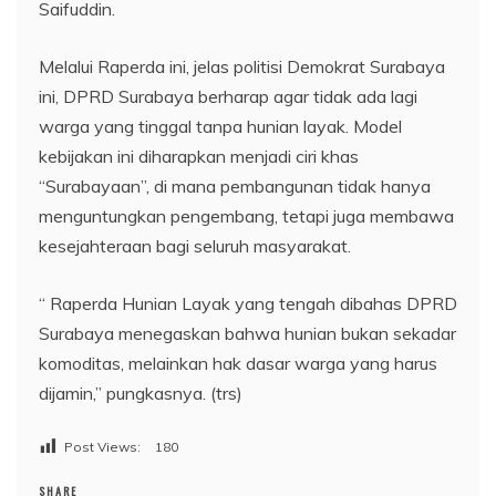
Saifuddin.
Melalui Raperda ini, jelas politisi Demokrat Surabaya
ini, DPRD Surabaya berharap agar tidak ada lagi
warga yang tinggal tanpa hunian layak. Model
kebijakan ini diharapkan menjadi ciri khas
“Surabayaan”, di mana pembangunan tidak hanya
menguntungkan pengembang, tetapi juga membawa
kesejahteraan bagi seluruh masyarakat.
“ Raperda Hunian Layak yang tengah dibahas DPRD
Surabaya menegaskan bahwa hunian bukan sekadar
komoditas, melainkan hak dasar warga yang harus
dijamin,” pungkasnya. (trs)
Post Views:
180
SHARE