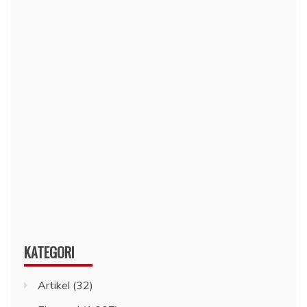
KATEGORI
Artikel
(32)