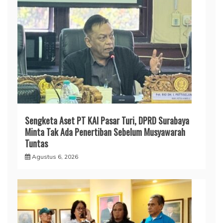
Sengketa Aset PT KAI Pasar Turi, DPRD Surabaya
Minta Tak Ada Penertiban Sebelum Musyawarah
Tuntas
Agustus 6, 2026