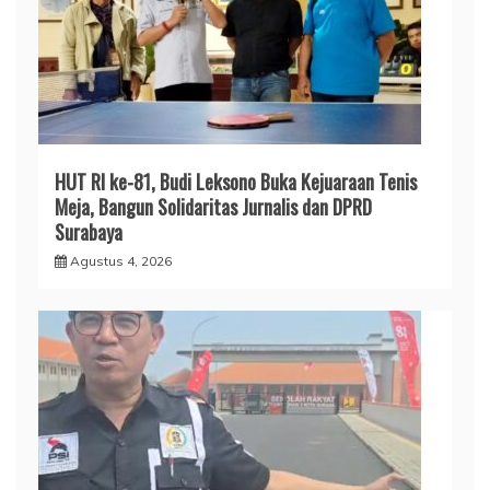
HUT RI ke-81, Budi Leksono Buka Kejuaraan Tenis
Meja, Bangun Solidaritas Jurnalis dan DPRD
Surabaya
Agustus 4, 2026