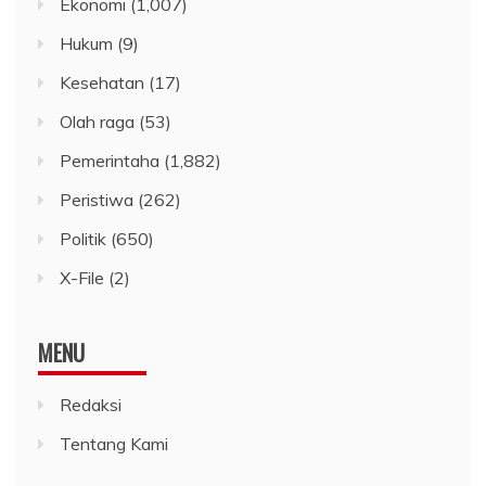
Ekonomi
(1,007)
Hukum
(9)
Kesehatan
(17)
Olah raga
(53)
Pemerintaha
(1,882)
Peristiwa
(262)
Politik
(650)
X-File
(2)
MENU
Redaksi
Tentang Kami