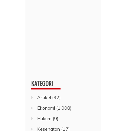
KATEGORI
Artikel
(32)
Ekonomi
(1,008)
Hukum
(9)
Kesehatan
(17)