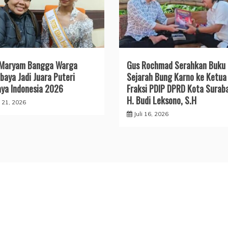
 Maryam Bangga Warga
Gus Rochmad Serahkan Buku
baya Jadi Juara Puteri
Sejarah Bung Karno ke Ketua
ya Indonesia 2026
Fraksi PDIP DPRD Kota Surab
H. Budi Leksono, S.H
i 21, 2026
Juli 16, 2026