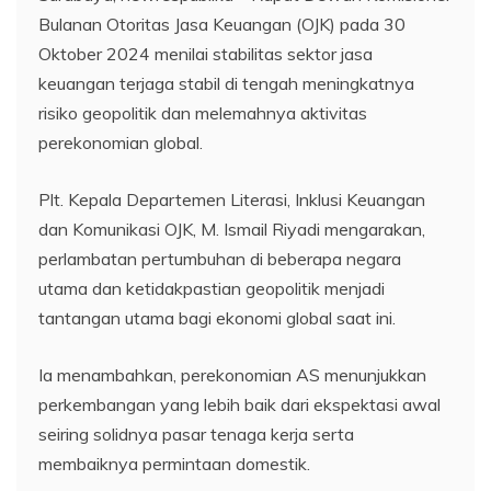
Bulanan Otoritas Jasa Keuangan (OJK) pada 30
Oktober 2024 menilai stabilitas sektor jasa
keuangan terjaga stabil di tengah meningkatnya
risiko geopolitik dan melemahnya aktivitas
perekonomian global.
Plt. Kepala Departemen Literasi, Inklusi Keuangan
dan Komunikasi OJK, M. Ismail Riyadi mengarakan,
perlambatan pertumbuhan di beberapa negara
utama dan ketidakpastian geopolitik menjadi
tantangan utama bagi ekonomi global saat ini.
Ia menambahkan, perekonomian AS menunjukkan
perkembangan yang lebih baik dari ekspektasi awal
seiring solidnya pasar tenaga kerja serta
membaiknya permintaan domestik.