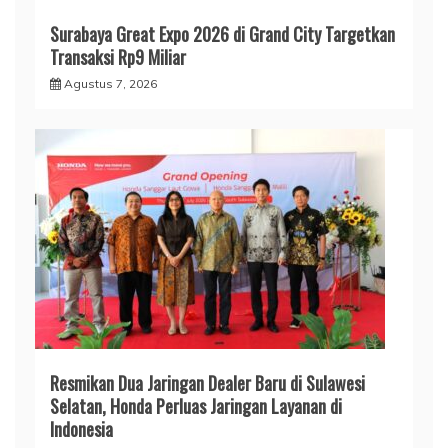
Surabaya Great Expo 2026 di Grand City Targetkan
Transaksi Rp9 Miliar
Agustus 7, 2026
Resmikan Dua Jaringan Dealer Baru di Sulawesi
Selatan, Honda Perluas Jaringan Layanan di
Indonesia