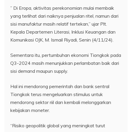
” Di Eropa, aktivitas perekonomian mulai membaik
yang terlihat dari naiknya penjualan ritel, namun dari
sisi manufaktur masih relatif tertekan,” ujar Plt.
Kepala Departemen Literasi, Inklusi Keuangan dan
Komunikasi OJK, M. Ismail Riyadi, Senin (4/11/24).
Sementara itu, pertumbuhan ekonomi Tiongkok pada
Q3-2024 masih menunjukkan perlambatan baik dari
sisi demand maupun supply.
Hal ini mendorong pemerintah dan bank sentral
Tiongkok terus mengeluarkan stimulus untuk
mendorong sektor riil dan kembali melonggarkan
kebijakan moneter.
“Risiko geopolitik global yang meningkat turut