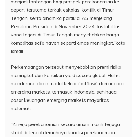
menjadi tantangan bagi prospek perekonomian ke
depan, terutama terkait eskalasi konflik di Timur
Tengah, serta dinamika politik di AS menjelang
Pemilihan Presiden di November 2024. Instabilitas
yang terjadi di Timur Tengah menyebabkan harga
komoditas safe haven seperti emas meningkat.”kata
Ismail
Perkembangan tersebut menyebabkan premi risiko
meningkat dan kenaikan yield secara global. Hal ini
mendorong aliran modal keluar (outflow) dari negara
emerging markets, termasuk Indonesia, sehingga
pasar keuangan emerging markets mayoritas
melemah.
“Kinerja perekonomian secara umum masih terjaga
stabil di tengah lemahnya kondisi perekonomian