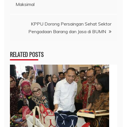
pos
Maksimal
KPPU Dorong Persaingan Sehat Sektor
Pengadaan Barang dan Jasa di BUMN
RELATED POSTS