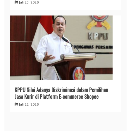
Juli 23, 2026
KPPU Nilai Adanya Diskriminasi dalam Pemilihan
Jasa Kurir di Platform E-commerce Shopee
Juli 22, 2026