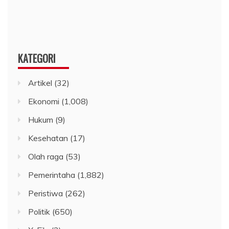
KATEGORI
Artikel
(32)
Ekonomi
(1,008)
Hukum
(9)
Kesehatan
(17)
Olah raga
(53)
Pemerintaha
(1,882)
Peristiwa
(262)
Politik
(650)