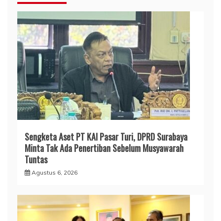
Sengketa Aset PT KAI Pasar Turi, DPRD Surabaya
Minta Tak Ada Penertiban Sebelum Musyawarah
Tuntas
Agustus 6, 2026