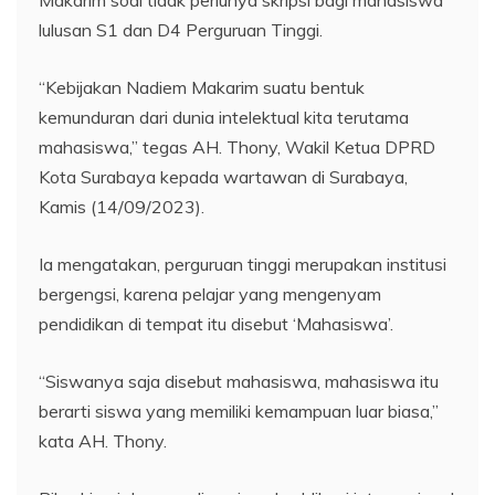
lulusan S1 dan D4 Perguruan Tinggi.
“Kebijakan Nadiem Makarim suatu bentuk
kemunduran dari dunia intelektual kita terutama
mahasiswa,” tegas AH. Thony, Wakil Ketua DPRD
Kota Surabaya kepada wartawan di Surabaya,
Kamis (14/09/2023).
Ia mengatakan, perguruan tinggi merupakan institusi
bergengsi, karena pelajar yang mengenyam
pendidikan di tempat itu disebut ‘Mahasiswa’.
“Siswanya saja disebut mahasiswa, mahasiswa itu
berarti siswa yang memiliki kemampuan luar biasa,”
kata AH. Thony.