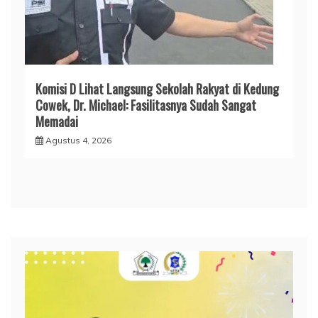
Komisi D Lihat Langsung Sekolah Rakyat di Kedung
Cowek, Dr. Michael: Fasilitasnya Sudah Sangat
Memadai
Agustus 4, 2026