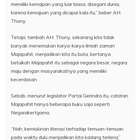
memiliki kemajuan yang luar biasa, disegani dunia,
karena kemajuan yang dicapai kala itu,” beber AH.
Thony.
Tetapi, tambah AH. Thony, sekarang kita tidak
banyak menemukan karya-karya ilmiah zaman
Majapahit, menjadikan kita itu buta, bertanya
betulkah Majapahit itu sebagai negara besar, negara
maju dengan masyarakatnya yang memiliki
kecerdasan.
Sebab, menurut legislator Partai Gerindra itu, catatan
Majapahit hanya beberapa buku saja seperti
Negarakertgama.
“Nah, kemiskinan literasi terhadap temuan-temuan
pada waktu dulu menjadikan kita kadang terlena,”