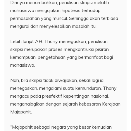
Dirinya menambahkan, penulisan skripsi melatih
mahasiswa mengajukan hipotesis terhadap
permasalahan yang muncul. Sehingga akan terbiasa
mengurai dan menyelesaikan masalah itu.
Lebih lanjut AH. Thony menegaskan, penulisan
skripsi merupakan proses mengkontruksi pikiran,
kemampuan, pengetahuan yang bermanfaat bagi
mahasiswa.
Nah, bila skripsi tidak diwajibkan, sekali lagi ia
menegaskan, mengalami suatu kemunduran. Thony
mengacu pada presfektif kepentingan nasional,
menganalogikan dengan sejarah kebesaran Kerajaan
Majapahit.
“Majapahit sebagai negara yang besar kemudian