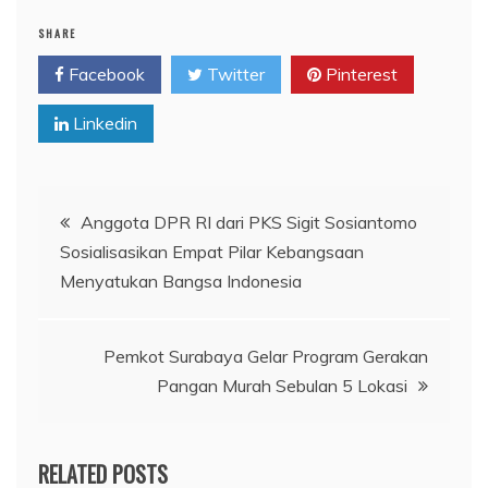
SHARE
Facebook
Twitter
Pinterest
Linkedin
Navigasi
Anggota DPR RI dari PKS Sigit Sosiantomo
Sosialisasikan Empat Pilar Kebangsaan
pos
Menyatukan Bangsa Indonesia
Pemkot Surabaya Gelar Program Gerakan
Pangan Murah Sebulan 5 Lokasi
RELATED POSTS