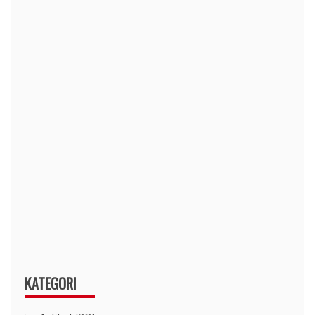
KATEGORI