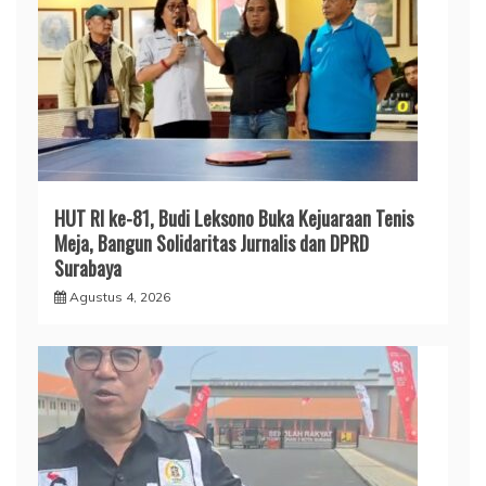
HUT RI ke-81, Budi Leksono Buka Kejuaraan Tenis
Meja, Bangun Solidaritas Jurnalis dan DPRD
Surabaya
Agustus 4, 2026