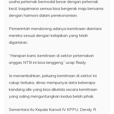
usaha peternak bermodal besar dengan peternak
kecil, bagaimana semua bisa bergerak maju bersama
dengan harmoni dalam perekonomian.
Pemerintah mendorong adanya kemitraan diantara
mereka sesuai dengan kebijakan yang telah
digariskan.
“Harapan kami, kemitraan di sektor peternakan
unggas NTB ini bisa langgeng,” ucap Riady.
Ia menambahkan, peluang kemitraan di sektor ini
cukup terbuka, dinas mempunyai data beberapa
kandang idle yang bisa dikelola secara kemitraan
yang saling menguntungkan kedua belah pihak.
Sementara itu Kepala Kanwil IV KPPU, Dendy R.