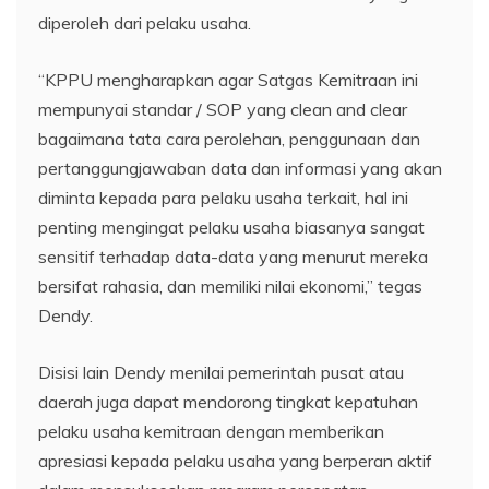
diperoleh dari pelaku usaha.
“KPPU mengharapkan agar Satgas Kemitraan ini
mempunyai standar / SOP yang clean and clear
bagaimana tata cara perolehan, penggunaan dan
pertanggungjawaban data dan informasi yang akan
diminta kepada para pelaku usaha terkait, hal ini
penting mengingat pelaku usaha biasanya sangat
sensitif terhadap data-data yang menurut mereka
bersifat rahasia, dan memiliki nilai ekonomi,” tegas
Dendy.
Disisi lain Dendy menilai pemerintah pusat atau
daerah juga dapat mendorong tingkat kepatuhan
pelaku usaha kemitraan dengan memberikan
apresiasi kepada pelaku usaha yang berperan aktif