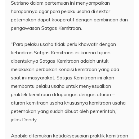
Sutrisno dalam pertemuan ini menyampaikan
harapannya agar para pelaku usaha di sektor
peternakan dapat kooperatif dengan pembinaan dan
pengawasan Satgas Kemitraan.
“Para pelaku usaha tidak perlu khawatir dengan
kehadiran Satgas Kemitraan ini karena tujuan
dibentuknya Satgas Kemitraan adalah untuk
melakukan perbaikan kondisi kemitraan yang ada
saat ini masyarakat, Satgas Kemitraan ini akan
membantu pelaku usaha untuk menyesuaikan
praktek kemitraan di lapangan dengan aturan –
aturan kemitraan usaha khususnya kemitraan usaha
peternakan yang sudah dibuat oleh pemerintah,”
jelas Dendy.
Apabila ditemukan ketidaksesuaian praktik kemitraan