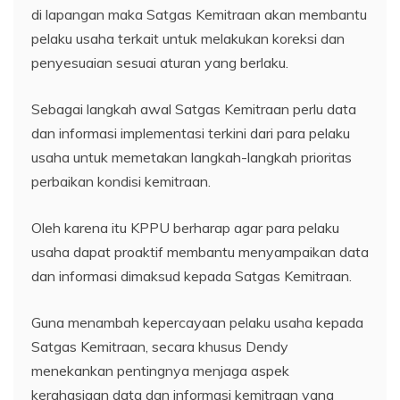
di lapangan maka Satgas Kemitraan akan membantu
pelaku usaha terkait untuk melakukan koreksi dan
penyesuaian sesuai aturan yang berlaku.
Sebagai langkah awal Satgas Kemitraan perlu data
dan informasi implementasi terkini dari para pelaku
usaha untuk memetakan langkah-langkah prioritas
perbaikan kondisi kemitraan.
Oleh karena itu KPPU berharap agar para pelaku
usaha dapat proaktif membantu menyampaikan data
dan informasi dimaksud kepada Satgas Kemitraan.
Guna menambah kepercayaan pelaku usaha kepada
Satgas Kemitraan, secara khusus Dendy
menekankan pentingnya menjaga aspek
kerahasiaan data dan informasi kemitraan yang