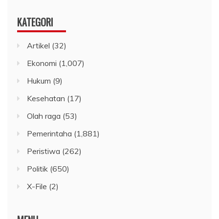
KATEGORI
Artikel
(32)
Ekonomi
(1,007)
Hukum
(9)
Kesehatan
(17)
Olah raga
(53)
Pemerintaha
(1,881)
Peristiwa
(262)
Politik
(650)
X-File
(2)