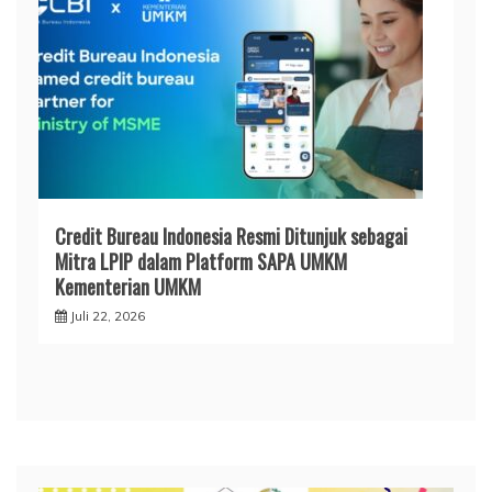
Credit Bureau Indonesia Resmi Ditunjuk sebagai
Mitra LPIP dalam Platform SAPA UMKM
Kementerian UMKM
Juli 22, 2026