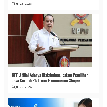
Juli 23, 2026
KPPU Nilai Adanya Diskriminasi dalam Pemilihan
Jasa Kurir di Platform E-commerce Shopee
Juli 22, 2026