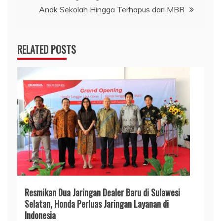
Anak Sekolah Hingga Terhapus dari MBR
RELATED POSTS
Resmikan Dua Jaringan Dealer Baru di Sulawesi
Selatan, Honda Perluas Jaringan Layanan di
Indonesia