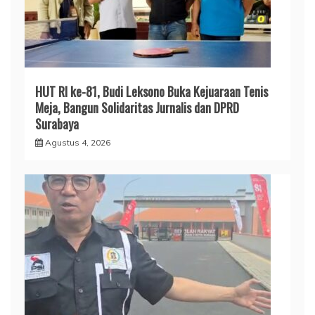
HUT RI ke-81, Budi Leksono Buka Kejuaraan Tenis
Meja, Bangun Solidaritas Jurnalis dan DPRD
Surabaya
Agustus 4, 2026