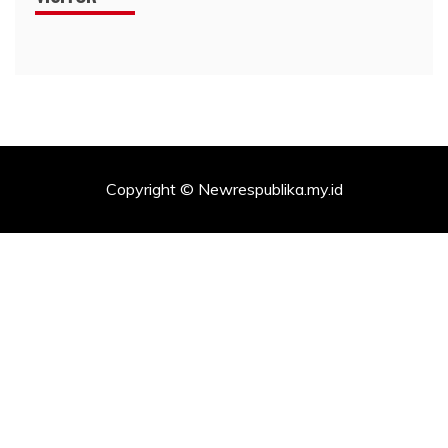
Copyright © Newrespublika.my.id