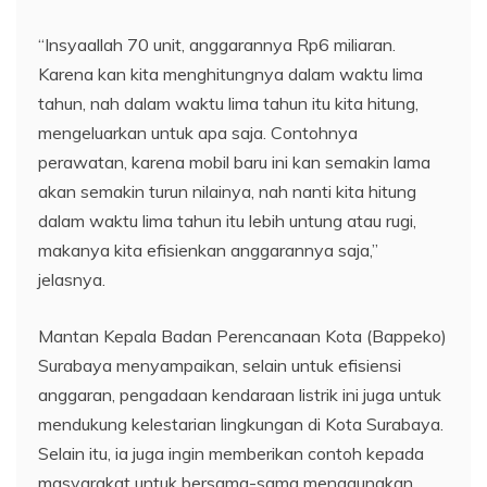
“Insyaallah 70 unit, anggarannya Rp6 miliaran.
Karena kan kita menghitungnya dalam waktu lima
tahun, nah dalam waktu lima tahun itu kita hitung,
mengeluarkan untuk apa saja. Contohnya
perawatan, karena mobil baru ini kan semakin lama
akan semakin turun nilainya, nah nanti kita hitung
dalam waktu lima tahun itu lebih untung atau rugi,
makanya kita efisienkan anggarannya saja,”
jelasnya.
Mantan Kepala Badan Perencanaan Kota (Bappeko)
Surabaya menyampaikan, selain untuk efisiensi
anggaran, pengadaan kendaraan listrik ini juga untuk
mendukung kelestarian lingkungan di Kota Surabaya.
Selain itu, ia juga ingin memberikan contoh kepada
masyarakat untuk bersama-sama menggunakan