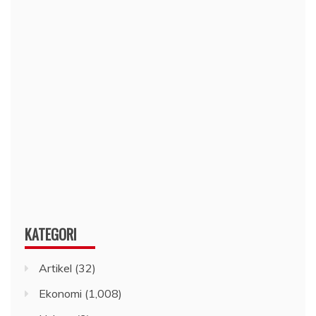
KATEGORI
Artikel
(32)
Ekonomi
(1,008)