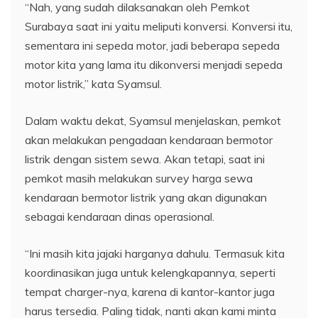
“Nah, yang sudah dilaksanakan oleh Pemkot
Surabaya saat ini yaitu meliputi konversi. Konversi itu,
sementara ini sepeda motor, jadi beberapa sepeda
motor kita yang lama itu dikonversi menjadi sepeda
motor listrik,” kata Syamsul.
Dalam waktu dekat, Syamsul menjelaskan, pemkot
akan melakukan pengadaan kendaraan bermotor
listrik dengan sistem sewa. Akan tetapi, saat ini
pemkot masih melakukan survey harga sewa
kendaraan bermotor listrik yang akan digunakan
sebagai kendaraan dinas operasional.
“Ini masih kita jajaki harganya dahulu. Termasuk kita
koordinasikan juga untuk kelengkapannya, seperti
tempat charger-nya, karena di kantor-kantor juga
harus tersedia. Paling tidak, nanti akan kami minta