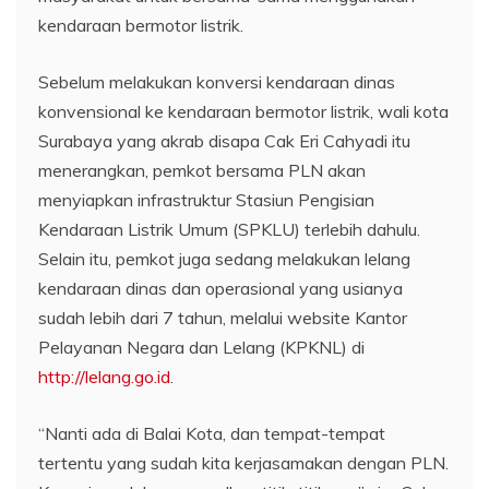
kendaraan bermotor listrik.
Sebelum melakukan konversi kendaraan dinas
konvensional ke kendaraan bermotor listrik, wali kota
Surabaya yang akrab disapa Cak Eri Cahyadi itu
menerangkan, pemkot bersama PLN akan
menyiapkan infrastruktur Stasiun Pengisian
Kendaraan Listrik Umum (SPKLU) terlebih dahulu.
Selain itu, pemkot juga sedang melakukan lelang
kendaraan dinas dan operasional yang usianya
sudah lebih dari 7 tahun, melalui website Kantor
Pelayanan Negara dan Lelang (KPKNL) di
http://lelang.go.id
.
“Nanti ada di Balai Kota, dan tempat-tempat
tertentu yang sudah kita kerjasamakan dengan PLN.