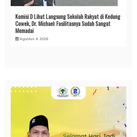
Komisi D Lihat Langsung Sekolah Rakyat di Kedung
Cowek, Dr. Michael: Fasilitasnya Sudah Sangat
Memadai
Agustus 4, 2026