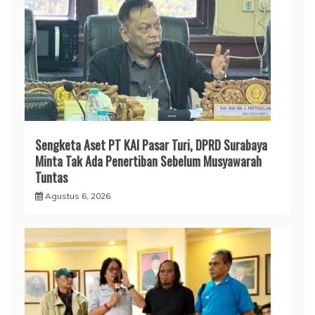
Sengketa Aset PT KAI Pasar Turi, DPRD Surabaya
Minta Tak Ada Penertiban Sebelum Musyawarah
Tuntas
Agustus 6, 2026