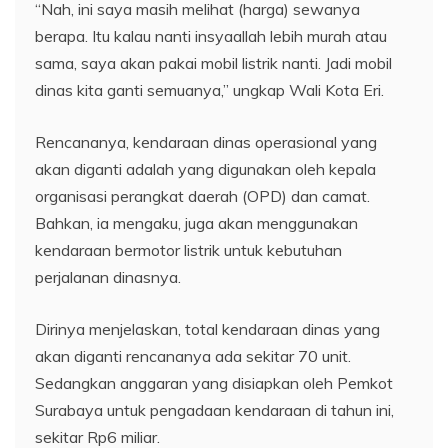
“Nah, ini saya masih melihat (harga) sewanya
berapa. Itu kalau nanti insyaallah lebih murah atau
sama, saya akan pakai mobil listrik nanti. Jadi mobil
dinas kita ganti semuanya,” ungkap Wali Kota Eri.
Rencananya, kendaraan dinas operasional yang
akan diganti adalah yang digunakan oleh kepala
organisasi perangkat daerah (OPD) dan camat.
Bahkan, ia mengaku, juga akan menggunakan
kendaraan bermotor listrik untuk kebutuhan
perjalanan dinasnya.
Dirinya menjelaskan, total kendaraan dinas yang
akan diganti rencananya ada sekitar 70 unit.
Sedangkan anggaran yang disiapkan oleh Pemkot
Surabaya untuk pengadaan kendaraan di tahun ini,
sekitar Rp6 miliar.