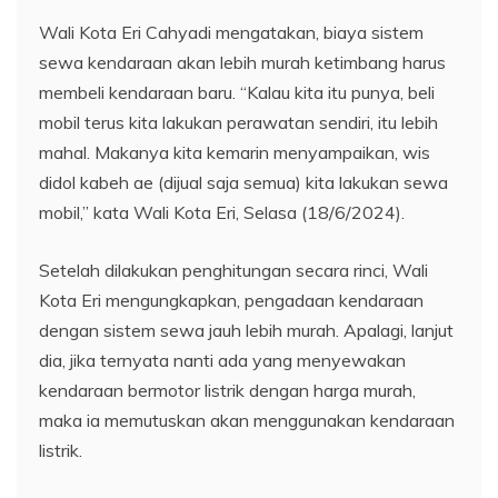
Wali Kota Eri Cahyadi mengatakan, biaya sistem
sewa kendaraan akan lebih murah ketimbang harus
membeli kendaraan baru. “Kalau kita itu punya, beli
mobil terus kita lakukan perawatan sendiri, itu lebih
mahal. Makanya kita kemarin menyampaikan, wis
didol kabeh ae (dijual saja semua) kita lakukan sewa
mobil,” kata Wali Kota Eri, Selasa (18/6/2024).
Setelah dilakukan penghitungan secara rinci, Wali
Kota Eri mengungkapkan, pengadaan kendaraan
dengan sistem sewa jauh lebih murah. Apalagi, lanjut
dia, jika ternyata nanti ada yang menyewakan
kendaraan bermotor listrik dengan harga murah,
maka ia memutuskan akan menggunakan kendaraan
listrik.