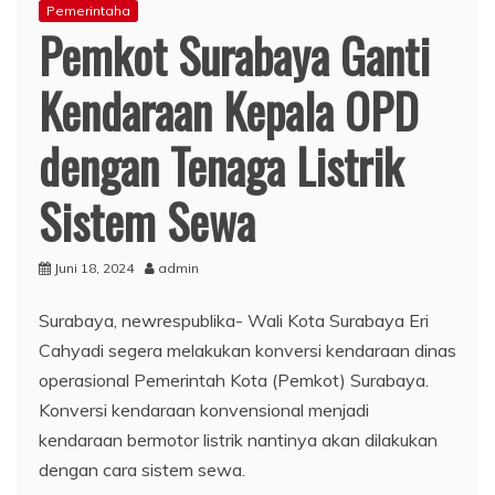
Pemerintaha
Pemkot Surabaya Ganti
Kendaraan Kepala OPD
dengan Tenaga Listrik
Sistem Sewa
Juni 18, 2024
admin
Surabaya, newrespublika- Wali Kota Surabaya Eri
Cahyadi segera melakukan konversi kendaraan dinas
operasional Pemerintah Kota (Pemkot) Surabaya.
Konversi kendaraan konvensional menjadi
kendaraan bermotor listrik nantinya akan dilakukan
dengan cara sistem sewa.