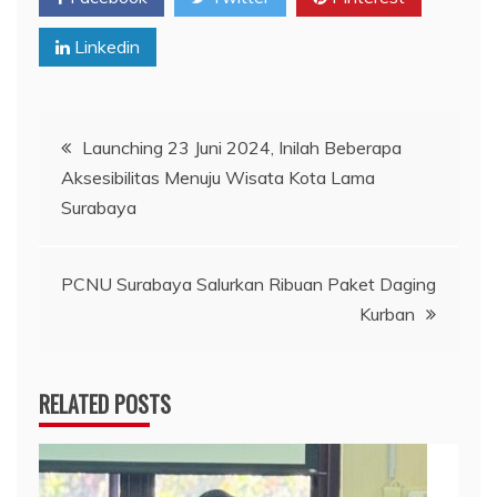
Linkedin
Navigasi
Launching 23 Juni 2024, Inilah Beberapa
Aksesibilitas Menuju Wisata Kota Lama
pos
Surabaya
PCNU Surabaya Salurkan Ribuan Paket Daging
Kurban
RELATED POSTS