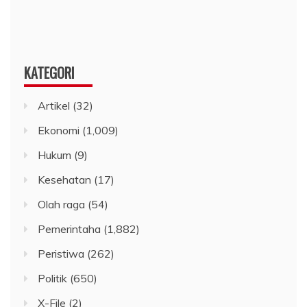
KATEGORI
Artikel
(32)
Ekonomi
(1,009)
Hukum
(9)
Kesehatan
(17)
Olah raga
(54)
Pemerintaha
(1,882)
Peristiwa
(262)
Politik
(650)
X-File
(2)