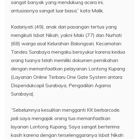
sangat banyak yang mendukung acara ini,
antusiasnya sangat luar biasa,” kata Malik.
Kadariyati (49), anak dari pasangan tertua yang
mengikuti Isbat Nikah, yakni Maki (77) dan Nurhati
(68) warga asal Kelurahan Balongsari, Kecamatan
Tandes Surabaya mengaku bersyukur karena kedua
orang tuanya telah memiliki dokumen pernikahan
dengan memanfaatkan pelayanan Lontong Kupang
(Layanan Online Terbaru One Gate System antara
Dispendukcapil Surabaya, Pengadilan Agama
Surabaya).
“Sebelumnya kesulitan mengganti KK berbarcode,
jadi saya mengajak orang tua memanfaatkan
layanan Lontong Kupang. Saya sangat berterima
kasih karena dengan terselenggaranya Isbat Nikah