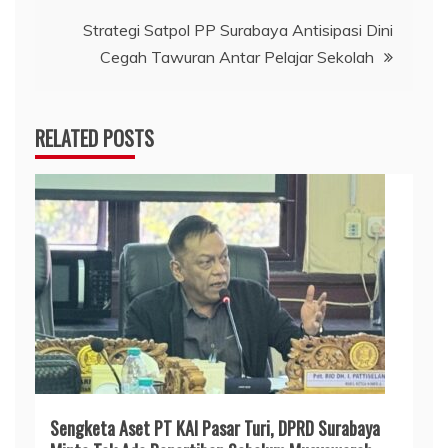
Strategi Satpol PP Surabaya Antisipasi Dini
Cegah Tawuran Antar Pelajar Sekolah
RELATED POSTS
Sengketa Aset PT KAI Pasar Turi, DPRD Surabaya