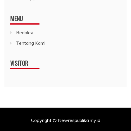
MENU
Redaksi
Tentang Kami
VISITOR
Copyright © Newrespublika.my.id