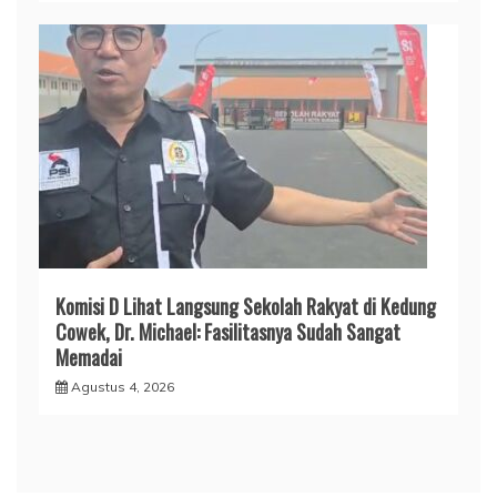
Komisi D Lihat Langsung Sekolah Rakyat di Kedung
Cowek, Dr. Michael: Fasilitasnya Sudah Sangat
Memadai
Agustus 4, 2026