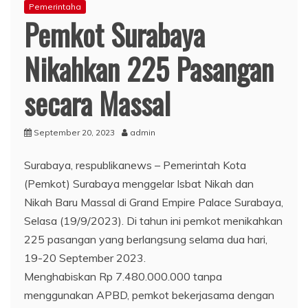
Pemerintaha
Pemkot Surabaya
Nikahkan 225 Pasangan
secara Massal
September 20, 2023
admin
Surabaya, respublikanews – Pemerintah Kota
(Pemkot) Surabaya menggelar Isbat Nikah dan
Nikah Baru Massal di Grand Empire Palace Surabaya,
Selasa (19/9/2023). Di tahun ini pemkot menikahkan
225 pasangan yang berlangsung selama dua hari,
19-20 September 2023.
Menghabiskan Rp 7.480.000.000 tanpa
menggunakan APBD, pemkot bekerjasama dengan