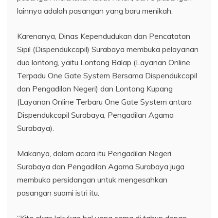
lainnya adalah pasangan yang baru menikah.
Karenanya, Dinas Kependudukan dan Pencatatan
Sipil (Dispendukcapil) Surabaya membuka pelayanan
duo lontong, yaitu Lontong Balap (Layanan Online
Terpadu One Gate System Bersama Dispendukcapil
dan Pengadilan Negeri) dan Lontong Kupang
(Layanan Online Terbaru One Gate System antara
Dispendukcapil Surabaya, Pengadilan Agama
Surabaya).
Makanya, dalam acara itu Pengadilan Negeri
Surabaya dan Pengadilan Agama Surabaya juga
membuka persidangan untuk mengesahkan
pasangan suami istri itu.
“Kita akan lakukan hal yang sama di tahun depan.