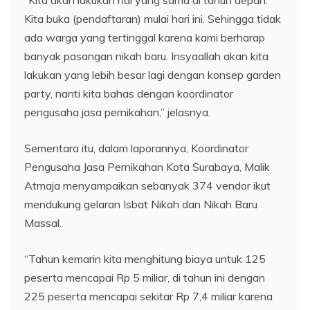
Kita buka (pendaftaran) mulai hari ini. Sehingga tidak
ada warga yang tertinggal karena kami berharap
banyak pasangan nikah baru. Insyaallah akan kita
lakukan yang lebih besar lagi dengan konsep garden
party, nanti kita bahas dengan koordinator
pengusaha jasa pernikahan,” jelasnya.
Sementara itu, dalam laporannya, Koordinator
Pengusaha Jasa Pernikahan Kota Surabaya, Malik
Atmaja menyampaikan sebanyak 374 vendor ikut
mendukung gelaran Isbat Nikah dan Nikah Baru
Massal.
“Tahun kemarin kita menghitung biaya untuk 125
peserta mencapai Rp 5 miliar, di tahun ini dengan
225 peserta mencapai sekitar Rp 7,4 miliar karena