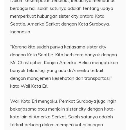
Dalam kesempatan tersebut, keduanya membahas
berbagai hal, salah satunya adalah tentang upaya
memperkuat hubungan sister city antara Kota
Seattle, Amerika Serikat dengan Kota Surabaya,
Indonesia.
“Karena kita sudah punya kerjasama sister city
dengan Kota Seattle. Kita berbicara banyak dengan
Mr. Christopher, Konjen Amerika. Beliau mengatakan
banyak teknologi yang ada di Amerika terkait
dengan manajemen kesehatan dan transportasi,”
kata Wali Kota Eri.
Wali Kota Eri mengaku, Pemkot Surabaya juga ingin
bekerjasama atau menjalin sister city dengan kota-
kota lain di Amerika Serikat. Salah satunya adalah
terkait peluang dalam memperkuat hubungan