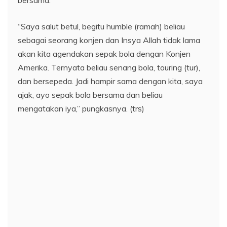
“Saya salut betul, begitu humble (ramah) beliau
sebagai seorang konjen dan Insya Allah tidak lama
akan kita agendakan sepak bola dengan Konjen
Amerika. Ternyata beliau senang bola, touring (tur),
dan bersepeda. Jadi hampir sama dengan kita, saya
ajak, ayo sepak bola bersama dan beliau
mengatakan iya,” pungkasnya. (trs)