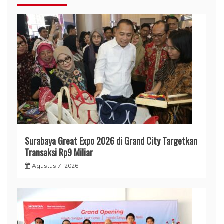
Surabaya Great Expo 2026 di Grand City Targetkan
Transaksi Rp9 Miliar
Agustus 7, 2026