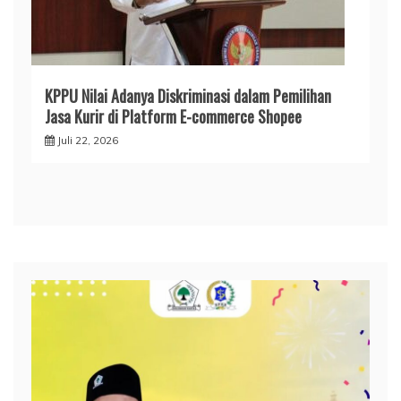
KPPU Nilai Adanya Diskriminasi dalam Pemilihan
Jasa Kurir di Platform E-commerce Shopee
Juli 22, 2026