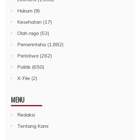
Hukum
(9)
Kesehatan
(17)
Olah raga
(53)
Pemerintaha
(1,882)
Peristiwa
(262)
Politik
(650)
X-File
(2)
MENU
Redaksi
Tentang Kami