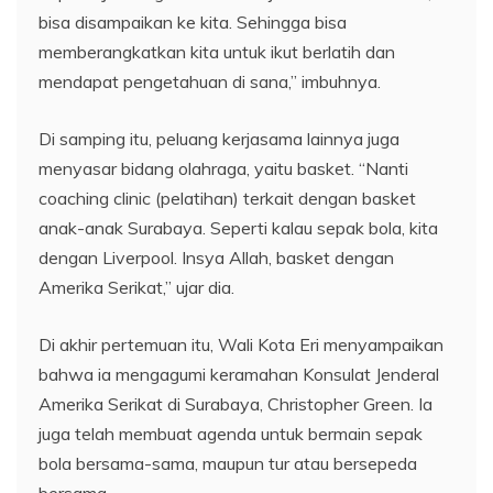
bisa disampaikan ke kita. Sehingga bisa
memberangkatkan kita untuk ikut berlatih dan
mendapat pengetahuan di sana,” imbuhnya.
Di samping itu, peluang kerjasama lainnya juga
menyasar bidang olahraga, yaitu basket. “Nanti
coaching clinic (pelatihan) terkait dengan basket
anak-anak Surabaya. Seperti kalau sepak bola, kita
dengan Liverpool. Insya Allah, basket dengan
Amerika Serikat,” ujar dia.
Di akhir pertemuan itu, Wali Kota Eri menyampaikan
bahwa ia mengagumi keramahan Konsulat Jenderal
Amerika Serikat di Surabaya, Christopher Green. Ia
juga telah membuat agenda untuk bermain sepak
bola bersama-sama, maupun tur atau bersepeda
bersama.