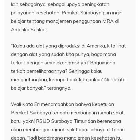
lain sebagainya, sebagai upaya peningkatan
pelayanan kesehatan. Pemkot Surabaya pun ingin
belajar tentang manajemen penggunaan MRA di
Amerika Serikat.
“Kalau ada alat yang diproduksi di Amerika, kita lihat
dengan alat yang sudah kita punya, bagaimana
terkait dengan umur ekonomisnya? Bagaimana
terkait pemeliharaannya? Sehingga kalau
menguntungkan, kenapa tidak kita pakai? Nanti kita
belajar banyak,” terangnya.
Wali Kota Eri menambahkan bahwa kebetulan
Pemkot Surabaya tengah membangun rumah sakit
baru, yakni RSUD Surabaya Timur dan berencana
akan membangun rumah sakit baru lainnya di tahun
depan. “Jadi bagaimana manajemen kesehatan itu,