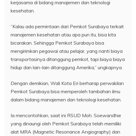
kerjasama di bidang manajemen dan teknologi
kesehatan.
“Kalau ada permintaan dari Pemkot Surabaya terkait
manajemen kesehatan atau apa pun itu, bisa kita
bicarakan. Sehingga Pemkot Surabaya bisa
mengirimkan pegawai atau pelajar, yang nanti biaya
transportasinya ditanggung pemkot, tapi biaya biaya
hidup dan lain-lain ditanggung Amerika,” ungkapnya.
Dengan demikian, Wali Kota Eri berharap perwakilan
Pemkot Surabaya bisa memperoleh tambahan ilmu
dalam bidang manajemen dan teknologi kesehatan.
Ia mencontohkan, saat ini RSUD Moh. Soewandhie
yang dinaungi oleh Pemkot Surabaya telah memiliki
alat MRA (Magnetic Resonance Angiography) dan