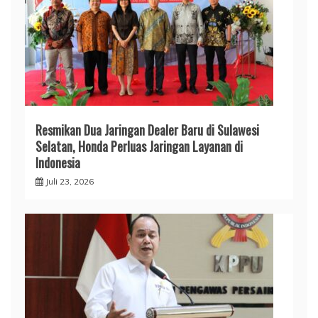
Resmikan Dua Jaringan Dealer Baru di Sulawesi
Selatan, Honda Perluas Jaringan Layanan di
Indonesia
Juli 23, 2026