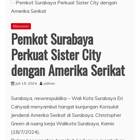
Ekonomi
Pemkot Surabaya
Perkuat Sister City
dengan Amerika Serikat
Juli 19, 2024
admin
Surabaya, newrespublika – Wali Kota Surabaya Eri
Cahyadi menyambut hangat kunjungan Konsulat
Jenderal Amerika Serikat di Surabaya, Christopher
Green di ruang kerja Walikota Surabaya, Kamis
(18/7/2024).