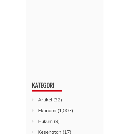
KATEGORI
Artikel
(32)
Ekonomi
(1,007)
Hukum
(9)
Kesehatan
(17)