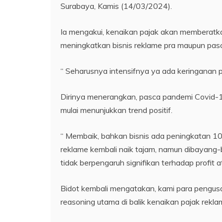
Surabaya, Kamis (14/03/2024).
Ia mengakui, kenaikan pajak akan memberat
meningkatkan bisnis reklame pra maupun pas
“ Seharusnya intensifnya ya ada keringanan p
Dirinya menerangkan, pasca pandemi Covid-1
mulai menunjukkan trend positif.
“ Membaik, bahkan bisnis ada peningkatan 10
reklame kembali naik tajam, namun dibayang-
tidak berpengaruh signifikan terhadap profit a
Bidot kembali mengatakan, kami para pengusa
reasoning utama di balik kenaikan pajak rekl