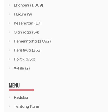
Ekonomi
(1,009)
Hukum
(9)
Kesehatan
(17)
Olah raga
(54)
Pemerintaha
(1,882)
Peristiwa
(262)
Politik
(650)
X-File
(2)
MENU
Redaksi
Tentang Kami