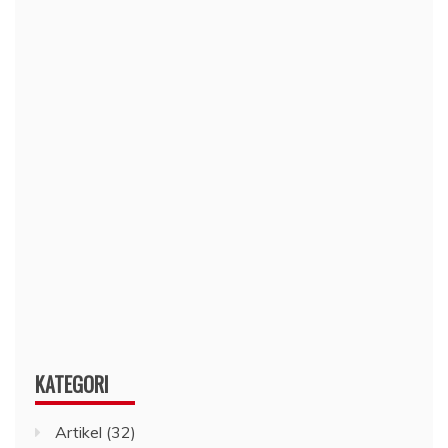
KATEGORI
Artikel
(32)