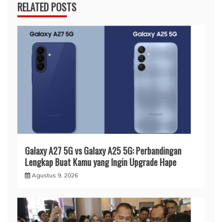
RELATED POSTS
Galaxy A27 5G vs Galaxy A25 5G: Perbandingan
Lengkap Buat Kamu yang Ingin Upgrade Hape
Agustus 9, 2026