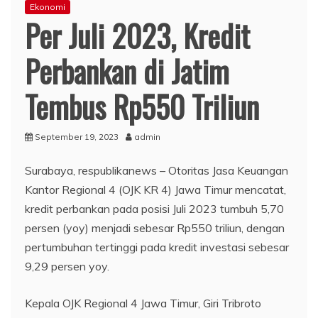
Ekonomi
Per Juli 2023, Kredit
Perbankan di Jatim
Tembus Rp550 Triliun
September 19, 2023
admin
Surabaya, respublikanews – Otoritas Jasa Keuangan
Kantor Regional 4 (OJK KR 4) Jawa Timur mencatat,
kredit perbankan pada posisi Juli 2023 tumbuh 5,70
persen (yoy) menjadi sebesar Rp550 triliun, dengan
pertumbuhan tertinggi pada kredit investasi sebesar
9,29 persen yoy.
Kepala OJK Regional 4 Jawa Timur, Giri Tribroto