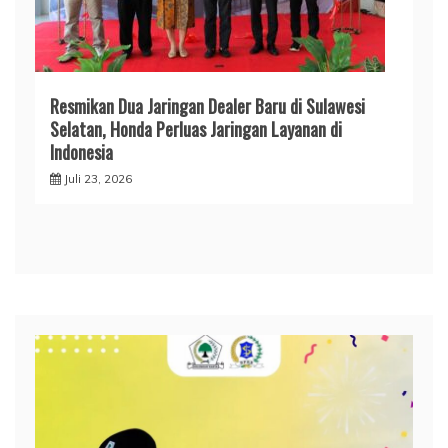
Resmikan Dua Jaringan Dealer Baru di Sulawesi
Selatan, Honda Perluas Jaringan Layanan di
Indonesia
Juli 23, 2026