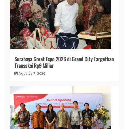
Surabaya Great Expo 2026 di Grand City Targetkan
Transaksi Rp9 Miliar
Agustus 7, 2026