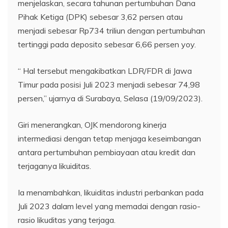
menjelaskan, secara tahunan pertumbuhan Dana
Pihak Ketiga (DPK) sebesar 3,62 persen atau
menjadi sebesar Rp734 triliun dengan pertumbuhan
tertinggi pada deposito sebesar 6,66 persen yoy.
“ Hal tersebut mengakibatkan LDR/FDR di Jawa
Timur pada posisi Juli 2023 menjadi sebesar 74,98
persen,” ujarnya di Surabaya, Selasa (19/09/2023).
Giri menerangkan, OJK mendorong kinerja
intermediasi dengan tetap menjaga keseimbangan
antara pertumbuhan pembiayaan atau kredit dan
terjaganya likuiditas.
Ia menambahkan, likuiditas industri perbankan pada
Juli 2023 dalam level yang memadai dengan rasio-
rasio likuditas yang terjaga.