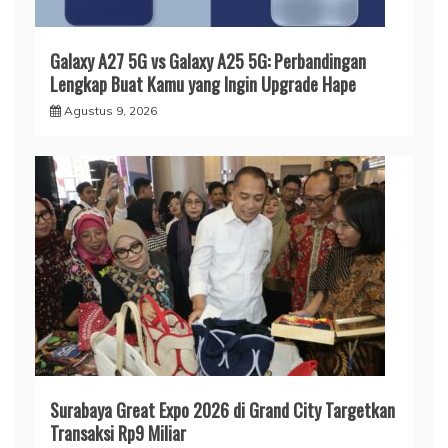
Galaxy A27 5G vs Galaxy A25 5G: Perbandingan
Lengkap Buat Kamu yang Ingin Upgrade Hape
Agustus 9, 2026
Surabaya Great Expo 2026 di Grand City Targetkan
Transaksi Rp9 Miliar