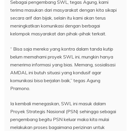
Sebagai pengembang SWL, tegas Agung, kami
terima masukan dari masyarakat dengan kita sikapi
secara arif dan bijak, selain itu kami akan terus
meningkatkan komunikasi dengan berbagai
kelompok masyarakat dan pihak-pihak terkait.
“ Bisa saja mereka yang kontra dalam tanda kutip
belum memahami proyek SWL ini, mungkin hanya
menerima informasi yang bias. Memang, sosialisasi
AMDAL ini butuh situasi yang kondusif agar
komunikasi bisa berjalan baik,” tegas Agung
Pramono.
Ia kembali menegaskan, SWL ini masuk dalam
Proyek Strategis Nasional (PSN) sehingga sebagai
pengembang begitu PSN keluar maka kita mulai
melakukan proses bagaimana perizinan untuk