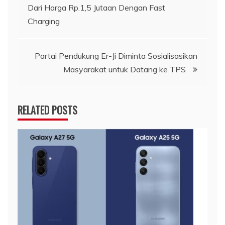
Dari Harga Rp.1,5 Jutaan Dengan Fast
pos
Charging
Partai Pendukung Er-Ji Diminta Sosialisasikan
Masyarakat untuk Datang ke TPS
RELATED POSTS