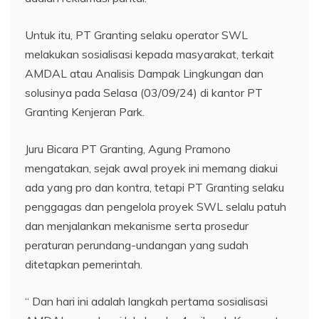
Untuk itu, PT Granting selaku operator SWL
melakukan sosialisasi kepada masyarakat, terkait
AMDAL atau Analisis Dampak Lingkungan dan
solusinya pada Selasa (03/09/24) di kantor PT
Granting Kenjeran Park.
Juru Bicara PT Granting, Agung Pramono
mengatakan, sejak awal proyek ini memang diakui
ada yang pro dan kontra, tetapi PT Granting selaku
penggagas dan pengelola proyek SWL selalu patuh
dan menjalankan mekanisme serta prosedur
peraturan perundang-undangan yang sudah
ditetapkan pemerintah.
“ Dan hari ini adalah langkah pertama sosialisasi