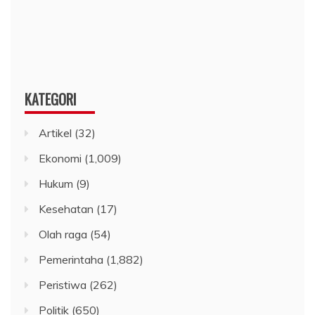
KATEGORI
Artikel
(32)
Ekonomi
(1,009)
Hukum
(9)
Kesehatan
(17)
Olah raga
(54)
Pemerintaha
(1,882)
Peristiwa
(262)
Politik
(650)