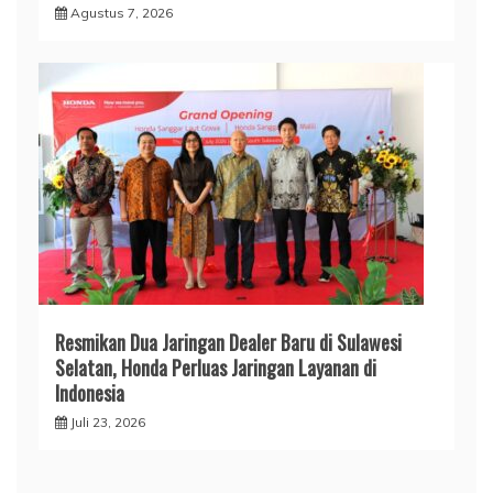
Agustus 7, 2026
Resmikan Dua Jaringan Dealer Baru di Sulawesi
Selatan, Honda Perluas Jaringan Layanan di
Indonesia
Juli 23, 2026