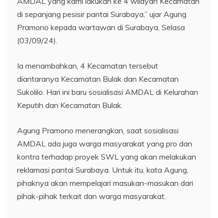
AMDAL yang kami lakukan ke 4 wilayah Kecamatan
di sepanjang pesisir pantai Surabaya,” ujar Agung
Pramono kepada wartawan di Surabaya, Selasa
(03/09/24).
Ia menambahkan, 4 Kecamatan tersebut
diantaranya Kecamatan Bulak dan Kecamatan
Sukolilo. Hari ini baru sosialisasi AMDAL di Kelurahan
Keputih dan Kecamatan Bulak.
Agung Pramono menerangkan, saat sosialisasi
AMDAL ada juga warga masyarakat yang pro dan
kontra terhadap proyek SWL yang akan melakukan
reklamasi pantai Surabaya. Untuk itu, kata Agung,
pihaknya akan mempelajari masukan-masukan dari
pihak-pihak terkait dan warga masyarakat.