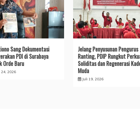
iono Sang Dokumentasi
Jelang Penyusunan Pengurus
erakan PDI di Surabaya
Ranting, PDIP Rungkut Perku
k Orde Baru
Soliditas dan Regenerasi Kad
Muda
i 24, 2026
Juli 19, 2026