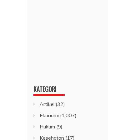
KATEGORI
Artikel
(32)
Ekonomi
(1,007)
Hukum
(9)
Kesehatan
(17)